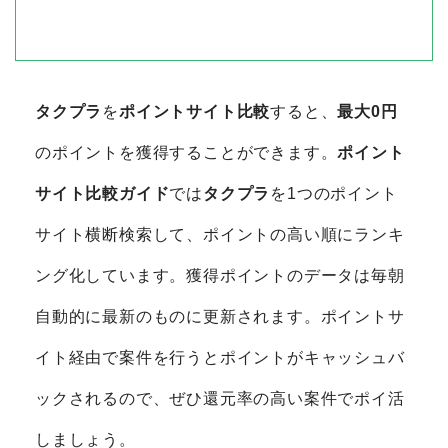
タクプラ
を
ポイントサイト比較
すると、
最大0円
のポイントを獲得することができます。
ポイント
サイト比較ガイド
では
タクプラ
を1つのポイント
サイト横断検索して、ポイントの高い順にランキ
ング化しています。獲得ポイントのデータは毎朝
自動的に最新のものに更新されます。ポイントサ
イト経由で案件を行うとポイントがキャッシュバ
ックされるので、ぜひ還元率の高い案件でポイ活
しましょう。