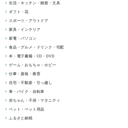
生活・キッチン・雑貨・文具
ギフト・花
スポーツ・アウトドア
家具・インテリア
家電・パソコン
食品・グルメ・ドリンク・宅配
本・電子書籍・CD・DVD
ゲーム・おもちゃ・ホビー
仕事・資格・教育
住宅・不動産・引っ越し
車・バイク・自転車
赤ちゃん・子供・マタニティ
ペット・ペット用品
ふるさと納税