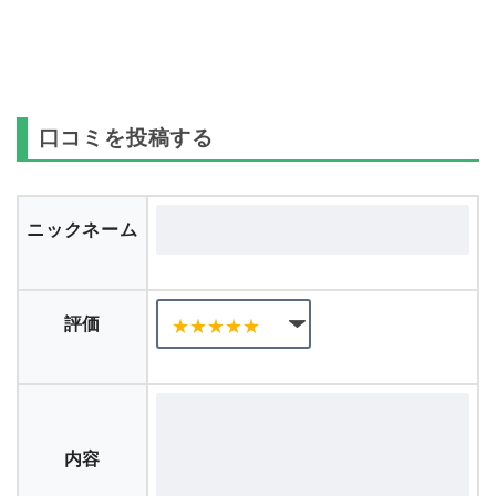
口コミを投稿する
ニックネーム
評価
内容