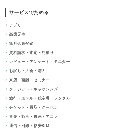
サービスでためる
アプリ
高還元率
無料会員登録
資料請求・査定・見積り
レビュー・アンケート・モニター
お試し・入会・購入
来店・面談・セミナー
クレジット・キャッシング
旅行・ホテル・航空券・レンタカー
チケット・買取・クーポン
音楽・動画・映画・アニメ
通信・回線・格安SIM