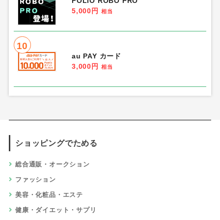
FOLIO ROBO PRO
5,000円
相当
10
au PAY カード
3,000円
相当
ショッピングでためる
総合通販・オークション
ファッション
美容・化粧品・エステ
健康・ダイエット・サプリ