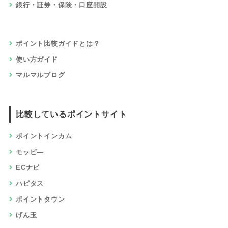
銀行・証券・保険・口座開設
ポイント比較ガイドとは？
使い方ガイド
マルマルブログ
比較しているポイントサイト
ポイントインカム
モッピ―
ECナビ
ハピタス
ポイントタウン
げん玉