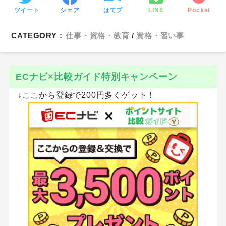
ツイート
シェア
はてブ
LINE
Pocket
CATEGORY :
仕事・資格・教育
資格・習い事
ECナビ×比較ガイド特別キャンペーン
↓ここから登録で200円多くゲット！