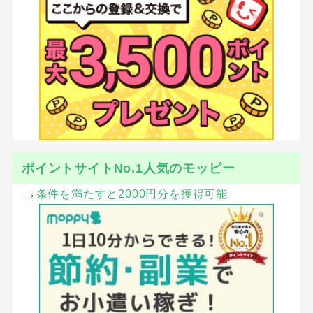
ポイントサイトNo.1人気のモッピー
→
条件を満たすと2000円分を獲得可能