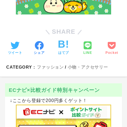
SHARE
ツイート
シェア
はてブ
LINE
Pocket
CATEGORY :
ファッション
小物・アクセサリー
ECナビ×比較ガイド特別キャンペーン
↓ここから登録で200円多くゲット！