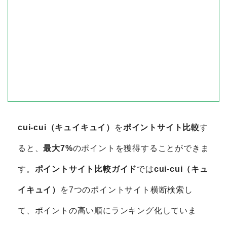
cui-cui（キュイキュイ）
を
ポイントサイト比較
す
ると、
最大7%
のポイントを獲得することができま
す。
ポイントサイト比較ガイド
では
cui-cui（キュ
イキュイ）
を7つのポイントサイト横断検索し
て、ポイントの高い順にランキング化していま