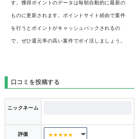
す。獲得ポイントのデータは毎朝自動的に最新の
ものに更新されます。ポイントサイト経由で案件
を行うとポイントがキャッシュバックされるの
で、ぜひ還元率の高い案件でポイ活しましょう。
口コミを投稿する
ニックネーム
評価