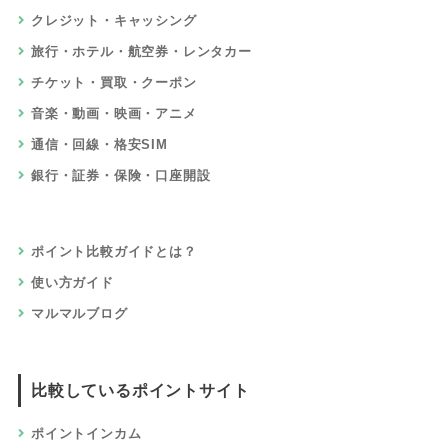
クレジット・キャッシング
旅行・ホテル・航空券・レンタカー
チケット・買取・クーポン
音楽・動画・映画・アニメ
通信・回線・格安SIM
銀行・証券・保険・口座開設
ポイント比較ガイドとは？
使い方ガイド
マルマルブログ
比較しているポイントサイト
ポイントインカム