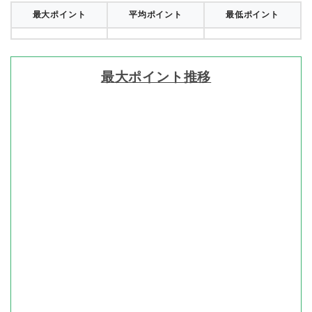
最大ポイント
平均ポイント
最低ポイント
最大ポイント推移