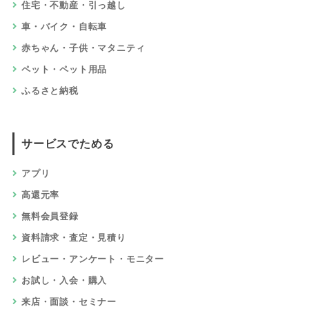
住宅・不動産・引っ越し
車・バイク・自転車
赤ちゃん・子供・マタニティ
ペット・ペット用品
ふるさと納税
サービスでためる
アプリ
高還元率
無料会員登録
資料請求・査定・見積り
レビュー・アンケート・モニター
お試し・入会・購入
来店・面談・セミナー