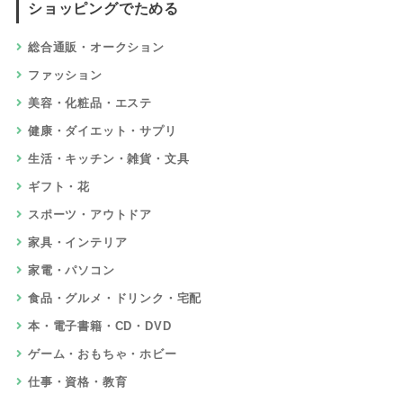
ショッピングでためる
総合通販・オークション
ファッション
美容・化粧品・エステ
健康・ダイエット・サプリ
生活・キッチン・雑貨・文具
ギフト・花
スポーツ・アウトドア
家具・インテリア
家電・パソコン
食品・グルメ・ドリンク・宅配
本・電子書籍・CD・DVD
ゲーム・おもちゃ・ホビー
仕事・資格・教育