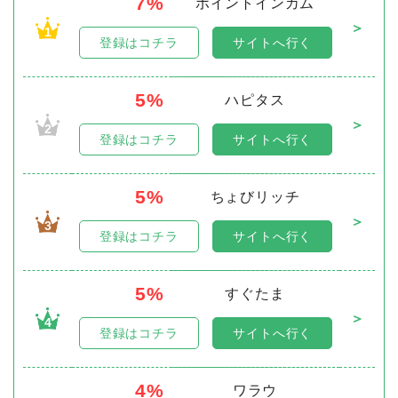
7%
ポイントインカム
＞
1
登録はコチラ
サイトへ行く
5%
ハピタス
＞
2
登録はコチラ
サイトへ行く
5%
ちょびリッチ
＞
3
登録はコチラ
サイトへ行く
5%
すぐたま
＞
4
登録はコチラ
サイトへ行く
4%
ワラウ