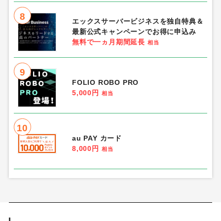
8
エックスサーバービジネスを独自特典＆
最新公式キャンペーンでお得に申込み
無料で一ヵ月期間延長
相当
9
FOLIO ROBO PRO
5,000円
相当
10
au PAY カード
8,000円
相当