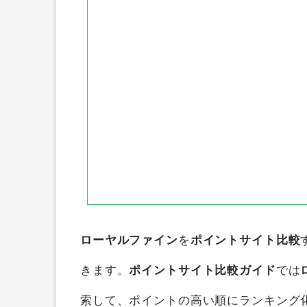
ローヤルファイン
を
ポイントサイト比較