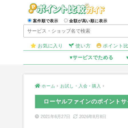
案件順で表示
金額が高い順に表示
お気に入り
使い方
ポイント
▾サービスでためる
ホーム
お試し・入会・購入
ローヤルファインのポイントサ
2021年6月27日
2026年8月8日