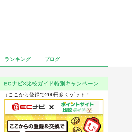
ランキング
ブログ
ECナビ×比較ガイド特別キャンペーン
↓ここから登録で200円多くゲット！