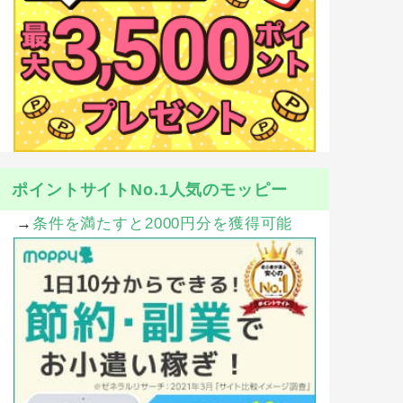
ポイントサイトNo.1人気のモッピー
→
条件を満たすと2000円分を獲得可能