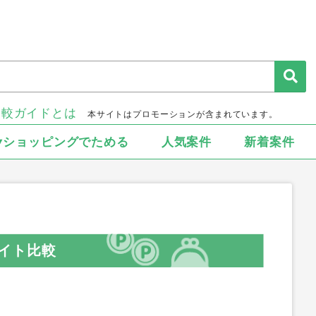
比較ガイドとは
本サイトはプロモーションが含まれています。
▾ショッピングでためる
人気案件
新着案件
イト比較