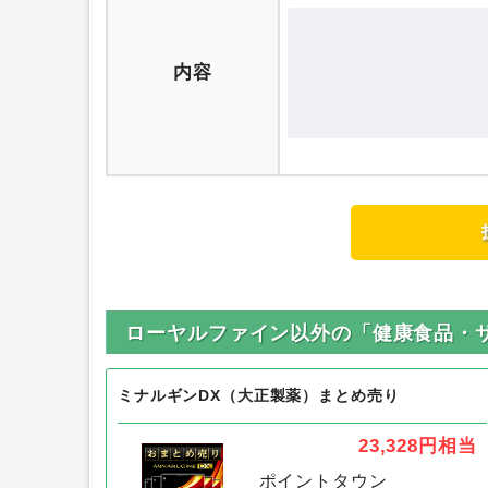
評価
内容
ローヤルファイン以外の「健康食品・