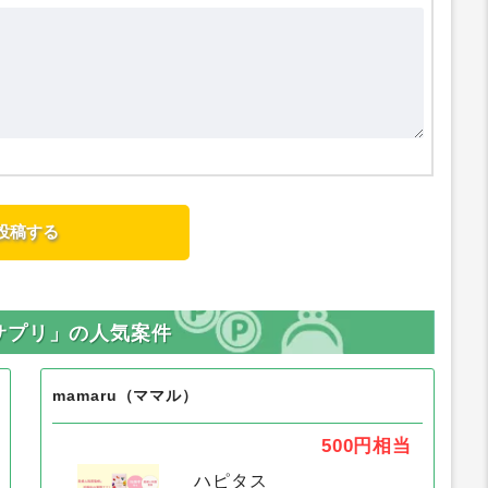
サプリ」の人気案件