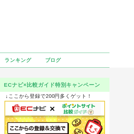
ランキング
ブログ
ECナビ×比較ガイド特別キャンペーン
↓ここから登録で200円多くゲット！