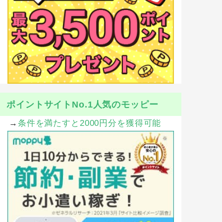
ポイントサイトNo.1人気のモッピー
→
条件を満たすと2000円分を獲得可能