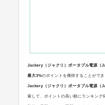
Jackery（ジャクリ）ポータブル電源（Jac
最大3%
のポイントを獲得することができ