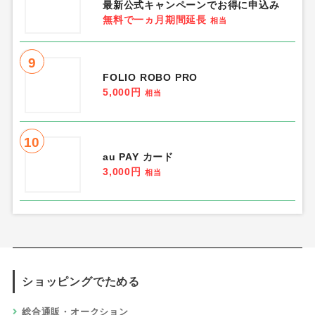
最新公式キャンペーンでお得に申込み
無料で一ヵ月期間延長
相当
9
FOLIO ROBO PRO
5,000円
相当
10
au PAY カード
3,000円
相当
ショッピングでためる
総合通販・オークション