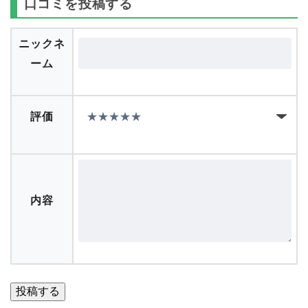
口コミを投稿する
ニックネ
ーム
評価
内容