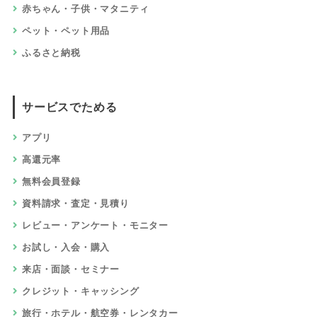
赤ちゃん・子供・マタニティ
ペット・ペット用品
ふるさと納税
サービスでためる
アプリ
高還元率
無料会員登録
資料請求・査定・見積り
レビュー・アンケート・モニター
お試し・入会・購入
来店・面談・セミナー
クレジット・キャッシング
旅行・ホテル・航空券・レンタカー