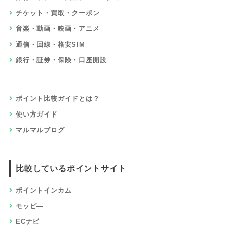
チケット・買取・クーポン
音楽・動画・映画・アニメ
通信・回線・格安SIM
銀行・証券・保険・口座開設
ポイント比較ガイドとは？
使い方ガイド
マルマルブログ
比較しているポイントサイト
ポイントインカム
モッピ―
ECナビ