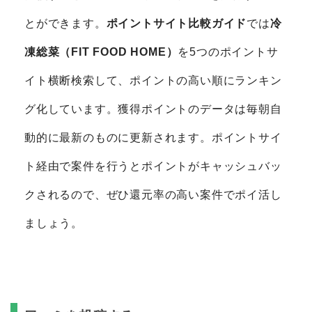
とができます。
ポイントサイト比較ガイド
では
冷
凍総菜（FIT FOOD HOME）
を5つのポイントサ
イト横断検索して、ポイントの高い順にランキン
グ化しています。獲得ポイントのデータは毎朝自
動的に最新のものに更新されます。ポイントサイ
ト経由で案件を行うとポイントがキャッシュバッ
クされるので、ぜひ還元率の高い案件でポイ活し
ましょう。