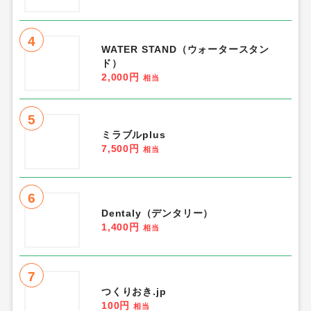
4
WATER STAND（ウォータースタン
ド）
2,000円
相当
5
ミラブルplus
7,500円
相当
6
Dentaly（デンタリー）
1,400円
相当
7
つくりおき.jp
100円
相当