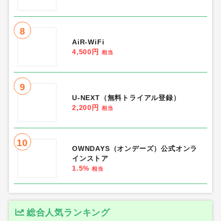
8
AiR-WiFi
4,500円
相当
9
U-NEXT（無料トライアル登録）
2,200円
相当
10
OWNDAYS（オンデーズ）公式オンラ
インストア
1.5%
相当
総合人気ランキング