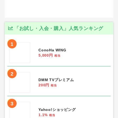
「お試し・入会・購入」人気ランキング
1
ConoHa WING
5,000円
相当
2
DMM TVプレミアム
200円
相当
3
Yahoo!ショッピング
1.1%
相当