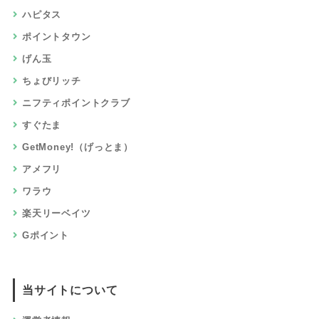
ハピタス
ポイントタウン
げん玉
ちょびリッチ
ニフティポイントクラブ
すぐたま
GetMoney!（げっとま）
アメフリ
ワラウ
楽天リーベイツ
Gポイント
当サイトについて