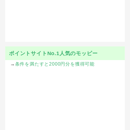
ポイントサイトNo.1人気のモッピー
→
条件を満たすと2000円分を獲得可能