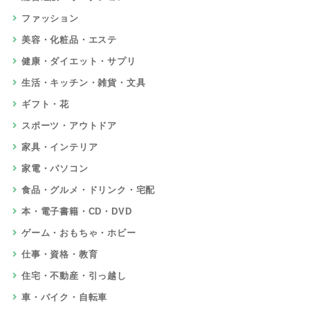
ファッション
美容・化粧品・エステ
健康・ダイエット・サプリ
生活・キッチン・雑貨・文具
ギフト・花
スポーツ・アウトドア
家具・インテリア
家電・パソコン
食品・グルメ・ドリンク・宅配
本・電子書籍・CD・DVD
ゲーム・おもちゃ・ホビー
仕事・資格・教育
住宅・不動産・引っ越し
車・バイク・自転車