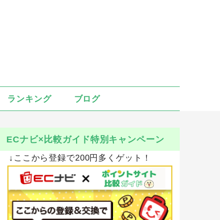
ランキング
ブログ
ECナビ×比較ガイド特別キャンペーン
↓ここから登録で200円多くゲット！