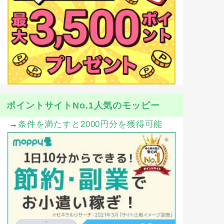
ポイントサイトNo.1人気のモッピー
→
条件を満たすと2000円分を獲得可能