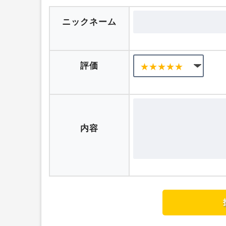
口コミを投稿する
ニックネーム
評価
内容