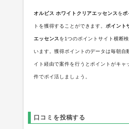
オルビス ホワイトクリアエッセンス
を
ポ
トを獲得することができます。
ポイント
エッセンス
を1つのポイントサイト横断
います。獲得ポイントのデータは毎朝自
イト経由で案件を行うとポイントがキャ
件でポイ活しましょう。