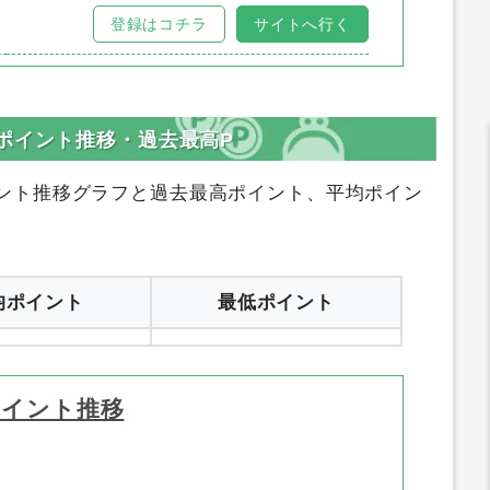
サイトリンク
登録はコチラ
サイトへ行く
登録はコチラ
サイトへ行く
ポイント推移・過去最高P
ント推移グラフと過去最高ポイント、平均ポイン
均ポイント
最低ポイント