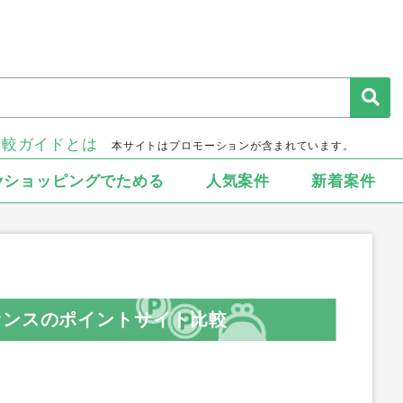
比較ガイドとは
本サイトはプロモーションが含まれています。
▾ショッピングでためる
人気案件
新着案件
センスのポイントサイト比較