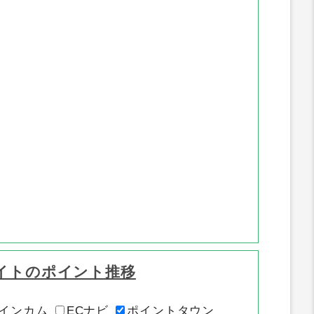
ポイント推移