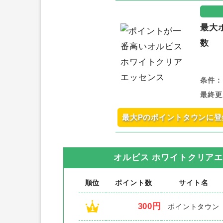
最大
数
条件：
最終更
最大Pのポイントタウンに登
オルビス ホワイトクリア