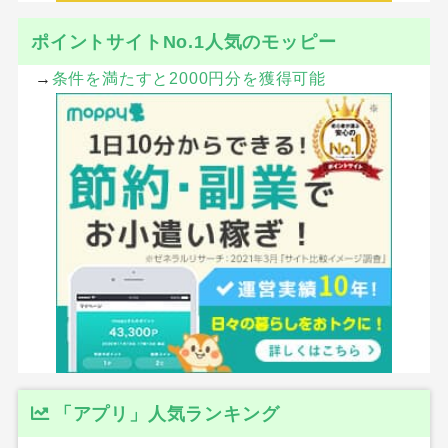
ポイントサイトNo.1人気のモッピー
→
条件を満たすと2000円分を獲得可能
「アプリ」人気ランキング