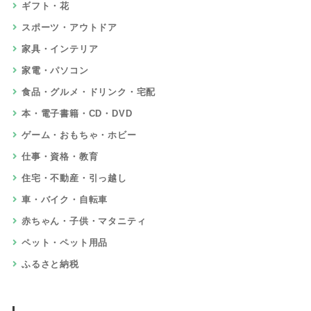
ギフト・花
スポーツ・アウトドア
家具・インテリア
家電・パソコン
食品・グルメ・ドリンク・宅配
本・電子書籍・CD・DVD
ゲーム・おもちゃ・ホビー
仕事・資格・教育
住宅・不動産・引っ越し
車・バイク・自転車
赤ちゃん・子供・マタニティ
ペット・ペット用品
ふるさと納税