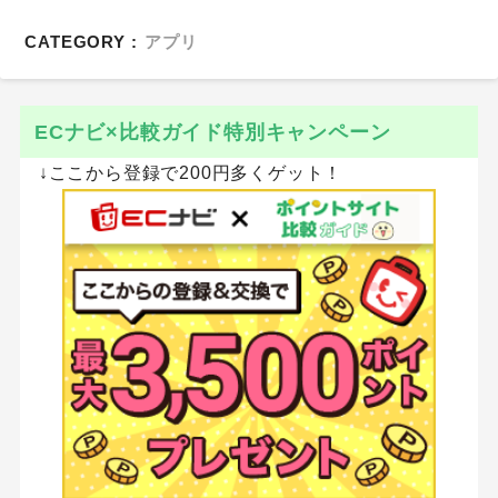
CATEGORY :
アプリ
ECナビ×比較ガイド特別キャンペーン
↓ここから登録で200円多くゲット！