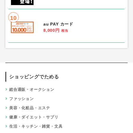
10
au PAY カード
8,000円
相当
ショッピングでためる
総合通販・オークション
ファッション
美容・化粧品・エステ
健康・ダイエット・サプリ
生活・キッチン・雑貨・文具