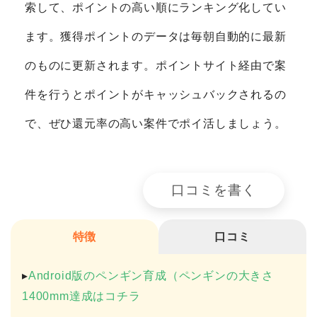
索して、ポイントの高い順にランキング化してい
ます。獲得ポイントのデータは毎朝自動的に最新
のものに更新されます。ポイントサイト経由で案
件を行うとポイントがキャッシュバックされるの
で、ぜひ還元率の高い案件でポイ活しましょう。
口コミを書く
特徴
口コミ
▸
Android版のペンギン育成（ペンギンの大きさ
1400mm達成はコチラ