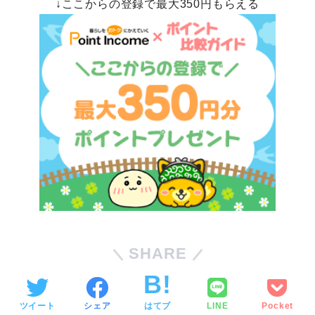
↓ここからの登録で最大350円もらえる
SHARE
ツイート
シェア
はてブ
LINE
Pocket