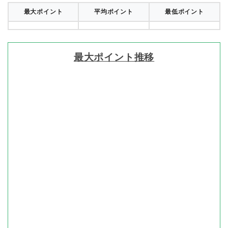
最大ポイント
平均ポイント
最低ポイント
最大ポイント推移