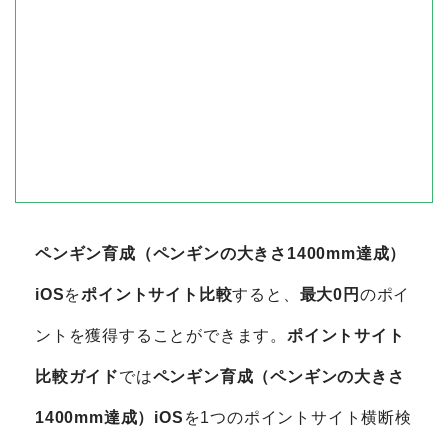
ペンギン育成（ペンギンの大きさ1400mm達成）
iOS
を
ポイントサイト比較
すると、
最大0円
のポイ
ントを獲得することができます。
ポイントサイト
比較ガイド
では
ペンギン育成（ペンギンの大きさ
1400mm達成）iOS
を1つのポイントサイト横断検