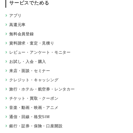
サービスでためる
アプリ
高還元率
無料会員登録
資料請求・査定・見積り
レビュー・アンケート・モニター
お試し・入会・購入
来店・面談・セミナー
クレジット・キャッシング
旅行・ホテル・航空券・レンタカー
チケット・買取・クーポン
音楽・動画・映画・アニメ
通信・回線・格安SIM
銀行・証券・保険・口座開設