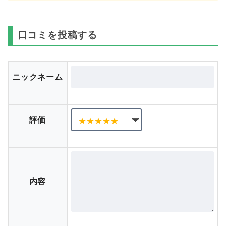
口コミを投稿する
ニックネーム
評価
内容