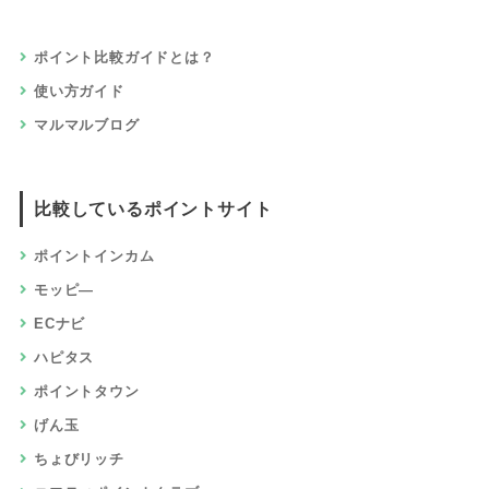
ポイント比較ガイドとは？
使い方ガイド
マルマルブログ
比較しているポイントサイト
ポイントインカム
モッピ―
ECナビ
ハピタス
ポイントタウン
げん玉
ちょびリッチ