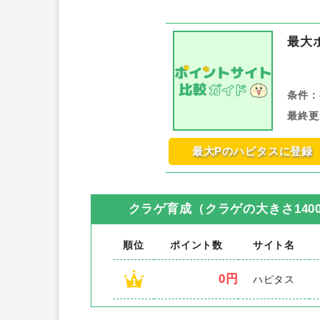
最大
条件：
最終更
最大Pのハピタスに登録
クラゲ育成（クラゲの大きさ1400
順位
ポイント数
サイト名