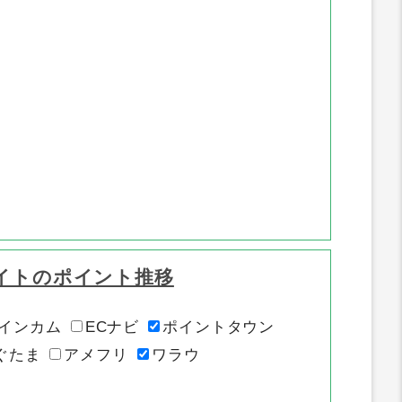
イトのポイント推移