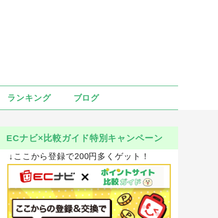
ランキング
ブログ
ECナビ×比較ガイド特別キャンペーン
↓ここから登録で200円多くゲット！