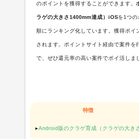
クラゲ育成（クラゲの大きさ1400mm達成
のポイントを獲得することができます。
ラゲの大きさ1400mm達成）iOS
を1つ
順にランキング化しています。獲得ポイ
されます。ポイントサイト経由で案件を
で、ぜひ還元率の高い案件でポイ活しま
特徴