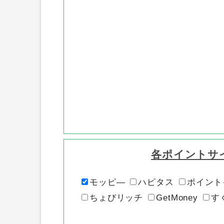
各ポイントサ