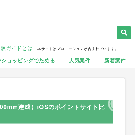
比較ガイドとは
本サイトはプロモーションが含まれています。
▾ショッピングでためる
人気案件
新着案件
00mm達成）iOSのポイントサイト比