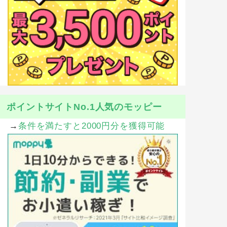
ポイントサイトNo.1人気のモッピー
→
条件を満たすと2000円分を獲得可能