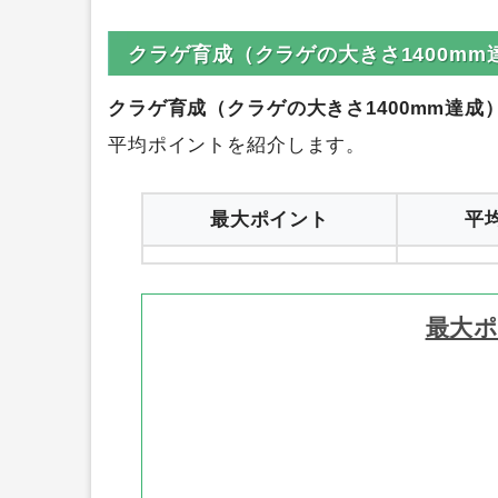
0円
ハピタス
1
クラゲ育成（クラゲの大きさ1400mm
クラゲ育成（クラゲの大きさ1400mm達成）
平均ポイントを紹介します。
最大ポイント
平
最大