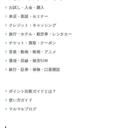
お試し・入会・購入
来店・面談・セミナー
クレジット・キャッシング
旅行・ホテル・航空券・レンタカー
チケット・買取・クーポン
音楽・動画・映画・アニメ
通信・回線・格安SIM
銀行・証券・保険・口座開設
ポイント比較ガイドとは？
使い方ガイド
マルマルブログ