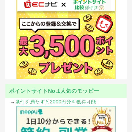
ポイントサイトNo.1人気のモッピー
→
条件を満たすと2000円分を獲得可能