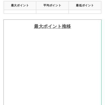
最大ポイント
平均ポイント
最低ポイント
最大ポイント推移