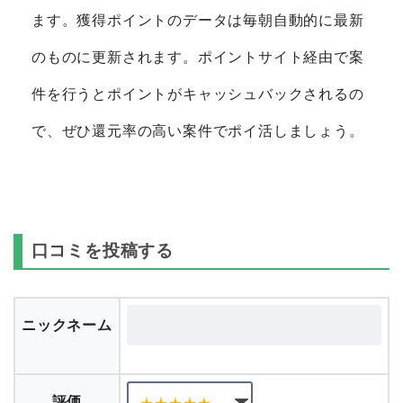
ます。獲得ポイントのデータは毎朝自動的に最新
のものに更新されます。ポイントサイト経由で案
件を行うとポイントがキャッシュバックされるの
で、ぜひ還元率の高い案件でポイ活しましょう。
口コミを投稿する
ニックネーム
評価