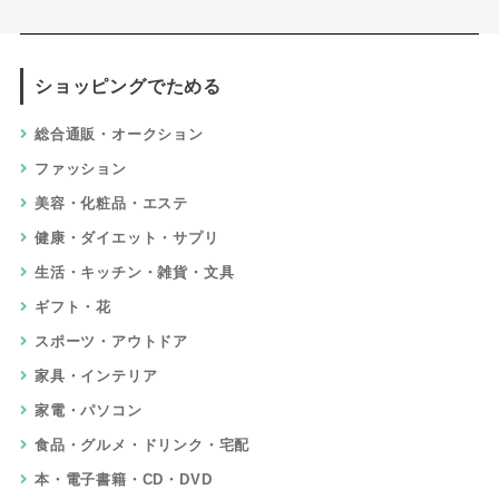
ショッピングでためる
総合通販・オークション
ファッション
美容・化粧品・エステ
健康・ダイエット・サプリ
生活・キッチン・雑貨・文具
ギフト・花
スポーツ・アウトドア
家具・インテリア
家電・パソコン
食品・グルメ・ドリンク・宅配
本・電子書籍・CD・DVD