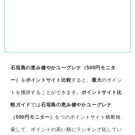
石垣島の恵み健やかユーグレナ（500円モニタ
ー）
を
ポイントサイト比較
すると、
最大
のポイン
トを獲得することができます。
ポイントサイト比
較ガイド
では
石垣島の恵み健やかユーグレナ
（500円モニター）
をつのポイントサイト横断検
索して、ポイントの高い順にランキング化してい