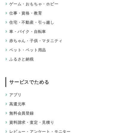
ゲーム・おもちゃ・ホビー
仕事・資格・教育
住宅・不動産・引っ越し
車・バイク・自転車
赤ちゃん・子供・マタニティ
ペット・ペット用品
ふるさと納税
サービスでためる
アプリ
高還元率
無料会員登録
資料請求・査定・見積り
レビュー・アンケート・モニター