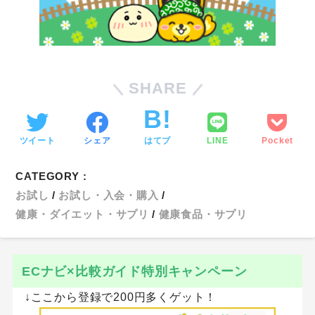
SHARE
ツイート
シェア
はてブ
LINE
Pocket
CATEGORY :
お試し
お試し・入会・購入
健康・ダイエット・サプリ
健康食品・サプリ
ECナビ×比較ガイド特別キャンペーン
↓ここから登録で200円多くゲット！