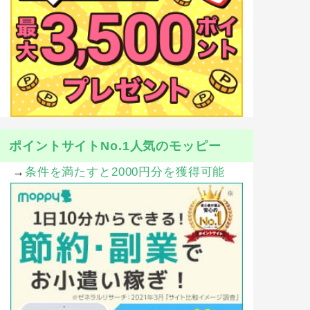
ポイントサイトNo.1人気のモッピー
→
条件を満たすと2000円分を獲得可能