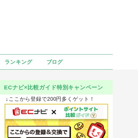
ランキング
ブログ
ECナビ×比較ガイド特別キャンペーン
↓ここから登録で200円多くゲット！