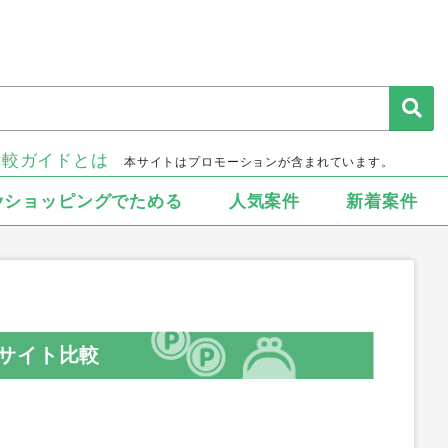
比較ガイドとは
本サイトはプロモーションが含まれています。
▾ショッピングでためる
人気案件
新着案件
サイト比較