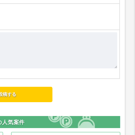
の人気案件