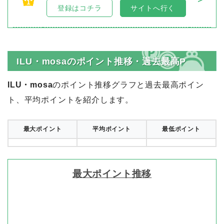
1
登録はコチラ
サイトへ行く
ILU・mosaのポイント推移・過去最高P
ILU・mosa
のポイント推移グラフと過去最高ポイン
ト、平均ポイントを紹介します。
最大ポイント
平均ポイント
最低ポイント
最大ポイント推移