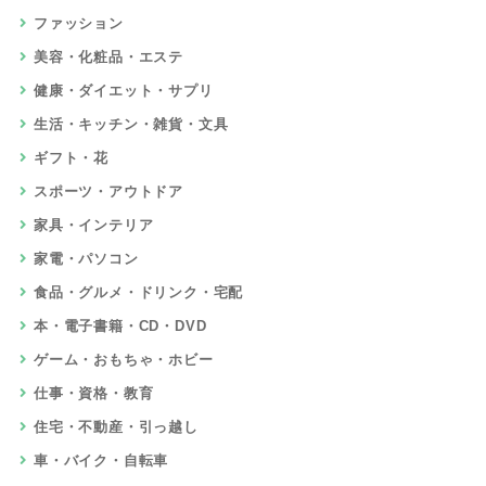
ファッション
美容・化粧品・エステ
健康・ダイエット・サプリ
生活・キッチン・雑貨・文具
ギフト・花
スポーツ・アウトドア
家具・インテリア
家電・パソコン
食品・グルメ・ドリンク・宅配
本・電子書籍・CD・DVD
ゲーム・おもちゃ・ホビー
仕事・資格・教育
住宅・不動産・引っ越し
車・バイク・自転車