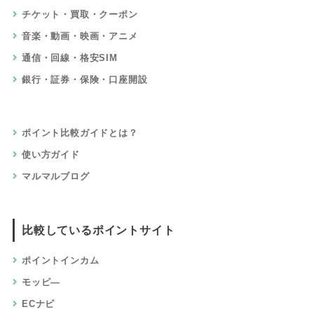
チケット・買取・クーポン
音楽・動画・映画・アニメ
通信・回線・格安SIM
銀行・証券・保険・口座開設
ポイント比較ガイドとは？
使い方ガイド
マルマルブログ
比較しているポイントサイト
ポイントインカム
モッピ―
ECナビ