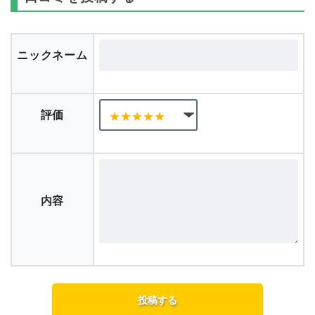
ニックネーム
評価
内容