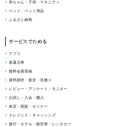
赤ちゃん・子供・マタニティ
ペット・ペット用品
ふるさと納税
サービスでためる
アプリ
高還元率
無料会員登録
資料請求・査定・見積り
レビュー・アンケート・モニター
お試し・入会・購入
来店・面談・セミナー
クレジット・キャッシング
旅行・ホテル・航空券・レンタカー