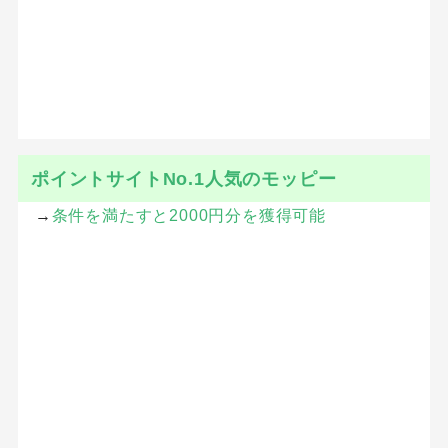
ポイントサイトNo.1人気のモッピー
→
条件を満たすと2000円分を獲得可能