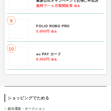
最新公式キャンペーンでお得に申込み
無料で一ヵ月期間延長
相当
9
FOLIO ROBO PRO
5,000円
相当
10
au PAY カード
8,000円
相当
ショッピングでためる
総合通販・オークション