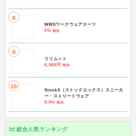
8
WWSワークウェアスーツ
5%
相当
9
リリムット
6,000円
相当
10
StockX（ストックエックス）スニーカ
ー・ストリートウェア
0.6%
相当
総合人気ランキング