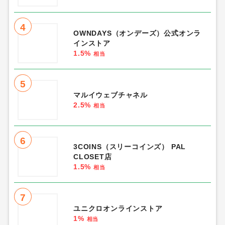
4
OWNDAYS（オンデーズ）公式オンラ
インストア
1.5%
相当
5
マルイウェブチャネル
2.5%
相当
6
3COINS（スリーコインズ） PAL
CLOSET店
1.5%
相当
7
ユニクロオンラインストア
1%
相当