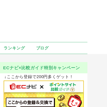
ランキング
ブログ
ECナビ×比較ガイド特別キャンペーン
↓ここから登録で200円多くゲット！