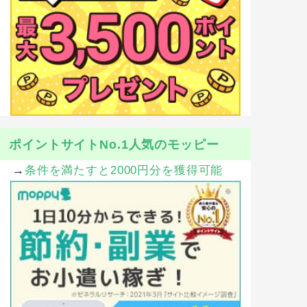
ポイントサイトNo.1人気のモッピー
→
条件を満たすと2000円分を獲得可能