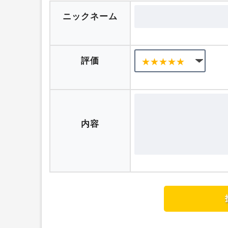
ニックネーム
評価
内容