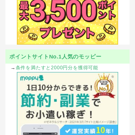
ポイントサイトNo.1人気のモッピー
→
条件を満たすと2000円分を獲得可能