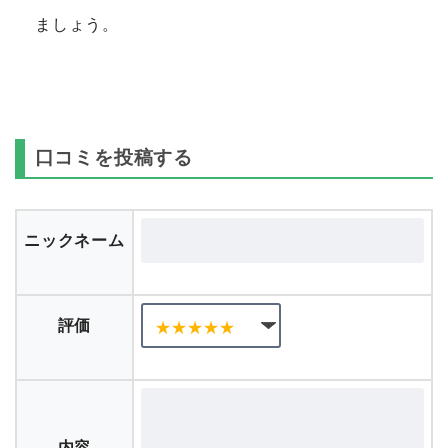
ましょう。
口コミを投稿する
ニックネーム
評価
内容