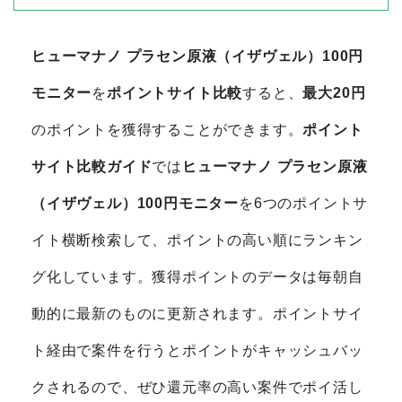
ヒューマナノ プラセン原液（イザヴェル）100円
モニター
を
ポイントサイト比較
すると、
最大20円
のポイントを獲得することができます。
ポイント
サイト比較ガイド
では
ヒューマナノ プラセン原液
（イザヴェル）100円モニター
を6つのポイントサ
イト横断検索して、ポイントの高い順にランキン
グ化しています。獲得ポイントのデータは毎朝自
動的に最新のものに更新されます。ポイントサイ
ト経由で案件を行うとポイントがキャッシュバッ
クされるので、ぜひ還元率の高い案件でポイ活し