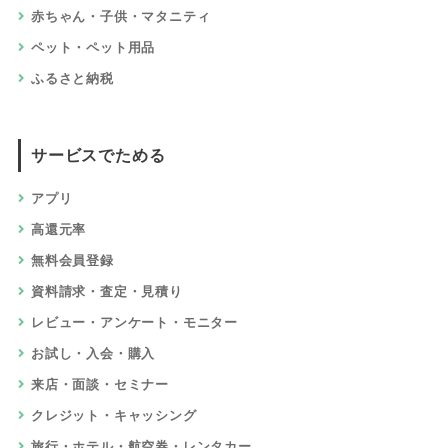
赤ちゃん・子供・マタニティ
ペット・ペット用品
ふるさと納税
サービスでためる
アプリ
高還元率
無料会員登録
資料請求・査定・見積り
レビュー・アンケート・モニター
お試し・入会・購入
来店・面談・セミナー
クレジット・キャッシング
旅行・ホテル・航空券・レンタカー