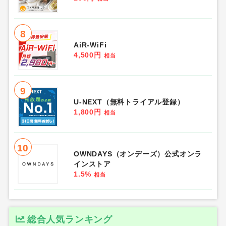
8
AiR-WiFi
4,500円
相当
9
U-NEXT（無料トライアル登録）
1,800円
相当
10
OWNDAYS（オンデーズ）公式オンラ
インストア
1.5%
相当
総合人気ランキング