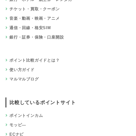
チケット・買取・クーポン
音楽・動画・映画・アニメ
通信・回線・格安SIM
銀行・証券・保険・口座開設
ポイント比較ガイドとは？
使い方ガイド
マルマルブログ
比較しているポイントサイト
ポイントインカム
モッピ―
ECナビ