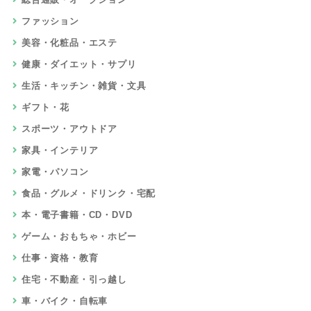
ファッション
美容・化粧品・エステ
健康・ダイエット・サプリ
生活・キッチン・雑貨・文具
ギフト・花
スポーツ・アウトドア
家具・インテリア
家電・パソコン
食品・グルメ・ドリンク・宅配
本・電子書籍・CD・DVD
ゲーム・おもちゃ・ホビー
仕事・資格・教育
住宅・不動産・引っ越し
車・バイク・自転車