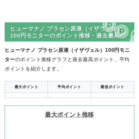
ヒューマナノ プラセン原液（イザヴェル）
100円モニターのポイント推移・過去最高P
ヒューマナノ プラセン原液（イザヴェル）100円モニ
ター
のポイント推移グラフと過去最高ポイント、平均
ポイントを紹介します。
最大ポイント
平均ポイント
最低ポイント
最大ポイント推移