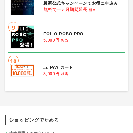
最新公式キャンペーンでお得に申込み
無料で一ヵ月期間延長
相当
9
FOLIO ROBO PRO
5,000円
相当
10
au PAY カード
8,000円
相当
ショッピングでためる
総合通販・オークション