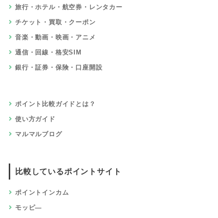
旅行・ホテル・航空券・レンタカー
チケット・買取・クーポン
音楽・動画・映画・アニメ
通信・回線・格安SIM
銀行・証券・保険・口座開設
ポイント比較ガイドとは？
使い方ガイド
マルマルブログ
比較しているポイントサイト
ポイントインカム
モッピ―