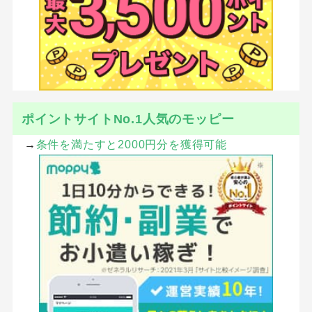
ポイントサイトNo.1人気のモッピー
→
条件を満たすと2000円分を獲得可能