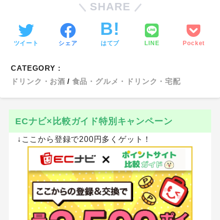
SHARE
ツイート
シェア
はてブ
LINE
Pocket
CATEGORY :
ドリンク・お酒
食品・グルメ・ドリンク・宅配
ECナビ×比較ガイド特別キャンペーン
↓ここから登録で200円多くゲット！