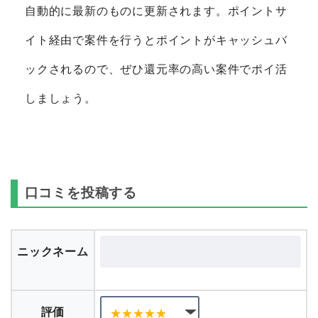
自動的に最新のものに更新されます。ポイントサ
イト経由で案件を行うとポイントがキャッシュバ
ックされるので、ぜひ還元率の高い案件でポイ活
しましょう。
口コミを投稿する
ニックネーム
評価