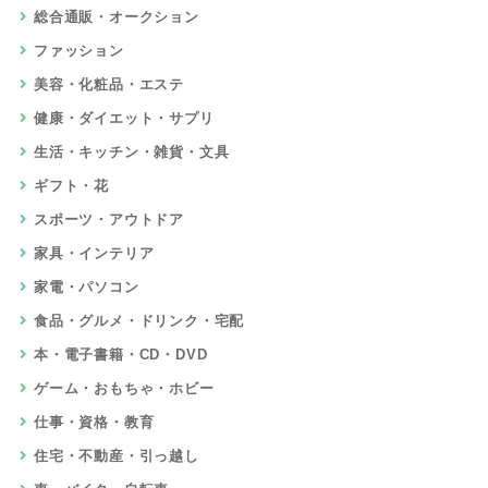
総合通販・オークション
ファッション
美容・化粧品・エステ
健康・ダイエット・サプリ
生活・キッチン・雑貨・文具
ギフト・花
スポーツ・アウトドア
家具・インテリア
家電・パソコン
食品・グルメ・ドリンク・宅配
本・電子書籍・CD・DVD
ゲーム・おもちゃ・ホビー
仕事・資格・教育
住宅・不動産・引っ越し