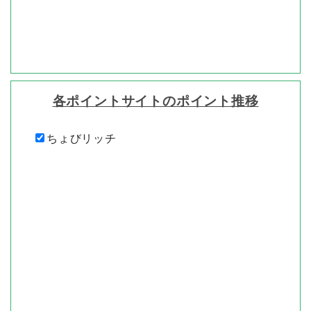
各ポイントサイトのポイント推移
ちょびリッチ