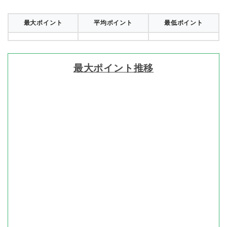
最大ポイント
平均ポイント
最低ポイント
最大ポイント推移