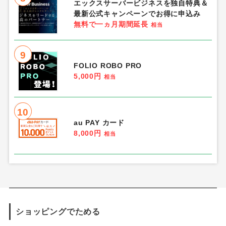
エックスサーバービジネスを独自特典＆
最新公式キャンペーンでお得に申込み
無料で一ヵ月期間延長
相当
9
FOLIO ROBO PRO
5,000円
相当
10
au PAY カード
8,000円
相当
ショッピングでためる