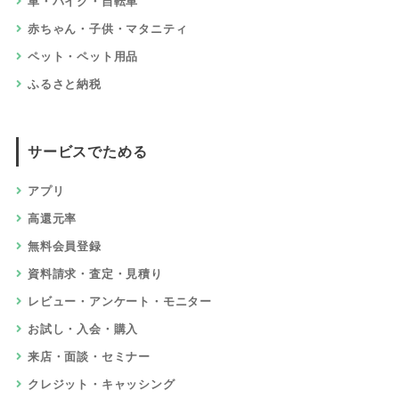
車・バイク・自転車
赤ちゃん・子供・マタニティ
ペット・ペット用品
ふるさと納税
サービスでためる
アプリ
高還元率
無料会員登録
資料請求・査定・見積り
レビュー・アンケート・モニター
お試し・入会・購入
来店・面談・セミナー
クレジット・キャッシング