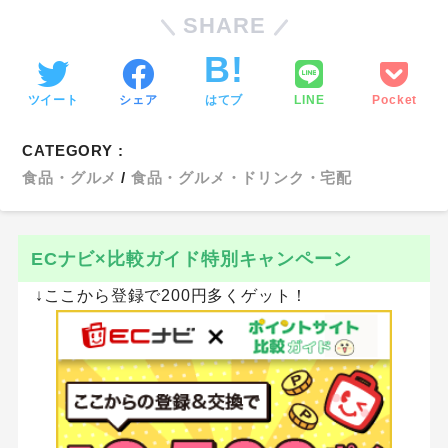
SHARE
ツイート
シェア
はてブ
LINE
Pocket
CATEGORY :
食品・グルメ
食品・グルメ・ドリンク・宅配
ECナビ×比較ガイド特別キャンペーン
↓ここから登録で200円多くゲット！