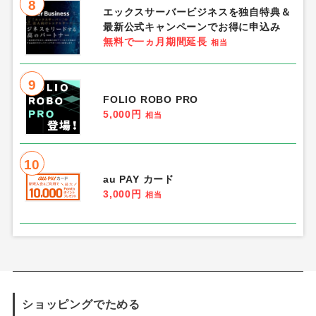
8
エックスサーバービジネスを独自特典＆
最新公式キャンペーンでお得に申込み
無料で一ヵ月期間延長
相当
9
FOLIO ROBO PRO
5,000円
相当
10
au PAY カード
3,000円
相当
ショッピングでためる