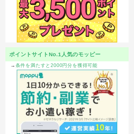
ポイントサイトNo.1人気のモッピー
→
条件を満たすと2000円分を獲得可能