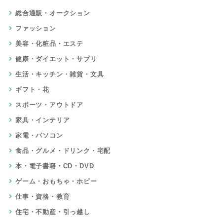
総合通販・オークション
ファッション
美容・化粧品・エステ
健康・ダイエット・サプリ
生活・キッチン・雑貨・文具
ギフト・花
スポーツ・アウトドア
家具・インテリア
家電・パソコン
食品・グルメ・ドリンク・宅配
本・電子書籍・CD・DVD
ゲーム・おもちゃ・ホビー
仕事・資格・教育
住宅・不動産・引っ越し