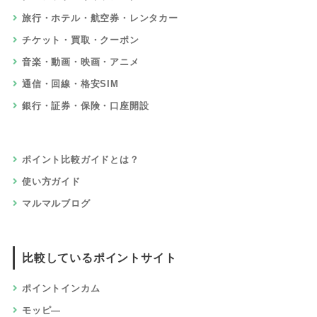
旅行・ホテル・航空券・レンタカー
チケット・買取・クーポン
音楽・動画・映画・アニメ
通信・回線・格安SIM
銀行・証券・保険・口座開設
ポイント比較ガイドとは？
使い方ガイド
マルマルブログ
比較しているポイントサイト
ポイントインカム
モッピ―