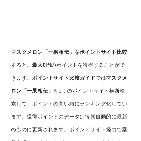
マスクメロン「一果相伝」
を
ポイントサイト比較
すると、
最大0円
のポイントを獲得することがで
きます。
ポイントサイト比較ガイド
では
マスクメ
ロン「一果相伝」
を1つのポイントサイト横断検
索して、ポイントの高い順にランキング化してい
ます。獲得ポイントのデータは毎朝自動的に最新
のものに更新されます。ポイントサイト経由で案