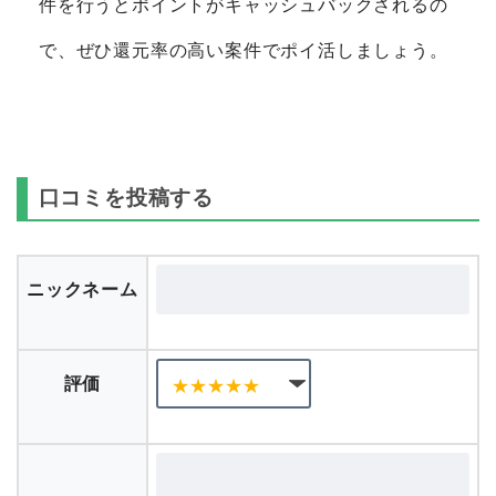
件を行うとポイントがキャッシュバックされるの
で、ぜひ還元率の高い案件でポイ活しましょう。
口コミを投稿する
ニックネーム
評価