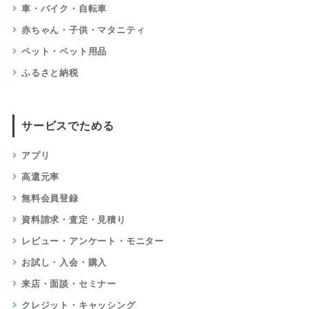
車・バイク・自転車
赤ちゃん・子供・マタニティ
ペット・ペット用品
ふるさと納税
サービスでためる
アプリ
高還元率
無料会員登録
資料請求・査定・見積り
レビュー・アンケート・モニター
お試し・入会・購入
来店・面談・セミナー
クレジット・キャッシング