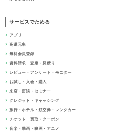
サービスでためる
アプリ
高還元率
無料会員登録
資料請求・査定・見積り
レビュー・アンケート・モニター
お試し・入会・購入
来店・面談・セミナー
クレジット・キャッシング
旅行・ホテル・航空券・レンタカー
チケット・買取・クーポン
音楽・動画・映画・アニメ