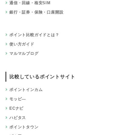
通信・回線・格安SIM
銀行・証券・保険・口座開設
ポイント比較ガイドとは？
使い方ガイド
マルマルブログ
比較しているポイントサイト
ポイントインカム
モッピ―
ECナビ
ハピタス
ポイントタウン