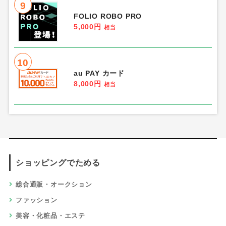
9
FOLIO ROBO PRO
5,000円
相当
10
au PAY カード
8,000円
相当
ショッピングでためる
総合通販・オークション
ファッション
美容・化粧品・エステ