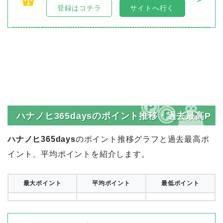
1
登録はコチラ
サイトへ行く
ハナノヒ365daysのポイント推移・過去最高P
ハナノヒ365days
のポイント推移グラフと過去最高ポ
イント、平均ポイントを紹介します。
最大ポイント
平均ポイント
最低ポイント