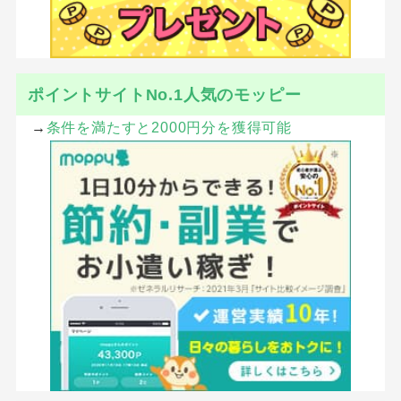
ポイントサイトNo.1人気のモッピー
→
条件を満たすと2000円分を獲得可能