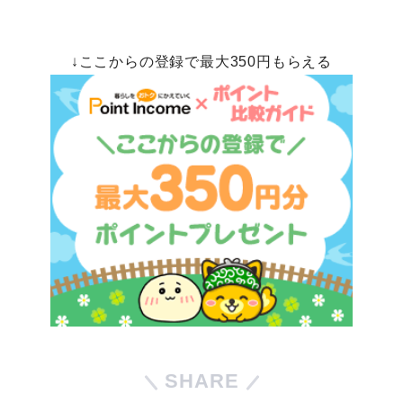
↓ここからの登録で最大350円もらえる
SHARE