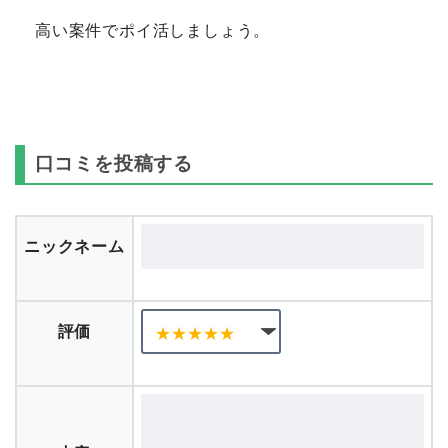
高い案件でポイ活しましょう。
口コミを投稿する
ニックネーム
評価