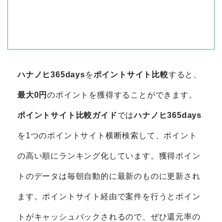
ハナノヒ365days
を
ポイントサイト比較
すると、
最大0円
のポイントを獲得することができます。
ポイントサイト比較ガイド
では
ハナノヒ365days
を1つのポイントサイト横断検索して、ポイント
の高い順にランキング化しています。獲得ポイン
トのデータは毎朝自動的に最新のものに更新され
ます。ポイントサイト経由で案件を行うとポイン
トがキャッシュバックされるので、ぜひ還元率の