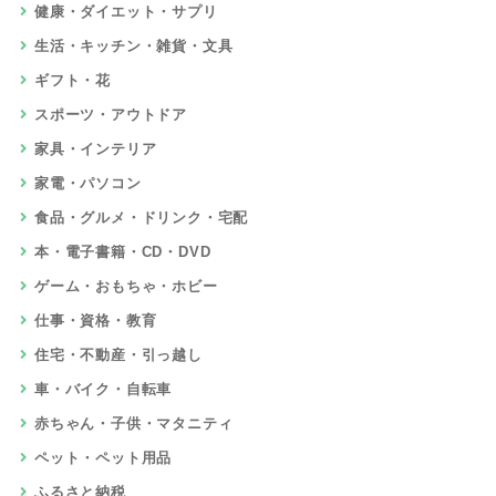
健康・ダイエット・サプリ
生活・キッチン・雑貨・文具
ギフト・花
スポーツ・アウトドア
家具・インテリア
家電・パソコン
食品・グルメ・ドリンク・宅配
本・電子書籍・CD・DVD
ゲーム・おもちゃ・ホビー
仕事・資格・教育
住宅・不動産・引っ越し
車・バイク・自転車
赤ちゃん・子供・マタニティ
ペット・ペット用品
ふるさと納税