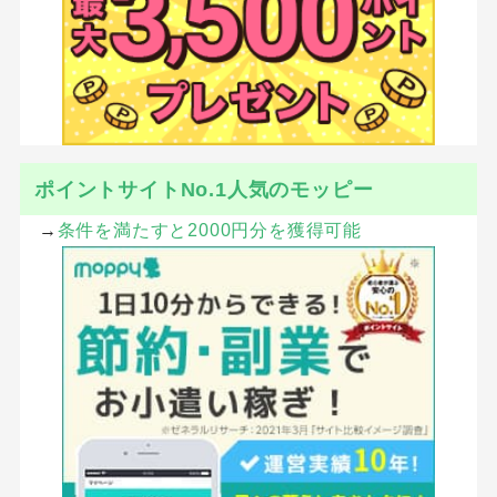
ポイントサイトNo.1人気のモッピー
→
条件を満たすと2000円分を獲得可能