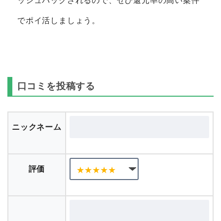
ッシュバックされるので、ぜひ還元率の高い案件
でポイ活しましょう。
口コミを投稿する
ニックネーム
評価