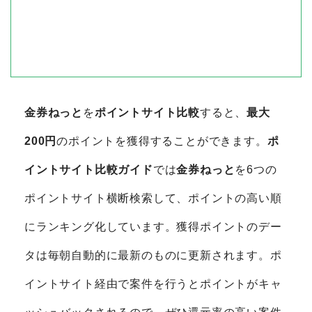
金券ねっと
を
ポイントサイト比較
すると、
最大
200円
のポイントを獲得することができます。
ポ
イントサイト比較ガイド
では
金券ねっと
を6つの
ポイントサイト横断検索して、ポイントの高い順
にランキング化しています。獲得ポイントのデー
タは毎朝自動的に最新のものに更新されます。ポ
イントサイト経由で案件を行うとポイントがキャ