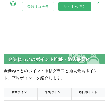
＞
5
登録はコチラ
サイトへ行く
金券ねっとのポイント推移・過去最高P
金券ねっと
のポイント推移グラフと過去最高ポイン
ト、平均ポイントを紹介します。
最大ポイント
平均ポイント
最低ポイント