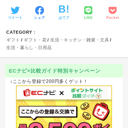
ツイート
シェア
はてブ
LINE
Pocket
CATEGORY :
ギフト
ギフト・花
生活・キッチン・雑貨・文具
生活・暮らし・日用品
ECナビ×比較ガイド特別キャンペーン
↓ここから登録で200円多くゲット！