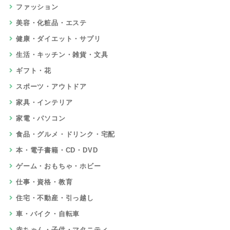
ファッション
美容・化粧品・エステ
健康・ダイエット・サプリ
生活・キッチン・雑貨・文具
ギフト・花
スポーツ・アウトドア
家具・インテリア
家電・パソコン
食品・グルメ・ドリンク・宅配
本・電子書籍・CD・DVD
ゲーム・おもちゃ・ホビー
仕事・資格・教育
住宅・不動産・引っ越し
車・バイク・自転車
赤ちゃん・子供・マタニティ