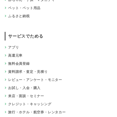
ペット・ペット用品
ふるさと納税
サービスでためる
アプリ
高還元率
無料会員登録
資料請求・査定・見積り
レビュー・アンケート・モニター
お試し・入会・購入
来店・面談・セミナー
クレジット・キャッシング
旅行・ホテル・航空券・レンタカー