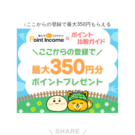
↓ここからの登録で最大350円もらえる
SHARE