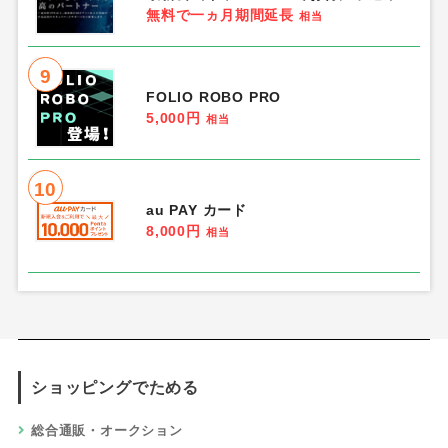
無料で一ヵ月期間延長
相当
9
FOLIO ROBO PRO
5,000円
相当
10
au PAY カード
8,000円
相当
ショッピングでためる
総合通販・オークション