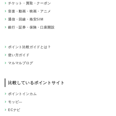
チケット・買取・クーポン
音楽・動画・映画・アニメ
通信・回線・格安SIM
銀行・証券・保険・口座開設
ポイント比較ガイドとは？
使い方ガイド
マルマルブログ
比較しているポイントサイト
ポイントインカム
モッピ―
ECナビ