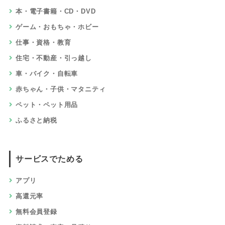
本・電子書籍・CD・DVD
ゲーム・おもちゃ・ホビー
仕事・資格・教育
住宅・不動産・引っ越し
車・バイク・自転車
赤ちゃん・子供・マタニティ
ペット・ペット用品
ふるさと納税
サービスでためる
アプリ
高還元率
無料会員登録