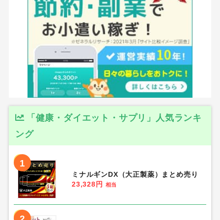
「健康・ダイエット・サプリ」人気ランキ
ング
1
ミナルギンDX（大正製薬）まとめ売り
23,328円
相当
2