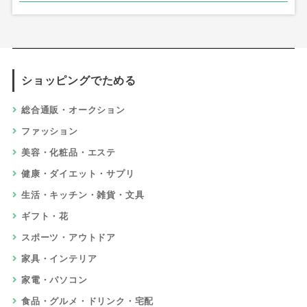
ショッピングでためる
総合通販・オークション
ファッション
美容・化粧品・エステ
健康・ダイエット・サプリ
生活・キッチン・雑貨・文具
ギフト・花
スポーツ・アウトドア
家具・インテリア
家電・パソコン
食品・グルメ・ドリンク・宅配