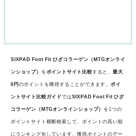
SIXPAD Foot Fit ひざコラーゲン（MTGオンライ
ンショップ）
を
ポイントサイト比較
すると、
最大
0円
のポイントを獲得することができます。
ポイ
ントサイト比較ガイド
では
SIXPAD Foot Fit ひざ
コラーゲン（MTGオンラインショップ）
を1つの
ポイントサイト横断検索して、ポイントの高い順
にランキング化しています。獲得ポイントのデー