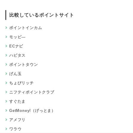
比較しているポイントサイト
ポイントインカム
モッピ―
ECナビ
ハピタス
ポイントタウン
げん玉
ちょびリッチ
ニフティポイントクラブ
すぐたま
GetMoney!（げっとま）
アメフリ
ワラウ