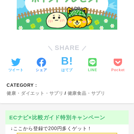
SHARE
ツイート
シェア
はてブ
LINE
Pocket
CATEGORY :
健康・ダイエット・サプリ
健康食品・サプリ
ECナビ×比較ガイド特別キャンペーン
↓ここから登録で200円多くゲット！