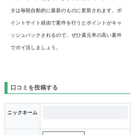
タは毎朝自動的に最新のものに更新されます。ポ
イントサイト経由で案件を行うとポイントがキャ
ッシュバックされるので、ぜひ還元率の高い案件
でポイ活しましょう。
口コミを投稿する
ニックネーム