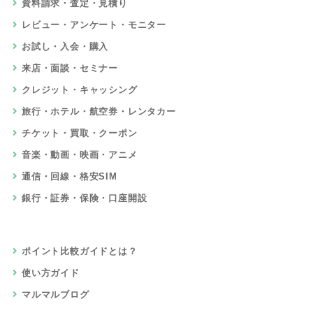
資料請求・査定・見積り
レビュー・アンケート・モニター
お試し・入会・購入
来店・面談・セミナー
クレジット・キャッシング
旅行・ホテル・航空券・レンタカー
チケット・買取・クーポン
音楽・動画・映画・アニメ
通信・回線・格安SIM
銀行・証券・保険・口座開設
ポイント比較ガイドとは？
使い方ガイド
マルマルブログ