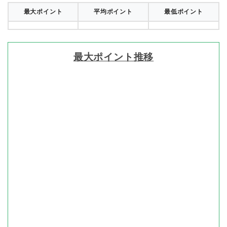
最大ポイント
平均ポイント
最低ポイント
最大ポイント推移