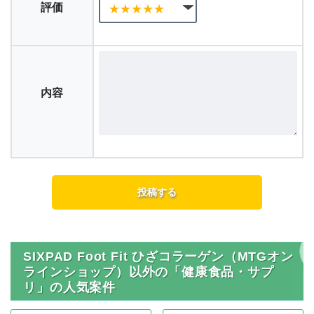
評価
内容
SIXPAD Foot Fit ひざコラーゲン（MTGオン
ラインショップ）以外の「健康食品・サプ
リ」の人気案件