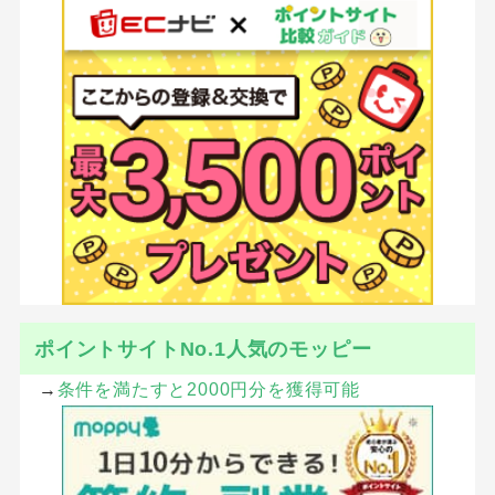
ポイントサイトNo.1人気のモッピー
→
条件を満たすと2000円分を獲得可能