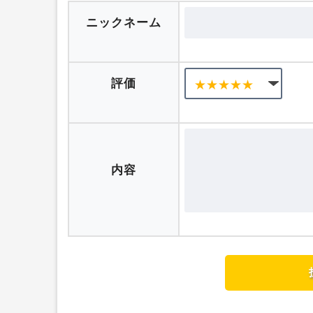
ニックネーム
評価
内容