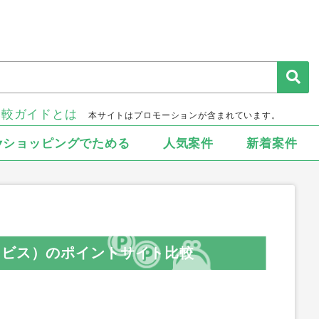
比較ガイドとは
本サイトはプロモーションが含まれています。
▾ショッピングでためる
人気案件
新着案件
ービス）のポイントサイト比較