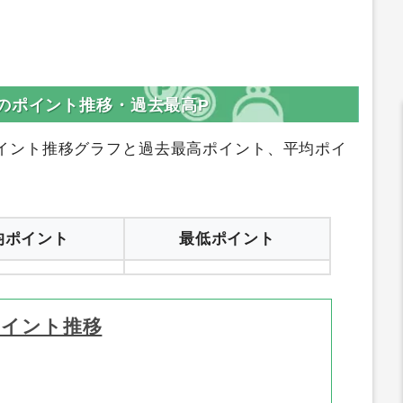
のポイント推移・過去最高P
イント推移グラフと過去最高ポイント、平均ポイ
均ポイント
最低ポイント
ポイント推移