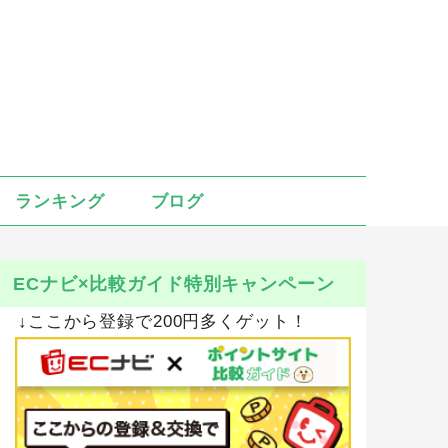
ランキング
ブログ
ECナビ×比較ガイド特別キャンペーン
↓ここから登録で200円多くゲット！