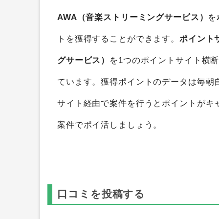
AWA（音楽ストリーミングサービス）
を
トを獲得することができます。
ポイント
グサービス）
を1つのポイントサイト横
ています。獲得ポイントのデータは毎朝
サイト経由で案件を行うとポイントがキ
案件でポイ活しましょう。
口コミを投稿する