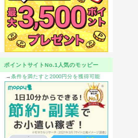
ポイントサイトNo.1人気のモッピー
→
条件を満たすと2000円分を獲得可能