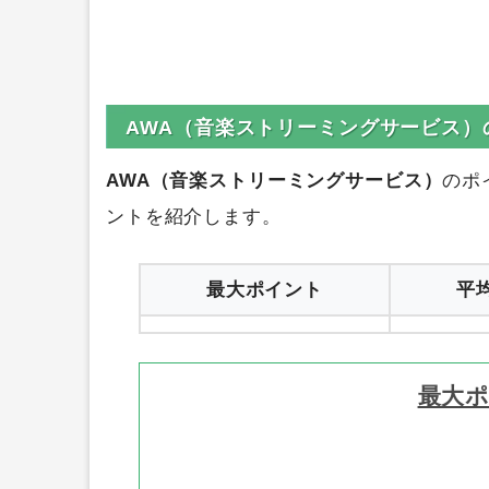
AWA（音楽ストリーミングサービス）
AWA（音楽ストリーミングサービス）
のポ
ントを紹介します。
最大ポイント
平
最大