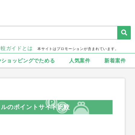
比較ガイドとは
本サイトはプロモーションが含まれています。
▾ショッピングでためる
人気案件
新着案件
ェルのポイントサイト比較