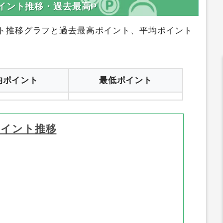
イント推移・過去最高P
ト推移グラフと過去最高ポイント、平均ポイント
均ポイント
最低ポイント
ポイント推移