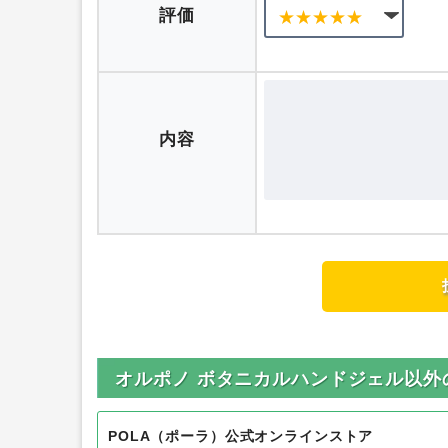
ニックネーム
評価
内容