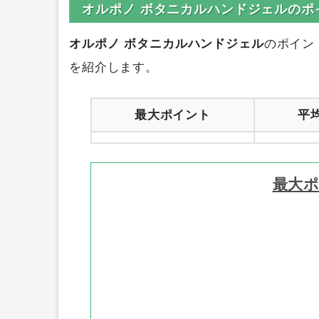
1
オルポノ ボタニカルハンドジェルのポ
オルポノ ボタニカルハンドジェル
のポイン
を紹介します。
最大ポイント
平
最大