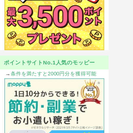
ポイントサイトNo.1人気のモッピー
→
条件を満たすと2000円分を獲得可能