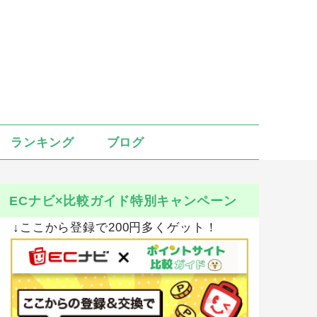
ランキング
ブログ
ECナビ×比較ガイド特別キャンペーン
↓ここから登録で200円多くゲット！