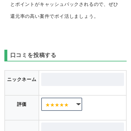
とポイントがキャッシュバックされるので、ぜひ
還元率の高い案件でポイ活しましょう。
口コミを投稿する
ニックネーム
評価