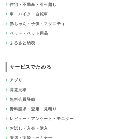
住宅・不動産・引っ越し
車・バイク・自転車
赤ちゃん・子供・マタニティ
ペット・ペット用品
ふるさと納税
サービスでためる
アプリ
高還元率
無料会員登録
資料請求・査定・見積り
レビュー・アンケート・モニター
お試し・入会・購入
来店・面談・セミナー