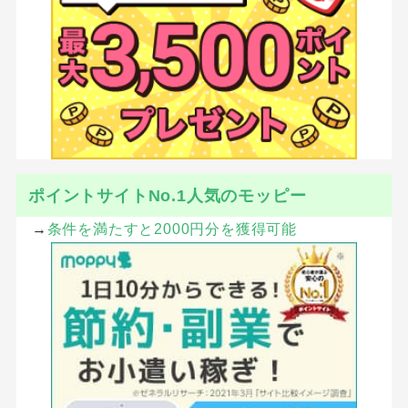
ポイントサイトNo.1人気のモッピー
→
条件を満たすと2000円分を獲得可能