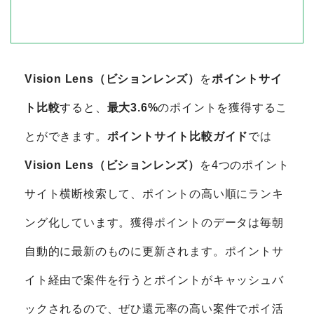
Vision Lens（ビションレンズ）
を
ポイントサイ
ト比較
すると、
最大3.6%
のポイントを獲得するこ
とができます。
ポイントサイト比較ガイド
では
Vision Lens（ビションレンズ）
を4つのポイント
サイト横断検索して、ポイントの高い順にランキ
ング化しています。獲得ポイントのデータは毎朝
自動的に最新のものに更新されます。ポイントサ
イト経由で案件を行うとポイントがキャッシュバ
ックされるので、ぜひ還元率の高い案件でポイ活