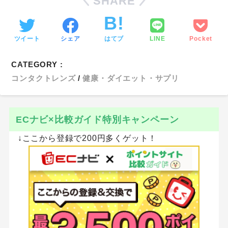
SHARE
ツイート
シェア
はてブ
LINE
Pocket
CATEGORY :
コンタクトレンズ
健康・ダイエット・サプリ
ECナビ×比較ガイド特別キャンペーン
↓ここから登録で200円多くゲット！