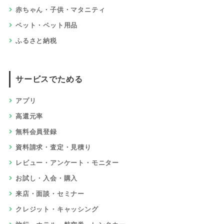
赤ちゃん・子供・マタニティ
ペット・ペット用品
ふるさと納税
サービスでためる
アプリ
高還元率
無料会員登録
資料請求・査定・見積り
レビュー・アンケート・モニター
お試し・入会・購入
来店・面談・セミナー
クレジット・キャッシング