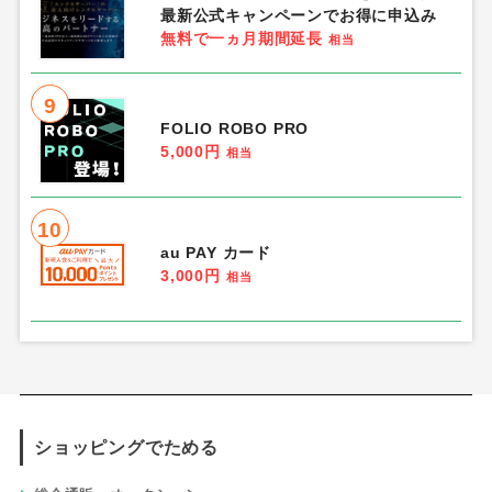
最新公式キャンペーンでお得に申込み
無料で一ヵ月期間延長
相当
9
FOLIO ROBO PRO
5,000円
相当
10
au PAY カード
3,000円
相当
ショッピングでためる