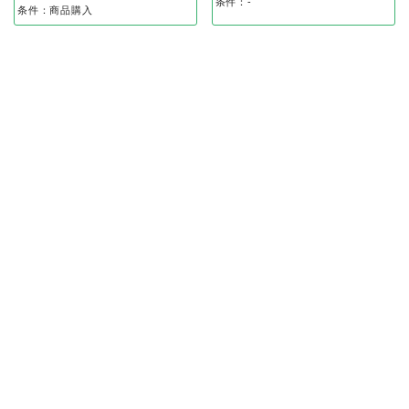
条件：-
条件：商品購入