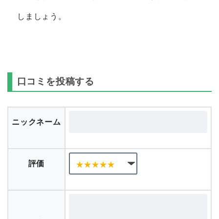
しましょう。
口コミを投稿する
ニックネーム
評価