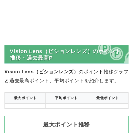
Vision Lens（ビションレンズ）のポイント
推移・過去最高P
Vision Lens（ビションレンズ）
のポイント推移グラフ
と過去最高ポイント、平均ポイントを紹介します。
最大ポイント
平均ポイント
最低ポイント
最大ポイント推移