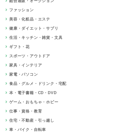
総合通販・オークション
ファッション
美容・化粧品・エステ
健康・ダイエット・サプリ
生活・キッチン・雑貨・文具
ギフト・花
スポーツ・アウトドア
家具・インテリア
家電・パソコン
食品・グルメ・ドリンク・宅配
本・電子書籍・CD・DVD
ゲーム・おもちゃ・ホビー
仕事・資格・教育
住宅・不動産・引っ越し
車・バイク・自転車