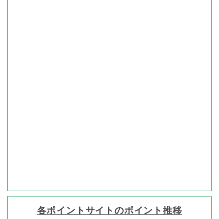
各ポイントサイトのポイント推移