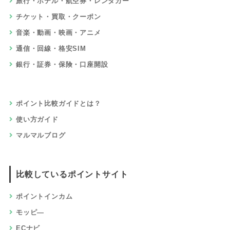
旅行・ホテル・航空券・レンタカー
チケット・買取・クーポン
音楽・動画・映画・アニメ
通信・回線・格安SIM
銀行・証券・保険・口座開設
ポイント比較ガイドとは？
使い方ガイド
マルマルブログ
比較しているポイントサイト
ポイントインカム
モッピ―
ECナビ