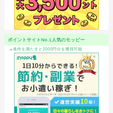
ポイントサイトNo.1人気のモッピー
→
条件を満たすと2000円分を獲得可能