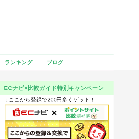
ランキング
ブログ
ECナビ×比較ガイド特別キャンペーン
↓ここから登録で200円多くゲット！