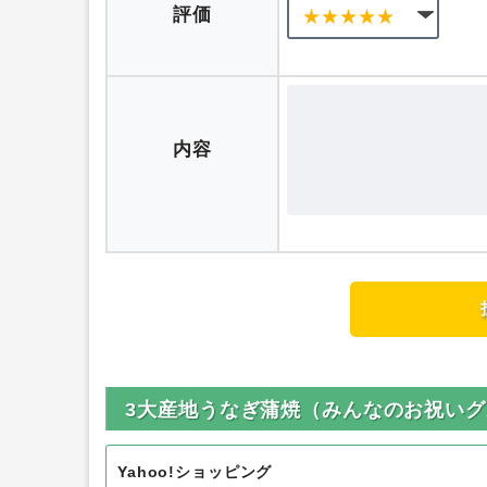
ニックネーム
評価
内容