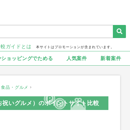
比較ガイドとは
本サイトはプロモーションが含まれています。
▾ショッピングでためる
人気案件
新着案件
食品・グルメ
お祝いグルメ）のポイントサイト比較