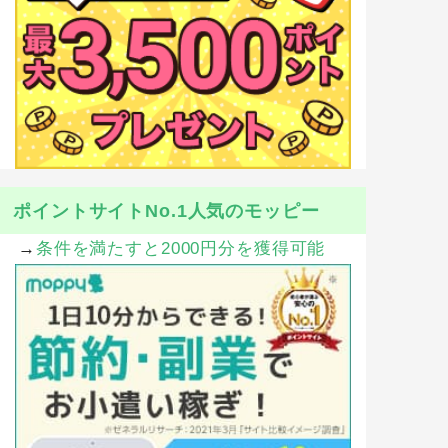
ポイントサイトNo.1人気のモッピー
→
条件を満たすと2000円分を獲得可能