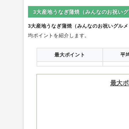
4%
ちょびリッチ
1
3大産地うなぎ蒲焼（みんなのお祝いグ
3大産地うなぎ蒲焼（みんなのお祝いグルメ
均ポイントを紹介します。
最大ポイント
平
最大