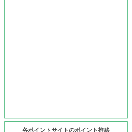
最大ポイント推移