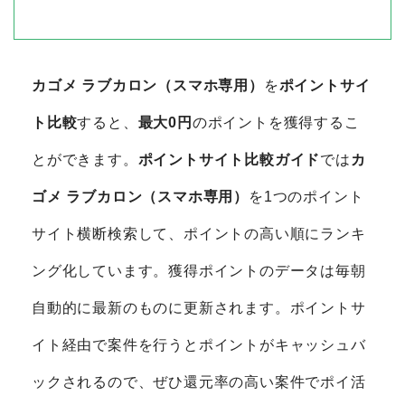
カゴメ ラブカロン（スマホ専用）
を
ポイントサイ
ト比較
すると、
最大0円
のポイントを獲得するこ
とができます。
ポイントサイト比較ガイド
では
カ
ゴメ ラブカロン（スマホ専用）
を1つのポイント
サイト横断検索して、ポイントの高い順にランキ
ング化しています。獲得ポイントのデータは毎朝
自動的に最新のものに更新されます。ポイントサ