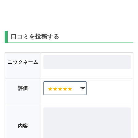
口コミを投稿する
ニックネーム
評価
内容