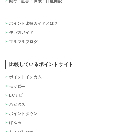
銀行・証券・保険・口座開設
ポイント比較ガイドとは？
使い方ガイド
マルマルブログ
比較しているポイントサイト
ポイントインカム
モッピ―
ECナビ
ハピタス
ポイントタウン
げん玉
ちょびリッチ