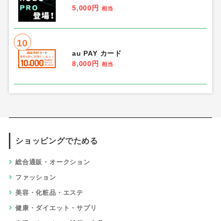
5,000円
相当
10
au PAY カード
8,000円
相当
ショッピングでためる
総合通販・オークション
ファッション
美容・化粧品・エステ
健康・ダイエット・サプリ