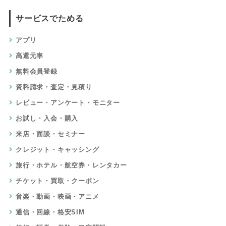
サービスでためる
アプリ
高還元率
無料会員登録
資料請求・査定・見積り
レビュー・アンケート・モニター
お試し・入会・購入
来店・面談・セミナー
クレジット・キャッシング
旅行・ホテル・航空券・レンタカー
チケット・買取・クーポン
音楽・動画・映画・アニメ
通信・回線・格安SIM