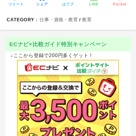
ツイート
シェア
はてブ
LINE
Pocket
CATEGORY :
仕事・資格・教育
教育
ECナビ×比較ガイド特別キャンペーン
↓ここから登録で200円多くゲット！