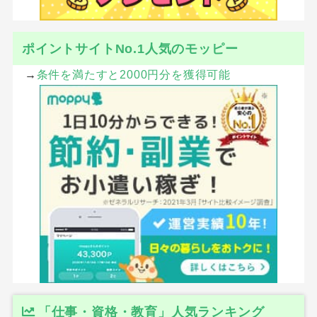
ポイントサイトNo.1人気のモッピー
→
条件を満たすと2000円分を獲得可能
「仕事・資格・教育」人気ランキング