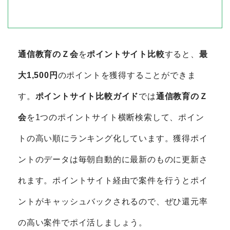
通信教育のＺ会
を
ポイントサイト比較
すると、
最
大1,500円
のポイントを獲得することができま
す。
ポイントサイト比較ガイド
では
通信教育のＺ
会
を1つのポイントサイト横断検索して、ポイン
トの高い順にランキング化しています。獲得ポイ
ントのデータは毎朝自動的に最新のものに更新さ
れます。ポイントサイト経由で案件を行うとポイ
ントがキャッシュバックされるので、ぜひ還元率
の高い案件でポイ活しましょう。