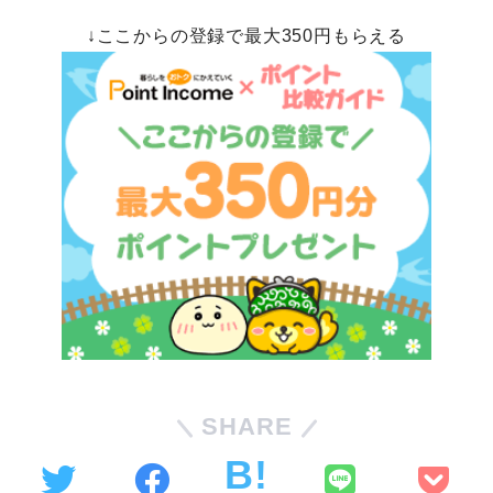
↓ここからの登録で最大350円もらえる
SHARE