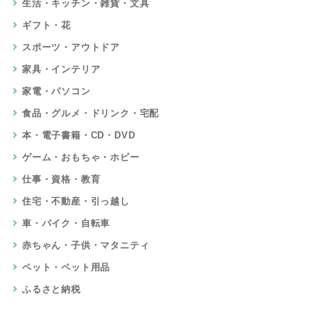
生活・キッチン・雑貨・文具
ギフト・花
スポーツ・アウトドア
家具・インテリア
家電・パソコン
食品・グルメ・ドリンク・宅配
本・電子書籍・CD・DVD
ゲーム・おもちゃ・ホビー
仕事・資格・教育
住宅・不動産・引っ越し
車・バイク・自転車
赤ちゃん・子供・マタニティ
ペット・ペット用品
ふるさと納税