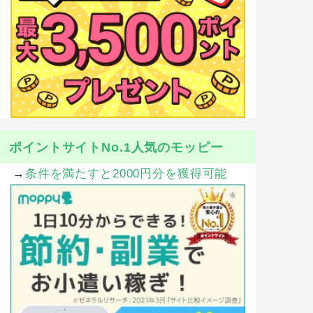
ポイントサイトNo.1人気のモッピー
→
条件を満たすと2000円分を獲得可能