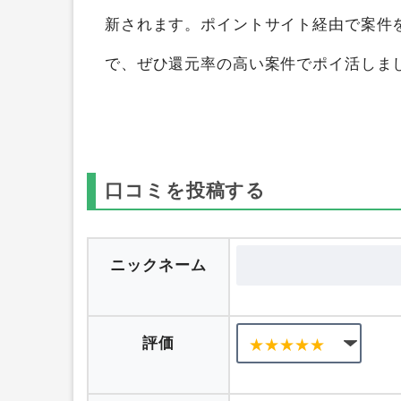
新されます。ポイントサイト経由で案件
で、ぜひ還元率の高い案件でポイ活しま
口コミを投稿する
ニックネーム
評価