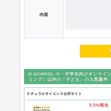
内容
D-SCHOOL 小・中学生向けオンラ
ミング）以外の「子ども」の人気案件
ナチュラルサイエンス公式サイト
3.5%
相当