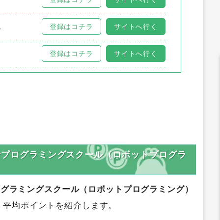
ム
登録はコチラ
サイトへ行く
登録はコチラ
サイトへ行く
インプログラミングスクール（ロボットプログラ
プログラミングスクール（ロボットプログラミング）
、平均ポイントを紹介します。