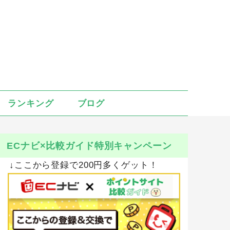
ランキング
ブログ
ECナビ×比較ガイド特別キャンペーン
↓ここから登録で200円多くゲット！