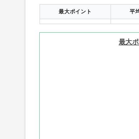
最大ポイント
平
最大