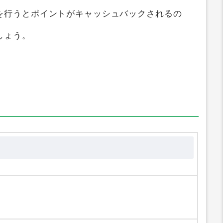
を行うとポイントがキャッシュバックされるの
しょう。