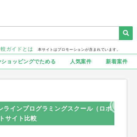
比較ガイドとは
本サイトはプロモーションが含まれています。
▾ショッピングでためる
人気案件
新着案件
けオンラインプログラミングスクール（ロボ
トサイト比較