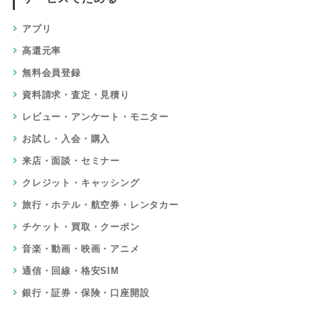
アプリ
高還元率
無料会員登録
資料請求・査定・見積り
レビュー・アンケート・モニター
お試し・入会・購入
来店・面談・セミナー
クレジット・キャッシング
旅行・ホテル・航空券・レンタカー
チケット・買取・クーポン
音楽・動画・映画・アニメ
通信・回線・格安SIM
銀行・証券・保険・口座開設