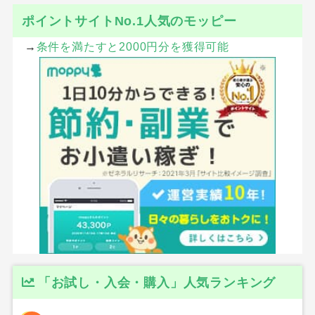
ポイントサイトNo.1人気のモッピー
→
条件を満たすと2000円分を獲得可能
「お試し・入会・購入」人気ランキング