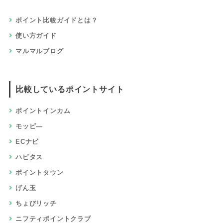
ポイント比較ガイドとは？
使い方ガイド
マルマルブログ
比較しているポイントサイト
ポイントインカム
モッピ―
ECナビ
ハピタス
ポイントタウン
げん玉
ちょびリッチ
ニフティポイントクラブ