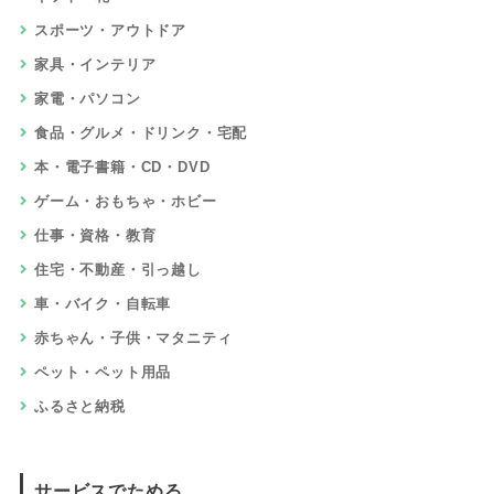
スポーツ・アウトドア
家具・インテリア
家電・パソコン
食品・グルメ・ドリンク・宅配
本・電子書籍・CD・DVD
ゲーム・おもちゃ・ホビー
仕事・資格・教育
住宅・不動産・引っ越し
車・バイク・自転車
赤ちゃん・子供・マタニティ
ペット・ペット用品
ふるさと納税
サービスでためる