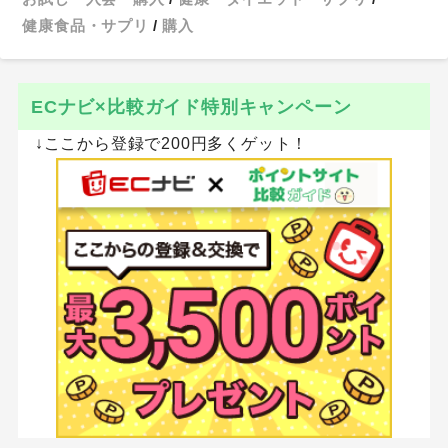
健康食品・サプリ
購入
ECナビ×比較ガイド特別キャンペーン
↓ここから登録で200円多くゲット！