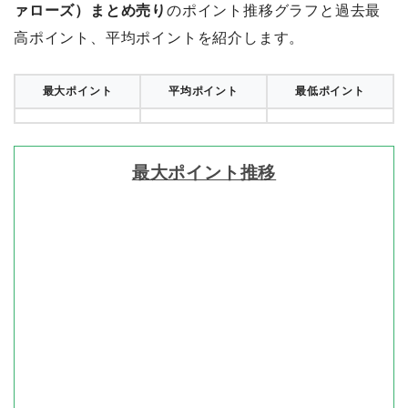
ァローズ）まとめ売り
のポイント推移グラフと過去最
高ポイント、平均ポイントを紹介します。
最大ポイント
平均ポイント
最低ポイント
最大ポイント推移