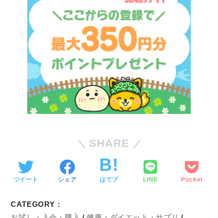
SHARE
ツイート
シェア
はてブ
LINE
Pocket
CATEGORY :
お試し・入会・購入
健康・ダイエット・サプリ