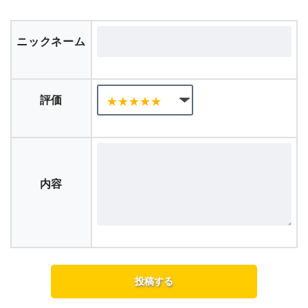
ニックネーム
評価
内容