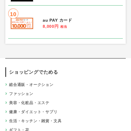
10
au PAY カード
8,000円
相当
ショッピングでためる
総合通販・オークション
ファッション
美容・化粧品・エステ
健康・ダイエット・サプリ
生活・キッチン・雑貨・文具
ギフト・花