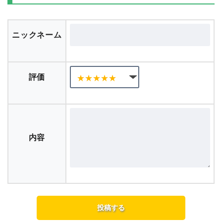
ニックネーム
評価
内容