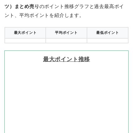
ツ）まとめ売り
のポイント推移グラフと過去最高ポイ
ント、平均ポイントを紹介します。
最大ポイント
平均ポイント
最低ポイント
最大ポイント推移