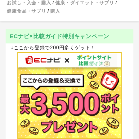
お試し・入会・購入
健康・ダイエット・サプリ
健康食品・サプリ
購入
ECナビ×比較ガイド特別キャンペーン
↓ここから登録で200円多くゲット！