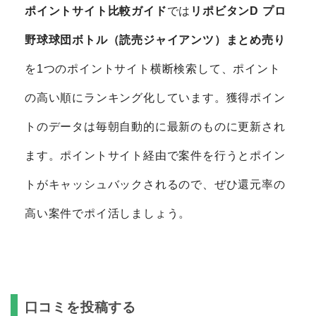
ポイントサイト比較ガイド
では
リポビタンD プロ
野球球団ボトル（読売ジャイアンツ）まとめ売り
を1つのポイントサイト横断検索して、ポイント
の高い順にランキング化しています。獲得ポイン
トのデータは毎朝自動的に最新のものに更新され
ます。ポイントサイト経由で案件を行うとポイン
トがキャッシュバックされるので、ぜひ還元率の
高い案件でポイ活しましょう。
口コミを投稿する