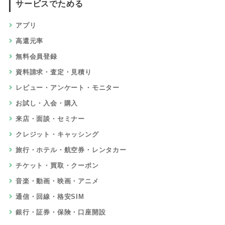
サービスでためる
アプリ
高還元率
無料会員登録
資料請求・査定・見積り
レビュー・アンケート・モニター
お試し・入会・購入
来店・面談・セミナー
クレジット・キャッシング
旅行・ホテル・航空券・レンタカー
チケット・買取・クーポン
音楽・動画・映画・アニメ
通信・回線・格安SIM
銀行・証券・保険・口座開設