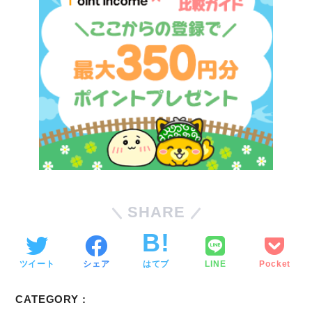
SHARE
ツイート
シェア
はてブ
LINE
Pocket
CATEGORY :