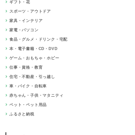
ギフト・花
スポーツ・アウトドア
家具・インテリア
家電・パソコン
食品・グルメ・ドリンク・宅配
本・電子書籍・CD・DVD
ゲーム・おもちゃ・ホビー
仕事・資格・教育
住宅・不動産・引っ越し
車・バイク・自転車
赤ちゃん・子供・マタニティ
ペット・ペット用品
ふるさと納税