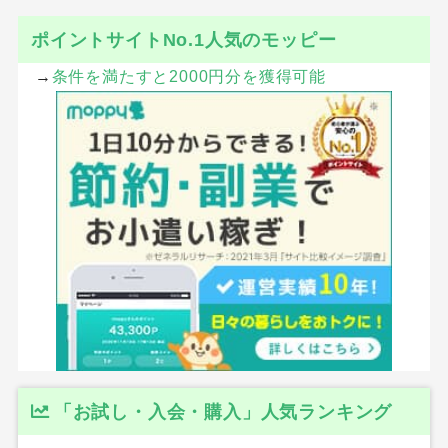
ポイントサイトNo.1人気のモッピー
→
条件を満たすと2000円分を獲得可能
「お試し・入会・購入」人気ランキング