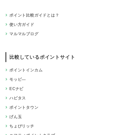
ポイント比較ガイドとは？
使い方ガイド
マルマルブログ
比較しているポイントサイト
ポイントインカム
モッピ―
ECナビ
ハピタス
ポイントタウン
げん玉
ちょびリッチ