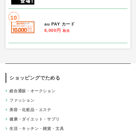
10
au PAY カード
8,000円
相当
ショッピングでためる
総合通販・オークション
ファッション
美容・化粧品・エステ
健康・ダイエット・サプリ
生活・キッチン・雑貨・文具