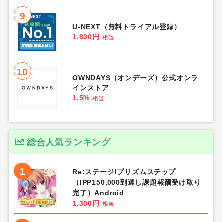
9
U-NEXT（無料トライアル登録）
1,800円
相当
10
OWNDAYS（オンデーズ）公式オンラ
インストア
1.5%
相当
総合人気ランキング
1
Re:ステージ!プリズムステップ
（IPP150,000到達し課題報酬受け取り
完了）Android
1,300円
相当