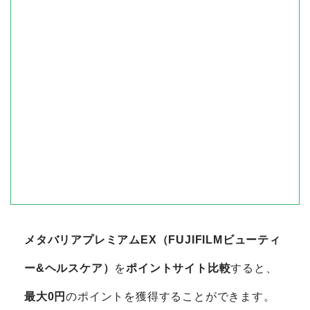
メタバリアプレミアムEX（FUJIFILMビューティ
ー&ヘルスケア）
を
ポイントサイト比較
すると、
最大0円
のポイントを獲得することができます。