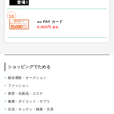
10
au PAY カード
8,000円
相当
ショッピングでためる
総合通販・オークション
ファッション
美容・化粧品・エステ
健康・ダイエット・サプリ
生活・キッチン・雑貨・文具