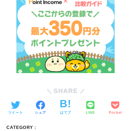
SHARE
ツイート
シェア
はてブ
LINE
Pocket
CATEGORY :