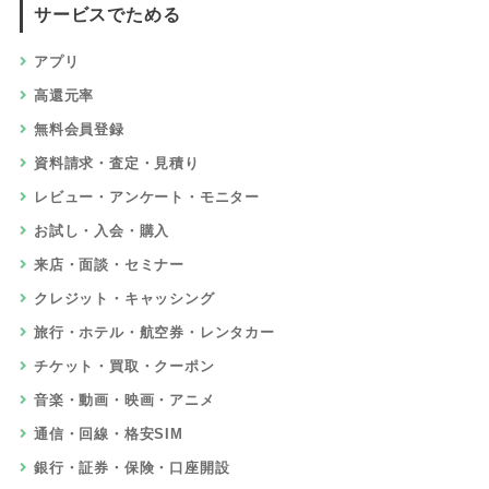
サービスでためる
アプリ
高還元率
無料会員登録
資料請求・査定・見積り
レビュー・アンケート・モニター
お試し・入会・購入
来店・面談・セミナー
クレジット・キャッシング
旅行・ホテル・航空券・レンタカー
チケット・買取・クーポン
音楽・動画・映画・アニメ
通信・回線・格安SIM
銀行・証券・保険・口座開設