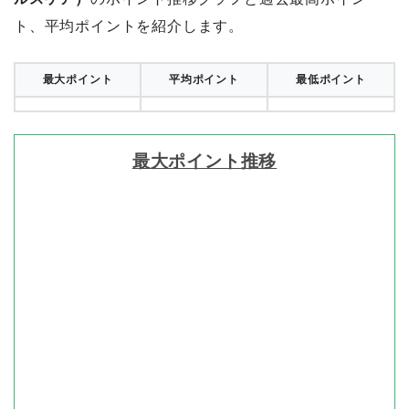
ト、平均ポイントを紹介します。
最大ポイント
平均ポイント
最低ポイント
最大ポイント推移