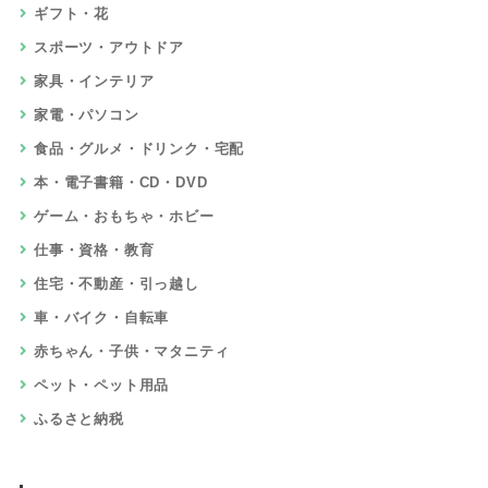
ギフト・花
スポーツ・アウトドア
家具・インテリア
家電・パソコン
食品・グルメ・ドリンク・宅配
本・電子書籍・CD・DVD
ゲーム・おもちゃ・ホビー
仕事・資格・教育
住宅・不動産・引っ越し
車・バイク・自転車
赤ちゃん・子供・マタニティ
ペット・ペット用品
ふるさと納税