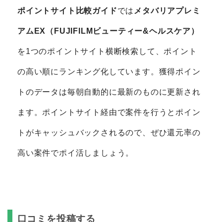
ポイントサイト比較ガイド
では
メタバリアプレミ
アムEX（FUJIFILMビューティー&ヘルスケア）
を1つのポイントサイト横断検索して、ポイント
の高い順にランキング化しています。獲得ポイン
トのデータは毎朝自動的に最新のものに更新され
ます。ポイントサイト経由で案件を行うとポイン
トがキャッシュバックされるので、ぜひ還元率の
高い案件でポイ活しましょう。
口コミを投稿する