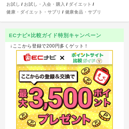
お試し
お試し・入会・購入
ダイエット
健康・ダイエット・サプリ
健康食品・サプリ
ECナビ×比較ガイド特別キャンペーン
↓ここから登録で200円多くゲット！