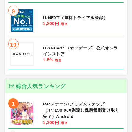
9
U-NEXT（無料トライアル登録）
1,800円
相当
10
OWNDAYS（オンデーズ）公式オンラ
インストア
1.5%
相当
総合人気ランキング
1
Re:ステージ!プリズムステップ
（IPP150,000到達し課題報酬受け取り
完了）Android
1,300円
相当