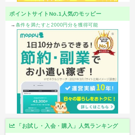
ポイントサイトNo.1人気のモッピー
→
条件を満たすと2000円分を獲得可能
「お試し・入会・購入」人気ランキング