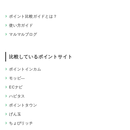
ポイント比較ガイドとは？
使い方ガイド
マルマルブログ
比較しているポイントサイト
ポイントインカム
モッピ―
ECナビ
ハピタス
ポイントタウン
げん玉
ちょびリッチ