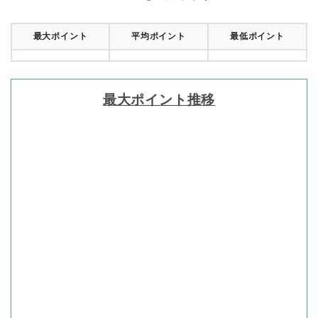
最大ポイント
平均ポイント
最低ポイント
最大ポイント推移