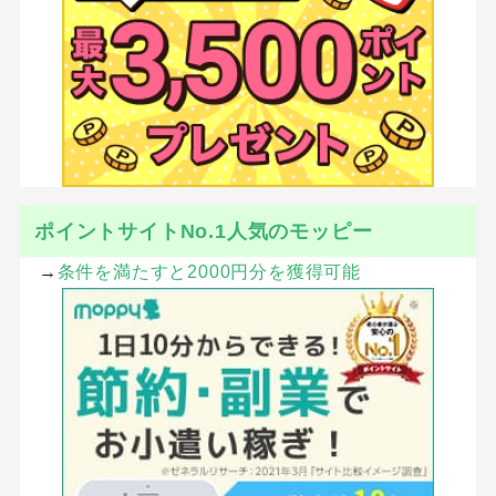
ポイントサイトNo.1人気のモッピー
→
条件を満たすと2000円分を獲得可能