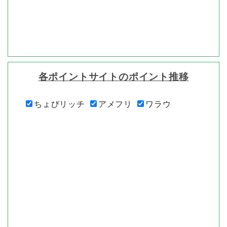
各ポイントサイトのポイント推移
ちょびリッチ
アメフリ
ワラウ