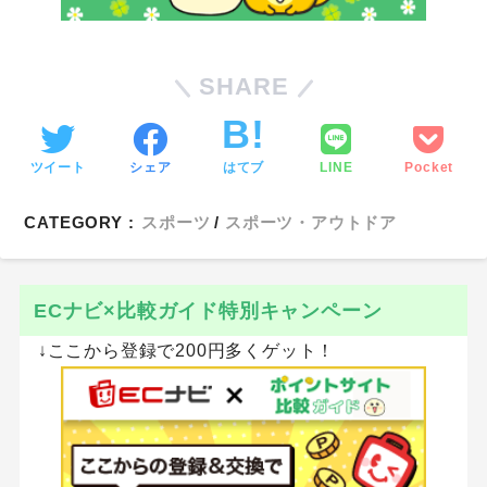
SHARE
ツイート
シェア
はてブ
LINE
Pocket
CATEGORY :
スポーツ
スポーツ・アウトドア
ECナビ×比較ガイド特別キャンペーン
↓ここから登録で200円多くゲット！