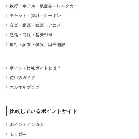
旅行・ホテル・航空券・レンタカー
チケット・買取・クーポン
音楽・動画・映画・アニメ
通信・回線・格安SIM
銀行・証券・保険・口座開設
ポイント比較ガイドとは？
使い方ガイド
マルマルブログ
比較しているポイントサイト
ポイントインカム
モッピ―