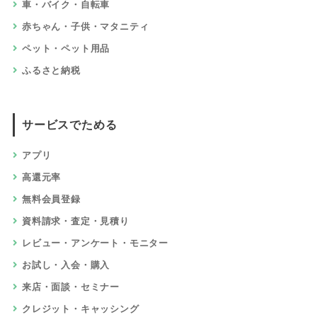
車・バイク・自転車
赤ちゃん・子供・マタニティ
ペット・ペット用品
ふるさと納税
サービスでためる
アプリ
高還元率
無料会員登録
資料請求・査定・見積り
レビュー・アンケート・モニター
お試し・入会・購入
来店・面談・セミナー
クレジット・キャッシング