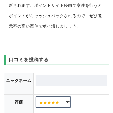
新されます。ポイントサイト経由で案件を行うと
ポイントがキャッシュバックされるので、ぜひ還
元率の高い案件でポイ活しましょう。
口コミを投稿する
ニックネーム
評価