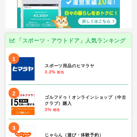
「スポーツ・アウトドア」人気ランキング
1
スポーツ用品のヒマラヤ
3.2%
相当
2
ゴルフドゥ！オンラインショップ（中古
クラブ）購入
3%
相当
3
じゃらん（遊び・体験予約）