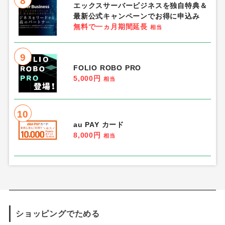
8
エックスサーバービジネスを独自特典＆
最新公式キャンペーンでお得に申込み
無料で一ヵ月期間延長
相当
9
FOLIO ROBO PRO
5,000円
相当
10
au PAY カード
8,000円
相当
ショッピングでためる