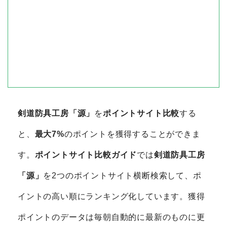
剣道防具工房「源」
を
ポイントサイト比較
する
と、
最大7%
のポイントを獲得することができま
す。
ポイントサイト比較ガイド
では
剣道防具工房
「源」
を2つのポイントサイト横断検索して、ポ
イントの高い順にランキング化しています。獲得
ポイントのデータは毎朝自動的に最新のものに更