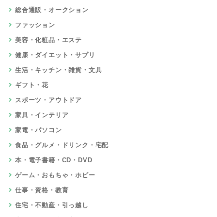
総合通販・オークション
ファッション
美容・化粧品・エステ
健康・ダイエット・サプリ
生活・キッチン・雑貨・文具
ギフト・花
スポーツ・アウトドア
家具・インテリア
家電・パソコン
食品・グルメ・ドリンク・宅配
本・電子書籍・CD・DVD
ゲーム・おもちゃ・ホビー
仕事・資格・教育
住宅・不動産・引っ越し