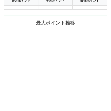
最大ポイント
平均ポイント
最低ポイント
最大ポイント推移