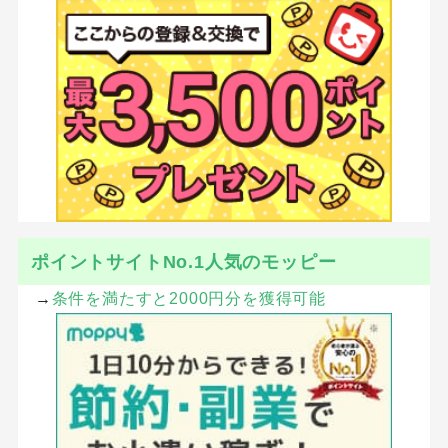
ポイントサイトNo.1人気のモッピー
→
条件を満たすと2000円分を獲得可能