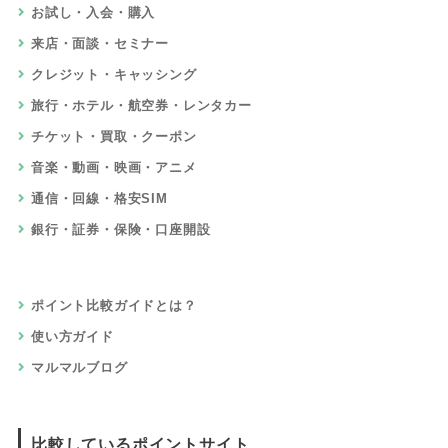
お試し・入会・購入
来店・面談・セミナー
クレジット・キャッシング
旅行・ホテル・航空券・レンタカー
チケット・買取・クーポン
音楽・動画・映画・アニメ
通信・回線・格安SIM
銀行・証券・保険・口座開設
ポイント比較ガイドとは？
使い方ガイド
マルマルブログ
比較しているポイントサイト