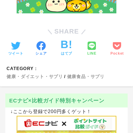
SHARE
ツイート
シェア
はてブ
LINE
Pocket
CATEGORY :
健康・ダイエット・サプリ
健康食品・サプリ
ECナビ×比較ガイド特別キャンペーン
↓ここから登録で200円多くゲット！