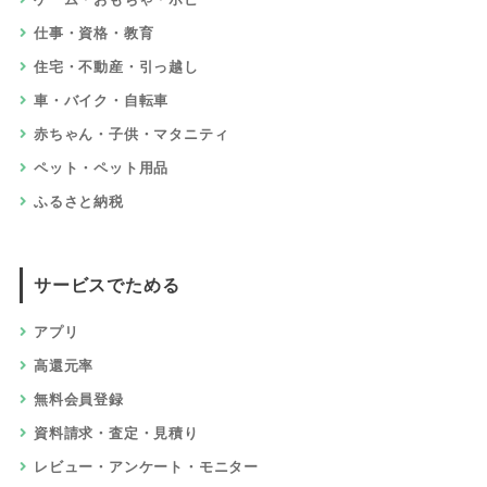
仕事・資格・教育
住宅・不動産・引っ越し
車・バイク・自転車
赤ちゃん・子供・マタニティ
ペット・ペット用品
ふるさと納税
サービスでためる
アプリ
高還元率
無料会員登録
資料請求・査定・見積り
レビュー・アンケート・モニター