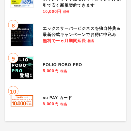
引で安く新規契約できます
10,000円
相当
8
エックスサーバービジネスを独自特典＆
最新公式キャンペーンでお得に申込み
無料で一ヵ月期間延長
相当
9
FOLIO ROBO PRO
5,000円
相当
10
au PAY カード
8,000円
相当