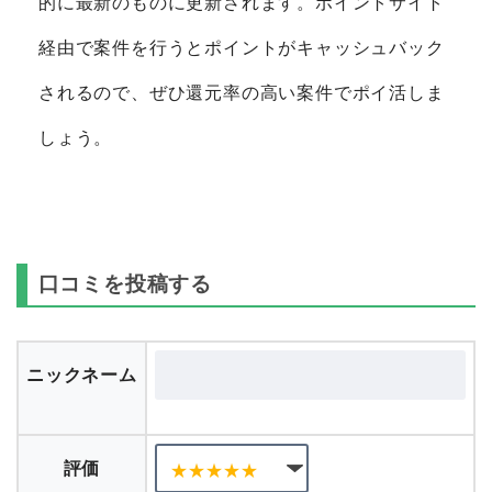
的に最新のものに更新されます。ポイントサイト
経由で案件を行うとポイントがキャッシュバック
されるので、ぜひ還元率の高い案件でポイ活しま
しょう。
口コミを投稿する
ニックネーム
評価