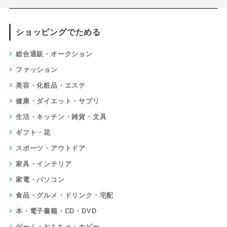
ショッピングでためる
総合通販・オークション
ファッション
美容・化粧品・エステ
健康・ダイエット・サプリ
生活・キッチン・雑貨・文具
ギフト・花
スポーツ・アウトドア
家具・インテリア
家電・パソコン
食品・グルメ・ドリンク・宅配
本・電子書籍・CD・DVD
ゲーム・おもちゃ・ホビー