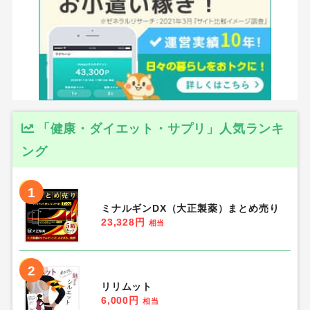
「健康・ダイエット・サプリ」人気ランキ
ング
1
ミナルギンDX（大正製薬）まとめ売り
23,328円
相当
2
リリムット
6,000円
相当