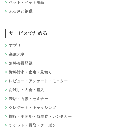
ペット・ペット用品
ふるさと納税
サービスでためる
アプリ
高還元率
無料会員登録
資料請求・査定・見積り
レビュー・アンケート・モニター
お試し・入会・購入
来店・面談・セミナー
クレジット・キャッシング
旅行・ホテル・航空券・レンタカー
チケット・買取・クーポン