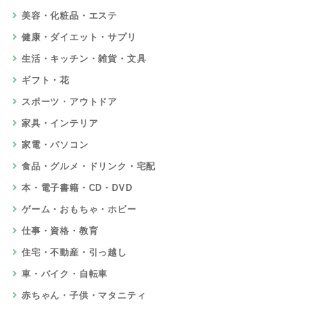
美容・化粧品・エステ
健康・ダイエット・サプリ
生活・キッチン・雑貨・文具
ギフト・花
スポーツ・アウトドア
家具・インテリア
家電・パソコン
食品・グルメ・ドリンク・宅配
本・電子書籍・CD・DVD
ゲーム・おもちゃ・ホビー
仕事・資格・教育
住宅・不動産・引っ越し
車・バイク・自転車
赤ちゃん・子供・マタニティ