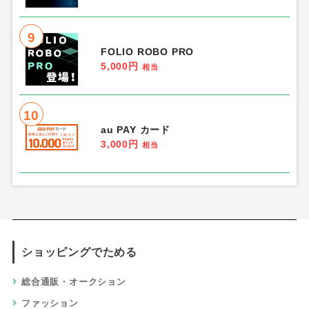
9
FOLIO ROBO PRO
5,000円
相当
10
au PAY カード
3,000円
相当
ショッピングでためる
総合通販・オークション
ファッション