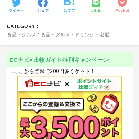
ツイート
シェア
はてブ
LINE
Pocket
CATEGORY :
食品・グルメ
食品・グルメ・ドリンク・宅配
ECナビ×比較ガイド特別キャンペーン
↓ここから登録で200円多くゲット！