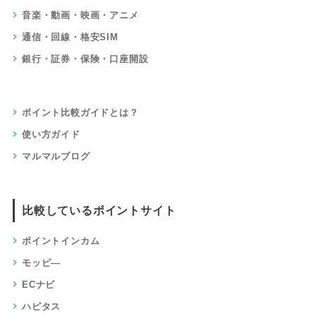
音楽・動画・映画・アニメ
通信・回線・格安SIM
銀行・証券・保険・口座開設
ポイント比較ガイドとは？
使い方ガイド
マルマルブログ
比較しているポイントサイト
ポイントインカム
モッピ―
ECナビ
ハピタス