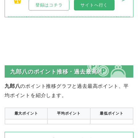
1
登録はコチラ
サイトへ行く
九郎八のポイント推移・過去最高P
九郎八
のポイント推移グラフと過去最高ポイント、平
均ポイントを紹介します。
最大ポイント
平均ポイント
最低ポイント