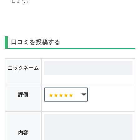
しょう。
口コミを投稿する
ニックネーム
評価
内容