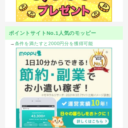
ポイントサイトNo.1人気のモッピー
→
条件を満たすと2000円分を獲得可能