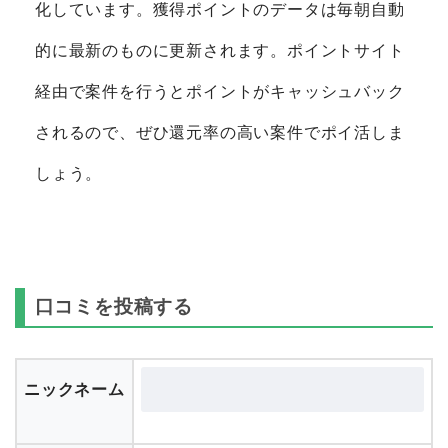
化しています。獲得ポイントのデータは毎朝自動
的に最新のものに更新されます。ポイントサイト
経由で案件を行うとポイントがキャッシュバック
されるので、ぜひ還元率の高い案件でポイ活しま
しょう。
口コミを投稿する
ニックネーム