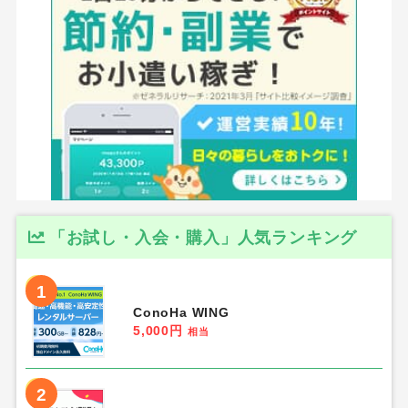
「お試し・入会・購入」人気ランキング
1
ConoHa WING
5,000円
相当
2