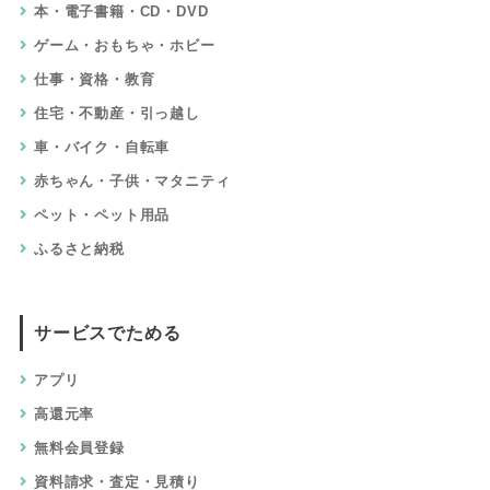
本・電子書籍・CD・DVD
ゲーム・おもちゃ・ホビー
仕事・資格・教育
住宅・不動産・引っ越し
車・バイク・自転車
赤ちゃん・子供・マタニティ
ペット・ペット用品
ふるさと納税
サービスでためる
アプリ
高還元率
無料会員登録
資料請求・査定・見積り