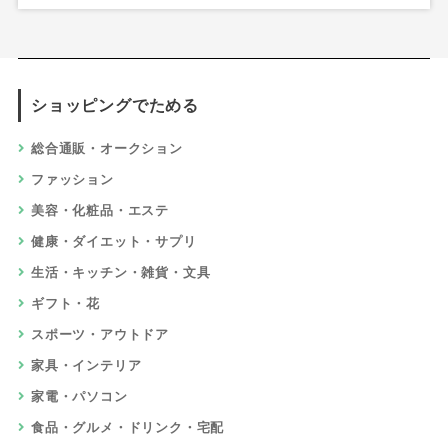
ショッピングでためる
総合通販・オークション
ファッション
美容・化粧品・エステ
健康・ダイエット・サプリ
生活・キッチン・雑貨・文具
ギフト・花
スポーツ・アウトドア
家具・インテリア
家電・パソコン
食品・グルメ・ドリンク・宅配