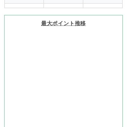
最大ポイント推移