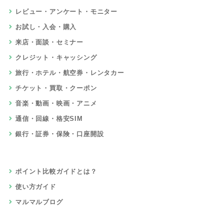
レビュー・アンケート・モニター
お試し・入会・購入
来店・面談・セミナー
クレジット・キャッシング
旅行・ホテル・航空券・レンタカー
チケット・買取・クーポン
音楽・動画・映画・アニメ
通信・回線・格安SIM
銀行・証券・保険・口座開設
ポイント比較ガイドとは？
使い方ガイド
マルマルブログ