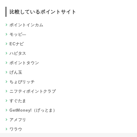
比較しているポイントサイト
ポイントインカム
モッピ―
ECナビ
ハピタス
ポイントタウン
げん玉
ちょびリッチ
ニフティポイントクラブ
すぐたま
GetMoney!（げっとま）
アメフリ
ワラウ