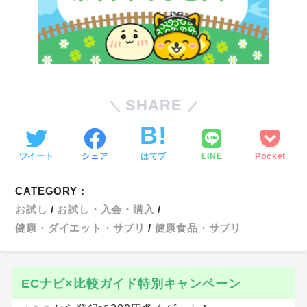
SHARE
ツイート
シェア
はてブ
LINE
Pocket
CATEGORY :
お試し
お試し・入会・購入
健康・ダイエット・サプリ
健康食品・サプリ
ECナビ×比較ガイド特別キャンペーン