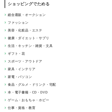
ショッピングでためる
総合通販・オークション
ファッション
美容・化粧品・エステ
健康・ダイエット・サプリ
生活・キッチン・雑貨・文具
ギフト・花
スポーツ・アウトドア
家具・インテリア
家電・パソコン
食品・グルメ・ドリンク・宅配
本・電子書籍・CD・DVD
ゲーム・おもちゃ・ホビー
仕事・資格・教育