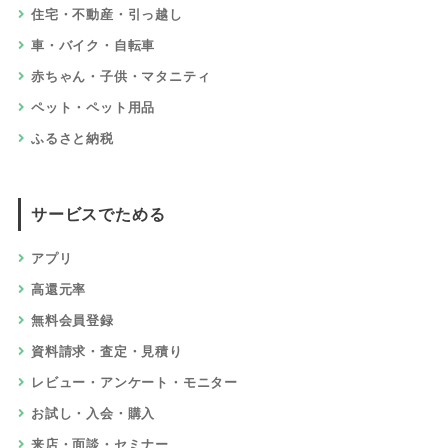
住宅・不動産・引っ越し
車・バイク・自転車
赤ちゃん・子供・マタニティ
ペット・ペット用品
ふるさと納税
サービスでためる
アプリ
高還元率
無料会員登録
資料請求・査定・見積り
レビュー・アンケート・モニター
お試し・入会・購入
来店・面談・セミナー