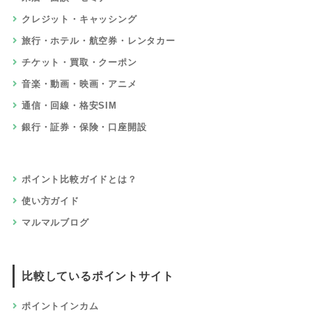
クレジット・キャッシング
旅行・ホテル・航空券・レンタカー
チケット・買取・クーポン
音楽・動画・映画・アニメ
通信・回線・格安SIM
銀行・証券・保険・口座開設
ポイント比較ガイドとは？
使い方ガイド
マルマルブログ
比較しているポイントサイト
ポイントインカム