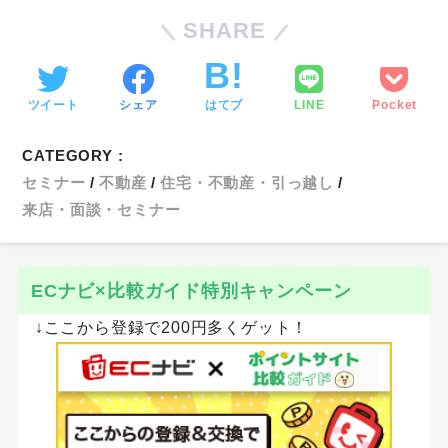
SHARE
ツイート
シェア
はてブ
LINE
Pocket
CATEGORY :
セミナー
不動産
住宅・不動産・引っ越し
来店・面談・セミナー
ECナビ×比較ガイド特別キャンペーン
↓ここから登録で200円多くゲット！