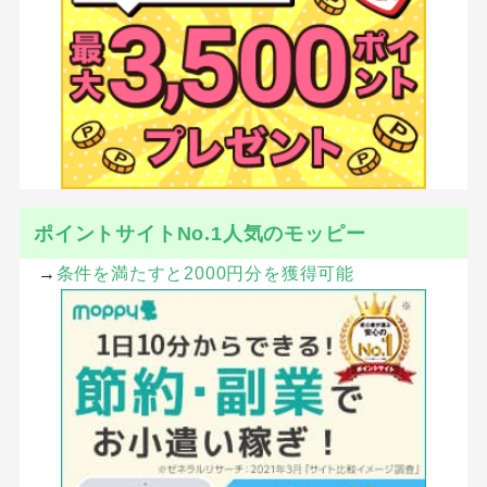
ポイントサイトNo.1人気のモッピー
→
条件を満たすと2000円分を獲得可能