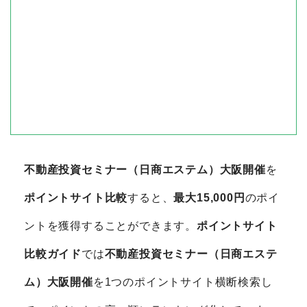
不動産投資セミナー（日商エステム）大阪開催
を
ポイントサイト比較
すると、
最大15,000円
のポイ
ントを獲得することができます。
ポイントサイト
比較ガイド
では
不動産投資セミナー（日商エステ
ム）大阪開催
を1つのポイントサイト横断検索し