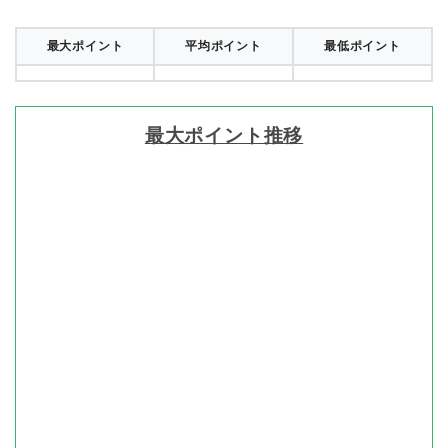
最大ポイント
平均ポイント
最低ポイント
最大ポイント推移