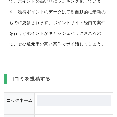
て、ポイントの高い順にランキング化していま
す。獲得ポイントのデータは毎朝自動的に最新の
ものに更新されます。ポイントサイト経由で案件
を行うとポイントがキャッシュバックされるの
で、ぜひ還元率の高い案件でポイ活しましょう。
口コミを投稿する
ニックネーム