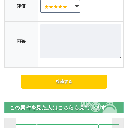
評価
内容
この案件を見た人はこちらも見ています