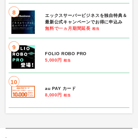
8
エックスサーバービジネスを独自特典＆
最新公式キャンペーンでお得に申込み
無料で一ヵ月期間延長
相当
9
FOLIO ROBO PRO
5,000円
相当
10
au PAY カード
8,000円
相当