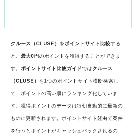
クルース（CLUSE）
を
ポイントサイト比較
する
と、
最大0円
のポイントを獲得することができま
す。
ポイントサイト比較ガイド
では
クルース
（CLUSE）
を1つのポイントサイト横断検索し
て、ポイントの高い順にランキング化していま
す。獲得ポイントのデータは毎朝自動的に最新の
ものに更新されます。ポイントサイト経由で案件
を行うとポイントがキャッシュバックされるの