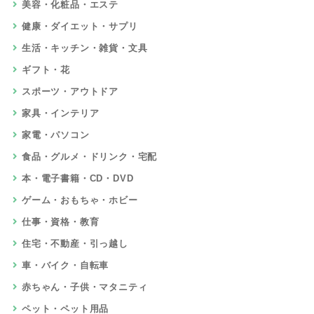
美容・化粧品・エステ
健康・ダイエット・サプリ
生活・キッチン・雑貨・文具
ギフト・花
スポーツ・アウトドア
家具・インテリア
家電・パソコン
食品・グルメ・ドリンク・宅配
本・電子書籍・CD・DVD
ゲーム・おもちゃ・ホビー
仕事・資格・教育
住宅・不動産・引っ越し
車・バイク・自転車
赤ちゃん・子供・マタニティ
ペット・ペット用品