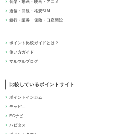
音楽・動画・映画・アニメ
通信・回線・格安SIM
銀行・証券・保険・口座開設
ポイント比較ガイドとは？
使い方ガイド
マルマルブログ
比較しているポイントサイト
ポイントインカム
モッピ―
ECナビ
ハピタス