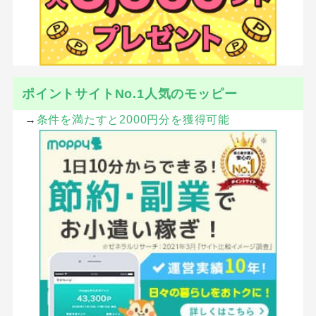
ポイントサイトNo.1人気のモッピー
→
条件を満たすと2000円分を獲得可能