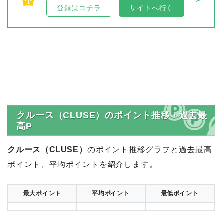
1
登録はコチラ
サイトへ行く
クルース（CLUSE）のポイント推移・過去最
高P
クルース（CLUSE）
のポイント推移グラフと過去最高
ポイント、平均ポイントを紹介します。
最大ポイント
平均ポイント
最低ポイント