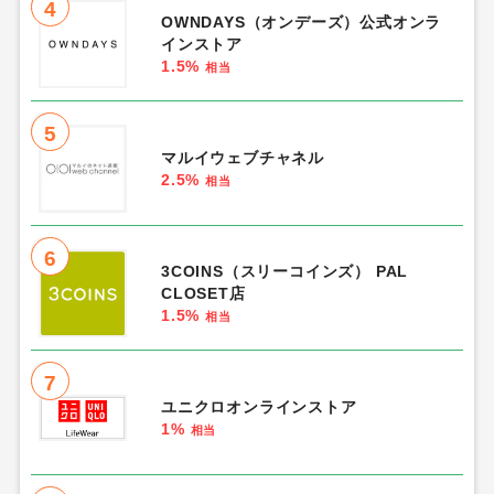
4
OWNDAYS（オンデーズ）公式オンラ
インストア
1.5%
相当
5
マルイウェブチャネル
2.5%
相当
6
3COINS（スリーコインズ） PAL
CLOSET店
1.5%
相当
7
ユニクロオンラインストア
1%
相当