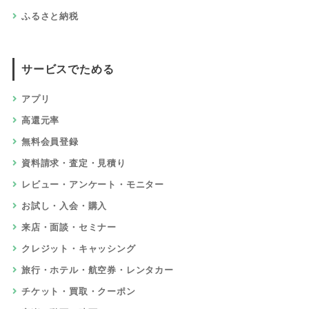
ふるさと納税
サービスでためる
アプリ
高還元率
無料会員登録
資料請求・査定・見積り
レビュー・アンケート・モニター
お試し・入会・購入
来店・面談・セミナー
クレジット・キャッシング
旅行・ホテル・航空券・レンタカー
チケット・買取・クーポン