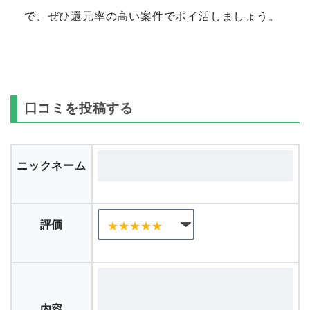
で、ぜひ還元率の高い案件でポイ活しましょう。
口コミを投稿する
ニックネーム
評価
内容