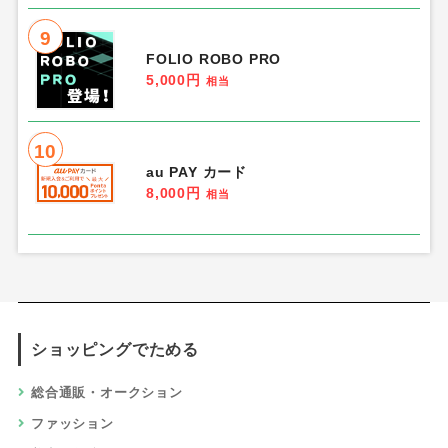
9
FOLIO ROBO PRO
5,000円
相当
10
au PAY カード
8,000円
相当
ショッピングでためる
総合通販・オークション
ファッション