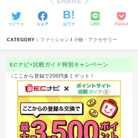
SHARE
ツイート
シェア
はてブ
LINE
Pocket
CATEGORY :
ファッション
小物・アクセサリー
ECナビ×比較ガイド特別キャンペーン
↓ここから登録で200円多くゲット！