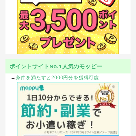
ポイントサイトNo.1人気のモッピー
→
条件を満たすと2000円分を獲得可能