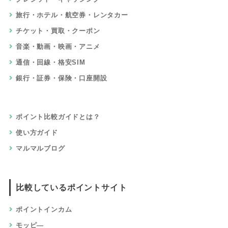
旅行・ホテル・航空券・レンタカー
チケット・買取・クーポン
音楽・動画・映画・アニメ
通信・回線・格安SIM
銀行・証券・保険・口座開設
ポイント比較ガイドとは？
使い方ガイド
マルマルブログ
比較しているポイントサイト
ポイントインカム
モッピ―