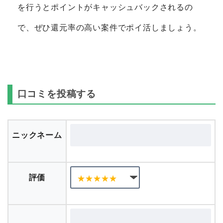
を行うとポイントがキャッシュバックされるの
で、ぜひ還元率の高い案件でポイ活しましょう。
口コミを投稿する
ニックネーム
評価