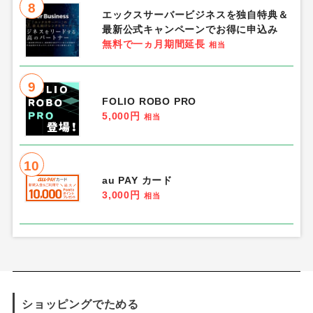
8
エックスサーバービジネスを独自特典＆
最新公式キャンペーンでお得に申込み
無料で一ヵ月期間延長
相当
9
FOLIO ROBO PRO
5,000円
相当
10
au PAY カード
3,000円
相当
ショッピングでためる