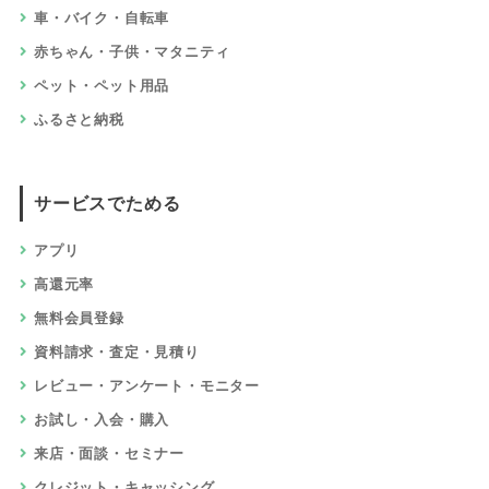
車・バイク・自転車
赤ちゃん・子供・マタニティ
ペット・ペット用品
ふるさと納税
サービスでためる
アプリ
高還元率
無料会員登録
資料請求・査定・見積り
レビュー・アンケート・モニター
お試し・入会・購入
来店・面談・セミナー
クレジット・キャッシング