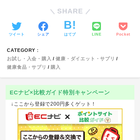
SHARE
ツイート
シェア
はてブ
LINE
Pocket
CATEGORY :
お試し・入会・購入
健康・ダイエット・サプリ
健康食品・サプリ
購入
ECナビ×比較ガイド特別キャンペーン
↓ここから登録で200円多くゲット！