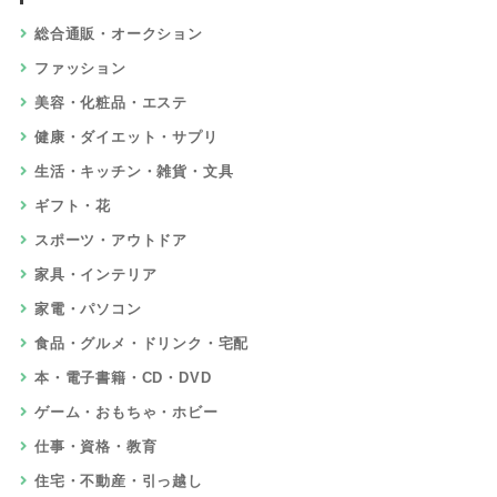
総合通販・オークション
ファッション
美容・化粧品・エステ
健康・ダイエット・サプリ
生活・キッチン・雑貨・文具
ギフト・花
スポーツ・アウトドア
家具・インテリア
家電・パソコン
食品・グルメ・ドリンク・宅配
本・電子書籍・CD・DVD
ゲーム・おもちゃ・ホビー
仕事・資格・教育
住宅・不動産・引っ越し