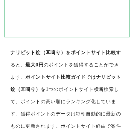
ナリピット錠（耳鳴り）
を
ポイントサイト比較
す
ると、
最大0円
のポイントを獲得することができ
ます。
ポイントサイト比較ガイド
では
ナリピット
錠（耳鳴り）
を1つのポイントサイト横断検索し
て、ポイントの高い順にランキング化していま
す。獲得ポイントのデータは毎朝自動的に最新の
ものに更新されます。ポイントサイト経由で案件