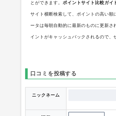
ひかりTVミュージック
を
ポイントサイト
とができます。
ポイントサイト比較ガイ
サイト横断検索して、ポイントの高い順
ータは毎朝自動的に最新のものに更新さ
イントがキャッシュバックされるので、
口コミを投稿する