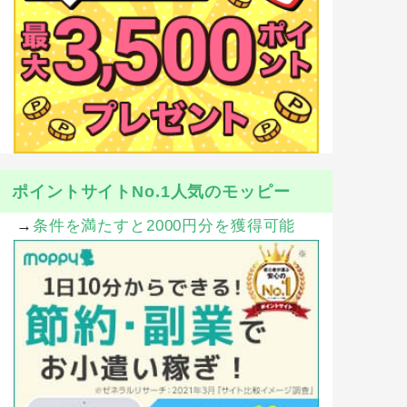
ポイントサイトNo.1人気のモッピー
→
条件を満たすと2000円分を獲得可能