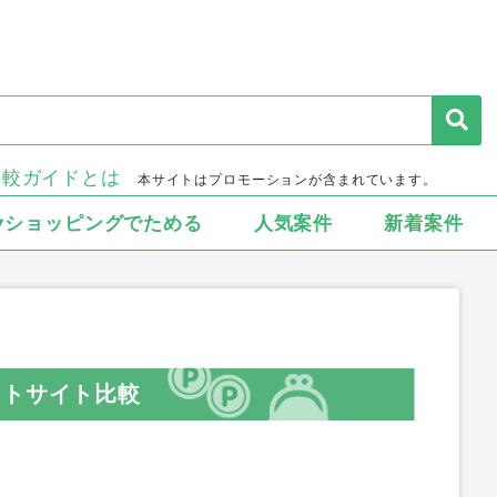
比較ガイドとは
本サイトはプロモーションが含まれています。
▾ショッピングでためる
人気案件
新着案件
ントサイト比較