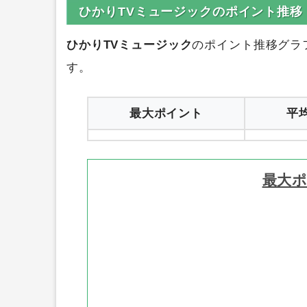
ひかりTVミュージックのポイント推移
ひかりTVミュージック
のポイント推移グラ
す。
最大ポイント
平
最大