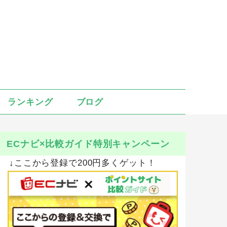
ランキング
ブログ
ECナビ×比較ガイド特別キャンペーン
↓ここから登録で200円多くゲット！