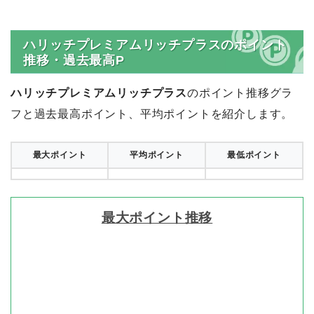
ハリッチプレミアムリッチプラスのポイント
推移・過去最高P
ハリッチプレミアムリッチプラス
のポイント推移グラ
フと過去最高ポイント、平均ポイントを紹介します。
最大ポイント
平均ポイント
最低ポイント
最大ポイント推移