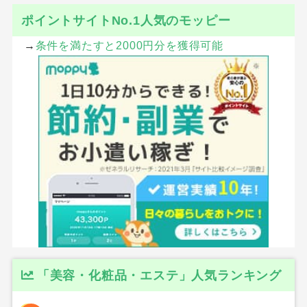
ポイントサイトNo.1人気のモッピー
→
条件を満たすと2000円分を獲得可能
「美容・化粧品・エステ」人気ランキング