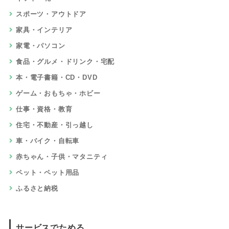
スポーツ・アウトドア
家具・インテリア
家電・パソコン
食品・グルメ・ドリンク・宅配
本・電子書籍・CD・DVD
ゲーム・おもちゃ・ホビー
仕事・資格・教育
住宅・不動産・引っ越し
車・バイク・自転車
赤ちゃん・子供・マタニティ
ペット・ペット用品
ふるさと納税
サービスでためる