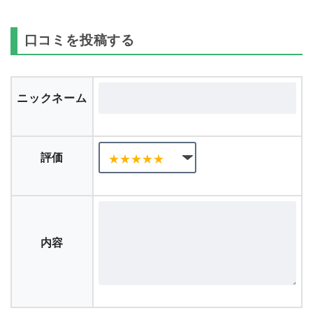
口コミを投稿する
ニックネーム
評価
内容