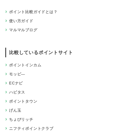
ポイント比較ガイドとは？
使い方ガイド
マルマルブログ
比較しているポイントサイト
ポイントインカム
モッピ―
ECナビ
ハピタス
ポイントタウン
げん玉
ちょびリッチ
ニフティポイントクラブ