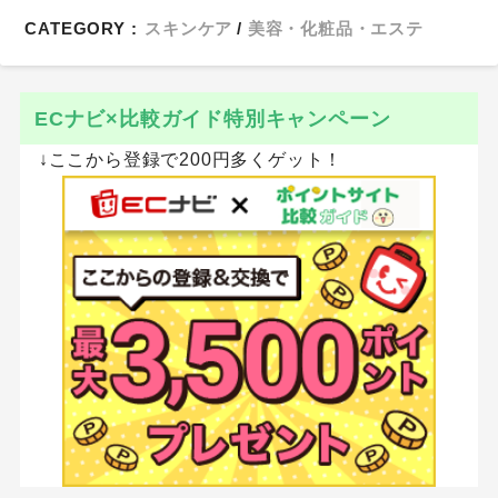
CATEGORY :
スキンケア
美容・化粧品・エステ
ECナビ×比較ガイド特別キャンペーン
↓ここから登録で200円多くゲット！