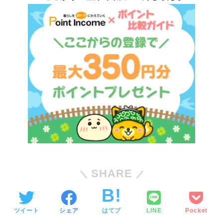
SHARE
ツイート
シェア
はてブ
LINE
Pocket