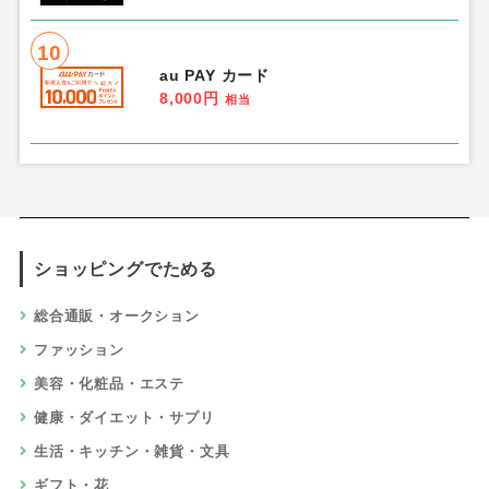
10
au PAY カード
8,000円
相当
ショッピングでためる
総合通販・オークション
ファッション
美容・化粧品・エステ
健康・ダイエット・サプリ
生活・キッチン・雑貨・文具
ギフト・花