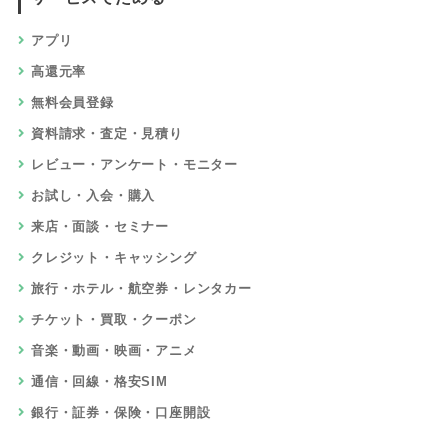
アプリ
高還元率
無料会員登録
資料請求・査定・見積り
レビュー・アンケート・モニター
お試し・入会・購入
来店・面談・セミナー
クレジット・キャッシング
旅行・ホテル・航空券・レンタカー
チケット・買取・クーポン
音楽・動画・映画・アニメ
通信・回線・格安SIM
銀行・証券・保険・口座開設