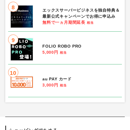
8
エックスサーバービジネスを独自特典＆
最新公式キャンペーンでお得に申込み
無料で一ヵ月期間延長
相当
9
FOLIO ROBO PRO
5,000円
相当
10
au PAY カード
3,000円
相当