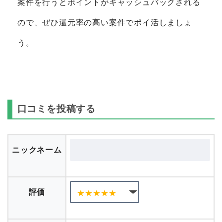
案件を行うとポイントがキャッシュバックされる
ので、ぜひ還元率の高い案件でポイ活しましょ
う。
口コミを投稿する
ニックネーム
評価