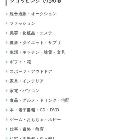
ショッピングでためる
総合通販・オークション
ファッション
美容・化粧品・エステ
健康・ダイエット・サプリ
生活・キッチン・雑貨・文具
ギフト・花
スポーツ・アウトドア
家具・インテリア
家電・パソコン
食品・グルメ・ドリンク・宅配
本・電子書籍・CD・DVD
ゲーム・おもちゃ・ホビー
仕事・資格・教育
住宅・不動産・引っ越し