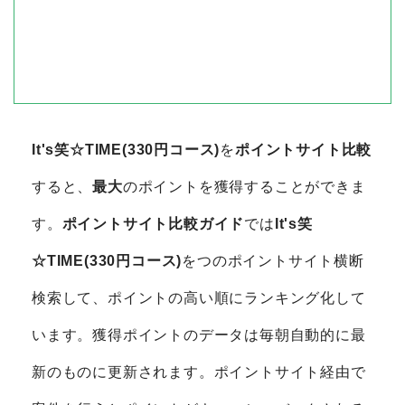
It's笑☆TIME(330円コース)
を
ポイントサイト比較
すると、
最大
のポイントを獲得することができま
す。
ポイントサイト比較ガイド
では
It's笑
☆TIME(330円コース)
をつのポイントサイト横断
検索して、ポイントの高い順にランキング化して
います。獲得ポイントのデータは毎朝自動的に最
新のものに更新されます。ポイントサイト経由で