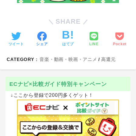
SHARE
ツイート
シェア
はてブ
LINE
Pocket
CATEGORY :
音楽・動画・映画・アニメ
高還元
ECナビ×比較ガイド特別キャンペーン
↓ここから登録で200円多くゲット！