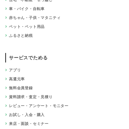
車・バイク・自転車
赤ちゃん・子供・マタニティ
ペット・ペット用品
ふるさと納税
サービスでためる
アプリ
高還元率
無料会員登録
資料請求・査定・見積り
レビュー・アンケート・モニター
お試し・入会・購入
来店・面談・セミナー