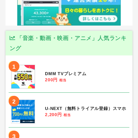
「音楽・動画・映画・アニメ」人気ランキ
ング
1
DMM TVプレミアム
200円
相当
2
U-NEXT（無料トライアル登録）スマホ
2,200円
相当
3