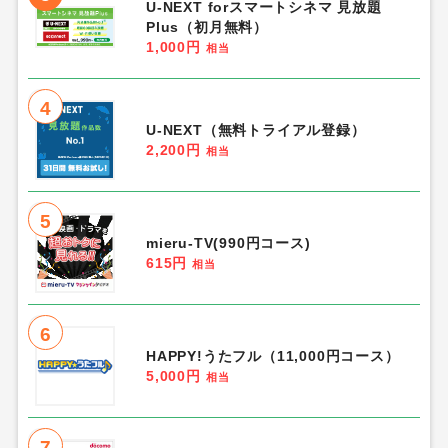
U-NEXT forスマートシネマ 見放題
Plus（初月無料）
1,000円
相当
4
U-NEXT（無料トライアル登録）
2,200円
相当
5
mieru-TV(990円コース)
615円
相当
6
HAPPY!うたフル（11,000円コース）
5,000円
相当
7