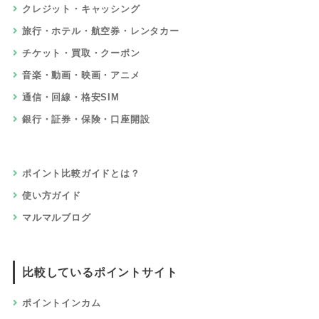
クレジット・キャッシング
旅行・ホテル・航空券・レンタカー
チケット・買取・クーポン
音楽・動画・映画・アニメ
通信・回線・格安SIM
銀行・証券・保険・口座開設
ポイント比較ガイドとは？
使い方ガイド
マルマルブログ
比較しているポイントサイト
ポイントインカム