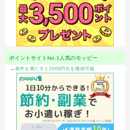
ポイントサイトNo.1人気のモッピー
→
条件を満たすと2000円分を獲得可能