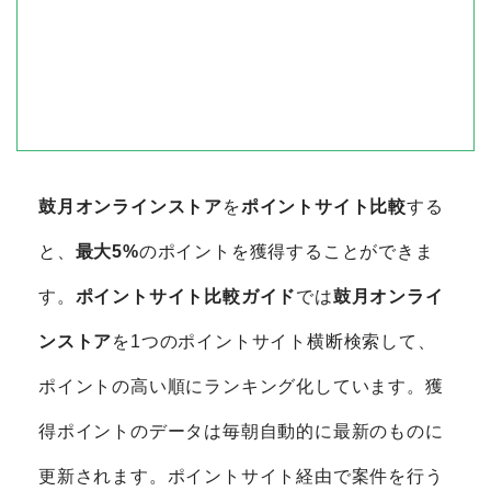
鼓月オンラインストア
を
ポイントサイト比較
する
と、
最大5%
のポイントを獲得することができま
す。
ポイントサイト比較ガイド
では
鼓月オンライ
ンストア
を1つのポイントサイト横断検索して、
ポイントの高い順にランキング化しています。獲
得ポイントのデータは毎朝自動的に最新のものに
更新されます。ポイントサイト経由で案件を行う