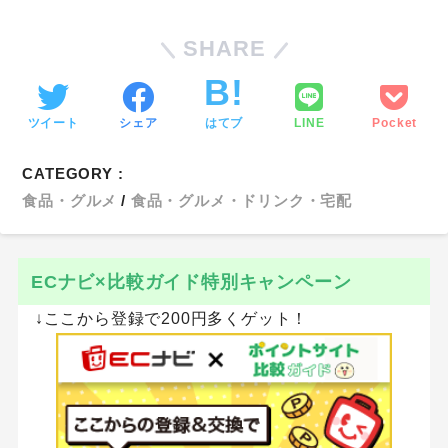
SHARE
ツイート
シェア
はてブ
LINE
Pocket
CATEGORY :
食品・グルメ
食品・グルメ・ドリンク・宅配
ECナビ×比較ガイド特別キャンペーン
↓ここから登録で200円多くゲット！