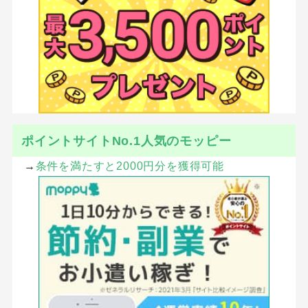
ポイントサイトNo.1人気のモッピー
→
条件を満たすと2000円分を獲得可能