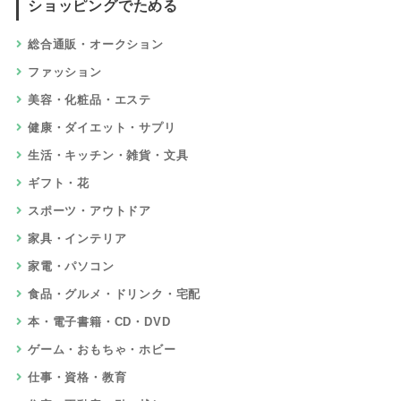
ショッピングでためる
総合通販・オークション
ファッション
美容・化粧品・エステ
健康・ダイエット・サプリ
生活・キッチン・雑貨・文具
ギフト・花
スポーツ・アウトドア
家具・インテリア
家電・パソコン
食品・グルメ・ドリンク・宅配
本・電子書籍・CD・DVD
ゲーム・おもちゃ・ホビー
仕事・資格・教育