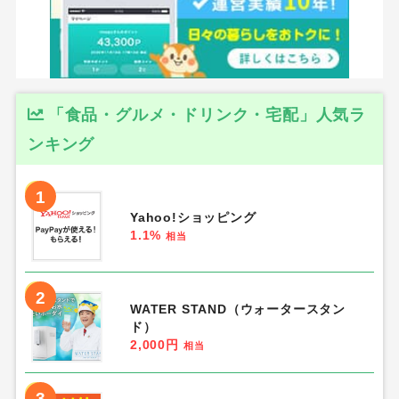
「食品・グルメ・ドリンク・宅配」人気ラ
ンキング
1
Yahoo!ショッピング
1.1%
相当
2
WATER STAND（ウォータースタン
ド）
2,000円
相当
3