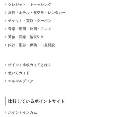
クレジット・キャッシング
旅行・ホテル・航空券・レンタカー
チケット・買取・クーポン
音楽・動画・映画・アニメ
通信・回線・格安SIM
銀行・証券・保険・口座開設
ポイント比較ガイドとは？
使い方ガイド
マルマルブログ
比較しているポイントサイト
ポイントインカム