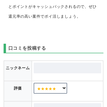
とポイントがキャッシュバックされるので、ぜひ
還元率の高い案件でポイ活しましょう。
口コミを投稿する
ニックネーム
評価