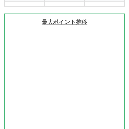
最大ポイント推移