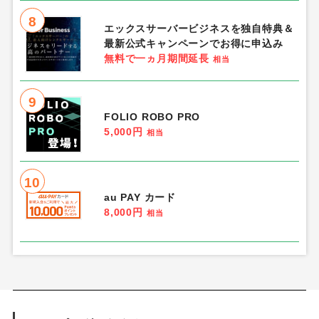
8
エックスサーバービジネスを独自特典＆
最新公式キャンペーンでお得に申込み
無料で一ヵ月期間延長
相当
9
FOLIO ROBO PRO
5,000円
相当
10
au PAY カード
8,000円
相当