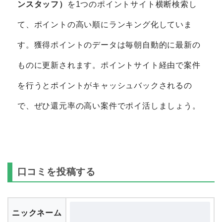
ンスタッフ）
を1つのポイントサイト横断検索し
て、ポイントの高い順にランキング化していま
す。獲得ポイントのデータは毎朝自動的に最新の
ものに更新されます。ポイントサイト経由で案件
を行うとポイントがキャッシュバックされるの
で、ぜひ還元率の高い案件でポイ活しましょう。
口コミを投稿する
ニックネーム