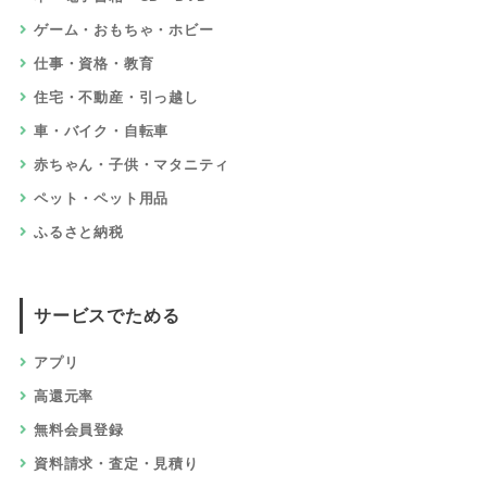
ゲーム・おもちゃ・ホビー
仕事・資格・教育
住宅・不動産・引っ越し
車・バイク・自転車
赤ちゃん・子供・マタニティ
ペット・ペット用品
ふるさと納税
サービスでためる
アプリ
高還元率
無料会員登録
資料請求・査定・見積り