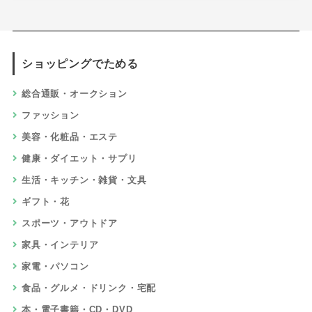
ショッピングでためる
総合通販・オークション
ファッション
美容・化粧品・エステ
健康・ダイエット・サプリ
生活・キッチン・雑貨・文具
ギフト・花
スポーツ・アウトドア
家具・インテリア
家電・パソコン
食品・グルメ・ドリンク・宅配
本・電子書籍・CD・DVD