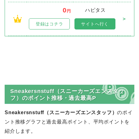
0
ハピタス
円
＞
1
登録はコチラ
サイトへ行く
Sneakersnstuff（スニーカーズエンスタッ
フ）のポイント推移・過去最高P
Sneakersnstuff（スニーカーズエンスタッフ）
のポイ
ント推移グラフと過去最高ポイント、平均ポイントを
紹介します。