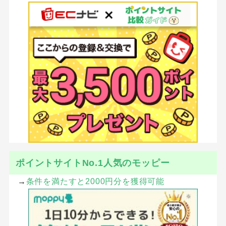
ポイントサイトNo.1人気のモッピー
→
条件を満たすと2000円分を獲得可能