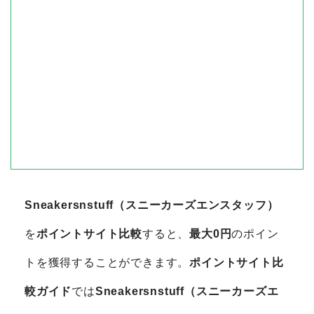
Sneakersnstuff（スニーカーズエンスタッフ）
を
ポイントサイト比較
すると、
最大0円
のポイン
トを獲得することができます。
ポイントサイト比
較ガイド
では
Sneakersnstuff（スニーカーズエ