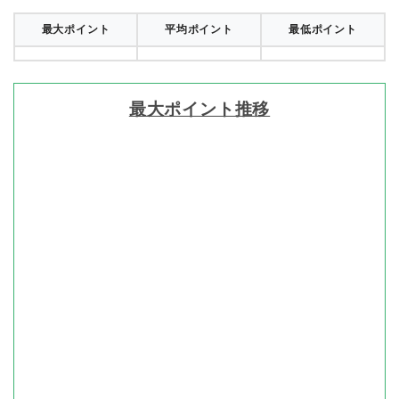
最大ポイント
平均ポイント
最低ポイント
最大ポイント推移