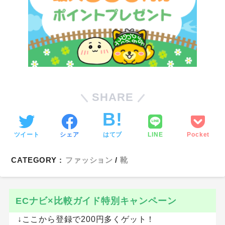
SHARE
ツイート
シェア
はてブ
LINE
Pocket
CATEGORY :
ファッション
靴
ECナビ×比較ガイド特別キャンペーン
↓ここから登録で200円多くゲット！