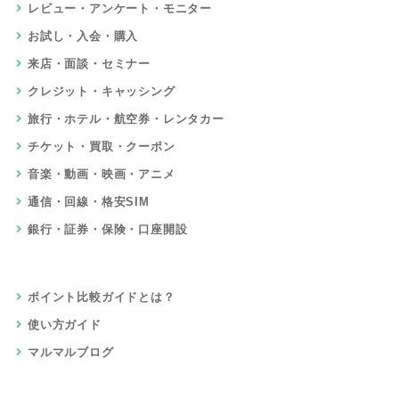
レビュー・アンケート・モニター
お試し・入会・購入
来店・面談・セミナー
クレジット・キャッシング
旅行・ホテル・航空券・レンタカー
チケット・買取・クーポン
音楽・動画・映画・アニメ
通信・回線・格安SIM
銀行・証券・保険・口座開設
ポイント比較ガイドとは？
使い方ガイド
マルマルブログ