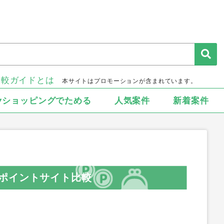
比較ガイドとは
本サイトはプロモーションが含まれています。
▾ショッピングでためる
人気案件
新着案件
ポイントサイト比較