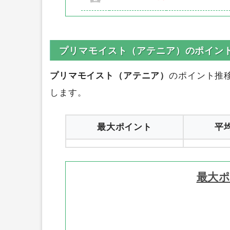
プリマモイスト（アテニア）のポイン
プリマモイスト（アテニア）
のポイント推
します。
最大ポイント
平
最大