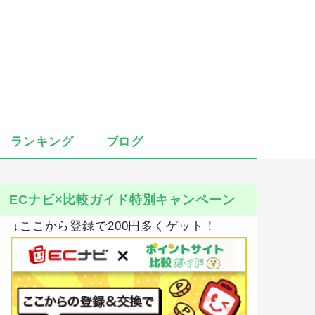
ランキング
ブログ
ECナビ×比較ガイド特別キャンペーン
↓ここから登録で200円多くゲット！