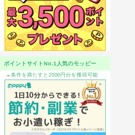
ポイントサイトNo.1人気のモッピー
→
条件を満たすと2000円分を獲得可能