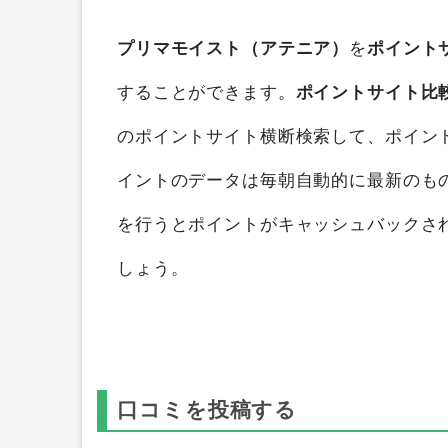
プリマモイスト（アテニア）
を
ポイント
することができます。
ポイントサイト比
のポイントサイト横断検索して、ポイン
イントのデータは毎朝自動的に最新のも
を行うとポイントがキャッシュバックさ
しょう。