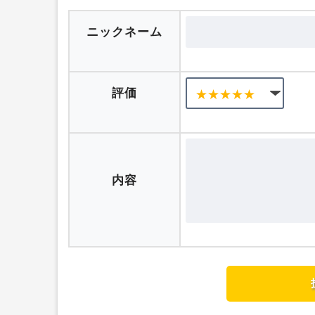
口コミを投稿する
ニックネーム
評価
内容