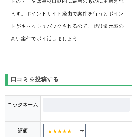
トのデータは毎朝自動的に最新のものに更新され
ます。ポイントサイト経由で案件を行うとポイン
トがキャッシュバックされるので、ぜひ還元率の
高い案件でポイ活しましょう。
口コミを投稿する
ニックネーム
評価