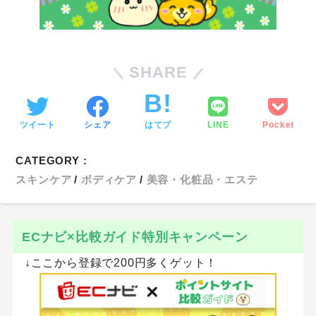
SHARE
ツイート
シェア
はてブ
LINE
Pocket
CATEGORY :
スキンケア
ボディケア
美容・化粧品・エステ
ECナビ×比較ガイド特別キャンペーン
↓ここから登録で200円多くゲット！