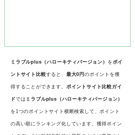
ミラブルplus（ハローキティバージョン）
を
ポイ
ントサイト比較
すると、
最大0円
のポイントを獲
得することができます。
ポイントサイト比較ガイ
ド
では
ミラブルplus（ハローキティバージョン）
を1つのポイントサイト横断検索して、ポイント
の高い順にランキング化しています。獲得ポイン