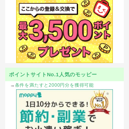
ポイントサイトNo.1人気のモッピー
→
条件を満たすと2000円分を獲得可能