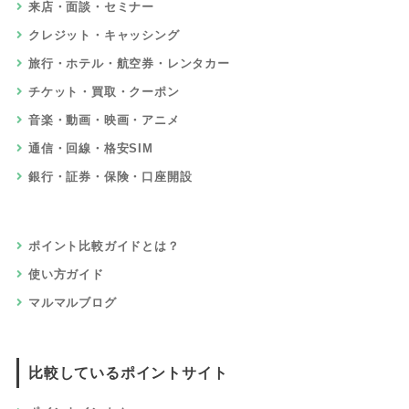
来店・面談・セミナー
クレジット・キャッシング
旅行・ホテル・航空券・レンタカー
チケット・買取・クーポン
音楽・動画・映画・アニメ
通信・回線・格安SIM
銀行・証券・保険・口座開設
ポイント比較ガイドとは？
使い方ガイド
マルマルブログ
比較しているポイントサイト