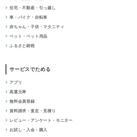
住宅・不動産・引っ越し
車・バイク・自転車
赤ちゃん・子供・マタニティ
ペット・ペット用品
ふるさと納税
サービスでためる
アプリ
高還元率
無料会員登録
資料請求・査定・見積り
レビュー・アンケート・モニター
お試し・入会・購入