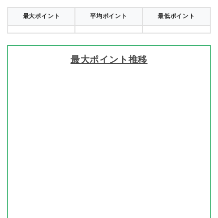
最大ポイント
平均ポイント
最低ポイント
最大ポイント推移