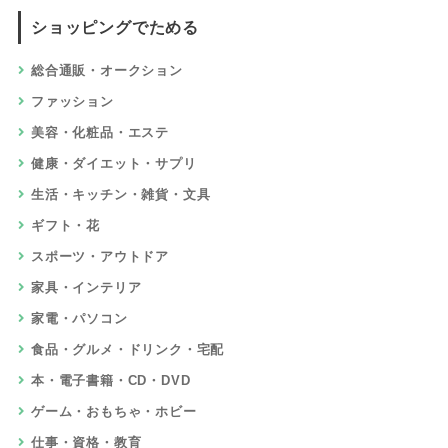
ショッピングでためる
総合通販・オークション
ファッション
美容・化粧品・エステ
健康・ダイエット・サプリ
生活・キッチン・雑貨・文具
ギフト・花
スポーツ・アウトドア
家具・インテリア
家電・パソコン
食品・グルメ・ドリンク・宅配
本・電子書籍・CD・DVD
ゲーム・おもちゃ・ホビー
仕事・資格・教育