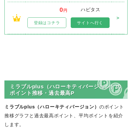
0
ハピタス
円
＞
1
登録はコチラ
サイトへ行く
ミラブルplus（ハローキティバージョン）の
ポイント推移・過去最高P
ミラブルplus（ハローキティバージョン）
のポイント
推移グラフと過去最高ポイント、平均ポイントを紹介
します。