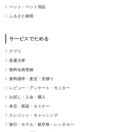
ペット・ペット用品
ふるさと納税
サービスでためる
アプリ
高還元率
無料会員登録
資料請求・査定・見積り
レビュー・アンケート・モニター
お試し・入会・購入
来店・面談・セミナー
クレジット・キャッシング
旅行・ホテル・航空券・レンタカー