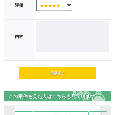
評価
内容
この案件を見た人はこちらも見ています