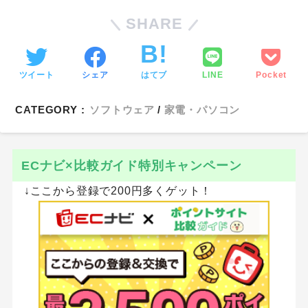
SHARE
ツイート
シェア
はてブ
LINE
Pocket
CATEGORY :
ソフトウェア
家電・パソコン
ECナビ×比較ガイド特別キャンペーン
↓ここから登録で200円多くゲット！