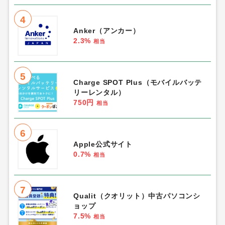
4
Anker（アンカー）
2.3%
相当
5
Charge SPOT Plus（モバイルバッテ
リーレンタル）
750円
相当
6
Apple公式サイト
0.7%
相当
7
Qualit（クオリット）中古パソコンシ
ョップ
7.5%
相当