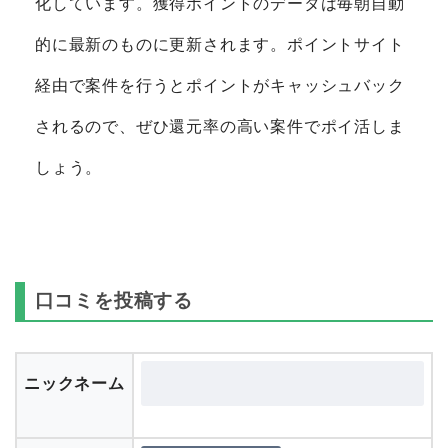
化しています。獲得ポイントのデータは毎朝自動
的に最新のものに更新されます。ポイントサイト
経由で案件を行うとポイントがキャッシュバック
されるので、ぜひ還元率の高い案件でポイ活しま
しょう。
口コミを投稿する
ニックネーム