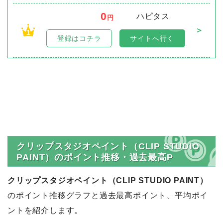
0
ハピタス
円
＞
1
登録はコチラ
サイトへ行く
クリップスタジオペイント（CLIP STUDIO
PAINT）のポイント推移・過去最高P
クリップスタジオペイント（CLIP STUDIO PAINT）
のポイント推移グラフと過去最高ポイント、平均ポイ
ントを紹介します。