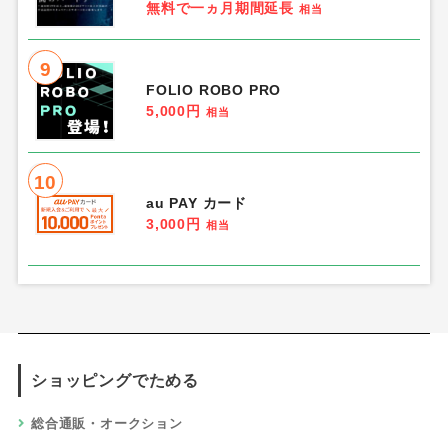
無料で一ヵ月期間延長
相当
9
FOLIO ROBO PRO
5,000円
相当
10
au PAY カード
3,000円
相当
ショッピングでためる
総合通販・オークション