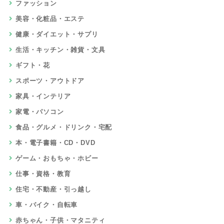
ファッション
美容・化粧品・エステ
健康・ダイエット・サプリ
生活・キッチン・雑貨・文具
ギフト・花
スポーツ・アウトドア
家具・インテリア
家電・パソコン
食品・グルメ・ドリンク・宅配
本・電子書籍・CD・DVD
ゲーム・おもちゃ・ホビー
仕事・資格・教育
住宅・不動産・引っ越し
車・バイク・自転車
赤ちゃん・子供・マタニティ