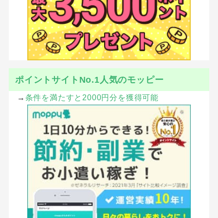
ポイントサイトNo.1人気のモッピー
→
条件を満たすと2000円分を獲得可能