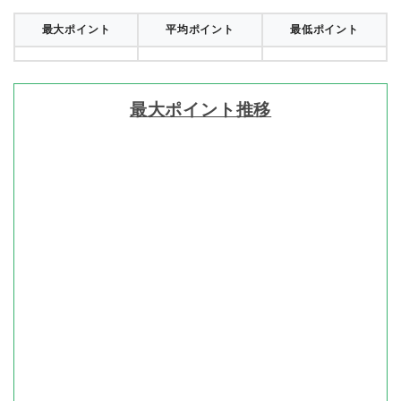
最大ポイント
平均ポイント
最低ポイント
最大ポイント推移