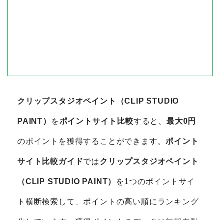
クリップスタジオペイント（CLIP STUDIO
PAINT）
を
ポイントサイト比較
すると、
最大0円
のポイントを獲得することができます。
ポイント
サイト比較ガイド
では
クリップスタジオペイント
（CLIP STUDIO PAINT）
を1つのポイントサイ
ト横断検索して、ポイントの高い順にランキング