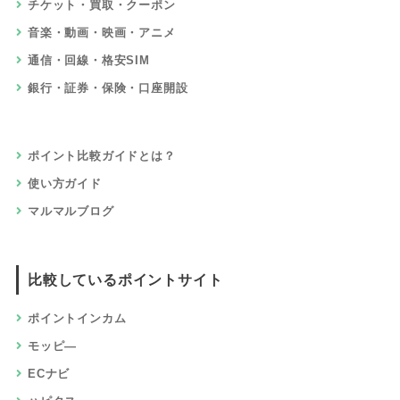
チケット・買取・クーポン
音楽・動画・映画・アニメ
通信・回線・格安SIM
銀行・証券・保険・口座開設
ポイント比較ガイドとは？
使い方ガイド
マルマルブログ
比較しているポイントサイト
ポイントインカム
モッピ―
ECナビ