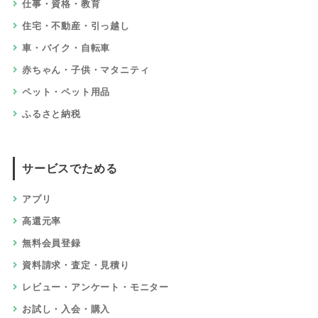
仕事・資格・教育
住宅・不動産・引っ越し
車・バイク・自転車
赤ちゃん・子供・マタニティ
ペット・ペット用品
ふるさと納税
サービスでためる
アプリ
高還元率
無料会員登録
資料請求・査定・見積り
レビュー・アンケート・モニター
お試し・入会・購入