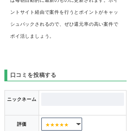
は毎朝自動的に最新のものに更新されます。ポイ
ントサイト経由で案件を行うとポイントがキャッ
シュバックされるので、ぜひ還元率の高い案件で
ポイ活しましょう。
口コミを投稿する
ニックネーム
評価