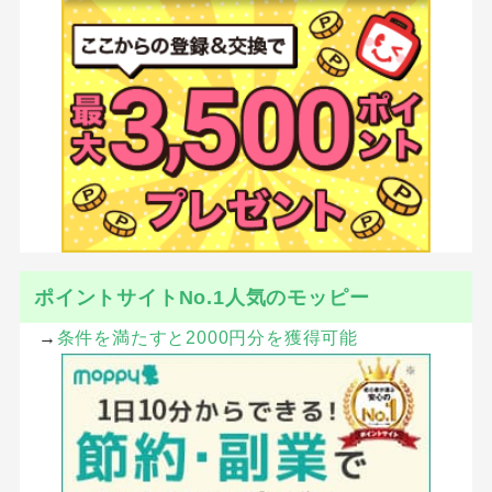
ポイントサイトNo.1人気のモッピー
→
条件を満たすと2000円分を獲得可能