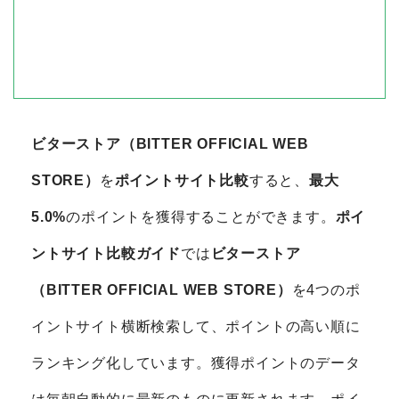
ビターストア（BITTER OFFICIAL WEB
STORE）
を
ポイントサイト比較
すると、
最大
5.0%
のポイントを獲得することができます。
ポイ
ントサイト比較ガイド
では
ビターストア
（BITTER OFFICIAL WEB STORE）
を4つのポ
イントサイト横断検索して、ポイントの高い順に
ランキング化しています。獲得ポイントのデータ