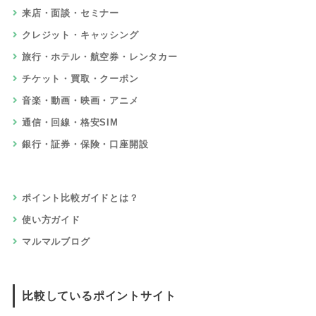
来店・面談・セミナー
クレジット・キャッシング
旅行・ホテル・航空券・レンタカー
チケット・買取・クーポン
音楽・動画・映画・アニメ
通信・回線・格安SIM
銀行・証券・保険・口座開設
ポイント比較ガイドとは？
使い方ガイド
マルマルブログ
比較しているポイントサイト