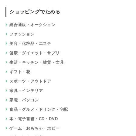
ショッピングでためる
総合通販・オークション
ファッション
美容・化粧品・エステ
健康・ダイエット・サプリ
生活・キッチン・雑貨・文具
ギフト・花
スポーツ・アウトドア
家具・インテリア
家電・パソコン
食品・グルメ・ドリンク・宅配
本・電子書籍・CD・DVD
ゲーム・おもちゃ・ホビー