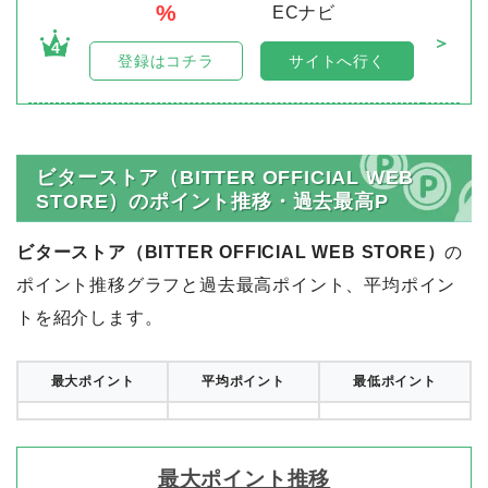
%
ECナビ
＞
4
登録はコチラ
サイトへ行く
ビターストア（BITTER OFFICIAL WEB
STORE）のポイント推移・過去最高P
ビターストア（BITTER OFFICIAL WEB STORE）
の
ポイント推移グラフと過去最高ポイント、平均ポイン
トを紹介します。
最大ポイント
平均ポイント
最低ポイント
最大ポイント推移