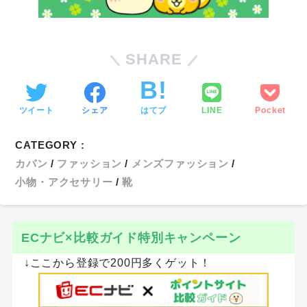
SHARE
ツイート
シェア
はてブ
LINE
Pocket
CATEGORY :
カバン
ファッション
メンズファッション
小物・アクセサリー
靴
ECナビ×比較ガイド特別キャンペーン
↓ここから登録で200円多くゲット！