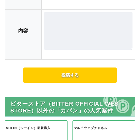
内容
ビターストア（BITTER OFFICIAL WEB
STORE）以外の「カバン」の人気案件
SHEIN（シーイン）新規購入
マルイウェブチャネル