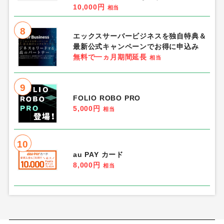
10,000円
相当
8
エックスサーバービジネスを独自特典＆
最新公式キャンペーンでお得に申込み
無料で一ヵ月期間延長
相当
9
FOLIO ROBO PRO
5,000円
相当
10
au PAY カード
8,000円
相当