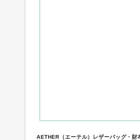
AETHER（エーテル）レザーバッグ・財