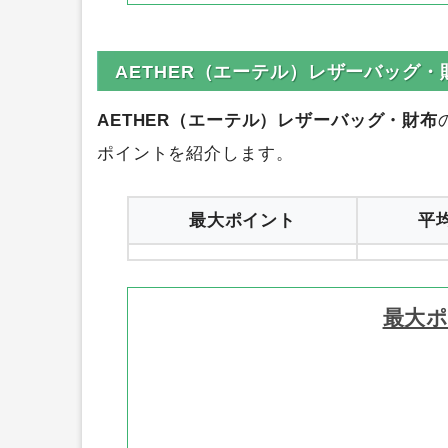
AETHER（エーテル）レザーバッグ
AETHER（エーテル）レザーバッグ・財布
ポイントを紹介します。
最大ポイント
平
最大