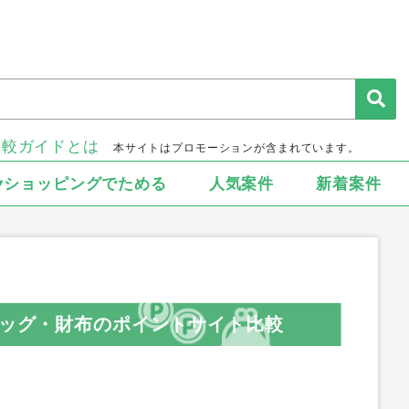
比較ガイドとは
本サイトはプロモーションが含まれています。
▾ショッピングでためる
人気案件
新着案件
バッグ・財布のポイントサイト比較