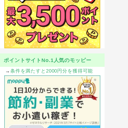
ポイントサイトNo.1人気のモッピー
→
条件を満たすと2000円分を獲得可能