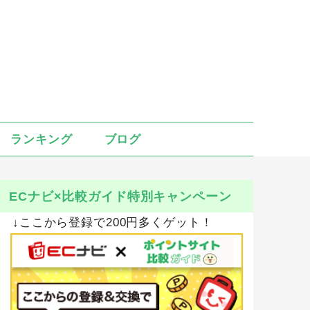
ランキング
ブログ
ECナビ×比較ガイド特別キャンペーン
↓ここから登録で200円多くゲット！