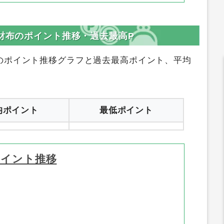
・財布のポイント推移・過去最高P
のポイント推移グラフと過去最高ポイント、平均
均ポイント
最低ポイント
ポイント推移