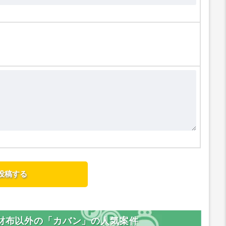
・財布以外の「カバン」の人気案件