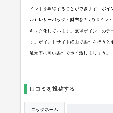
イントを獲得することができます。
ポイ
ル）レザーバッグ・財布
を2つのポイン
キング化しています。獲得ポイントのデ
す。ポイントサイト経由で案件を行うと
還元率の高い案件でポイ活しましょう。
口コミを投稿する
ニックネーム