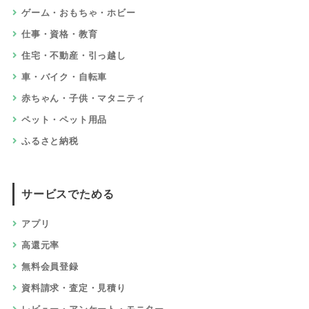
ゲーム・おもちゃ・ホビー
仕事・資格・教育
住宅・不動産・引っ越し
車・バイク・自転車
赤ちゃん・子供・マタニティ
ペット・ペット用品
ふるさと納税
サービスでためる
アプリ
高還元率
無料会員登録
資料請求・査定・見積り