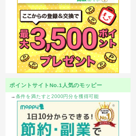
ポイントサイトNo.1人気のモッピー
→
条件を満たすと2000円分を獲得可能