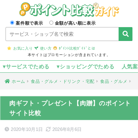
案件順で表示
金額が高い順に表示
お気に入り
使い方
ﾎﾟｲﾝﾄ比較ｶﾞｲﾄﾞとは
本サイトはプロモーションが含まれています。
▾サービスでためる
▾ショッピングでためる
人気
ホーム
食品・グルメ・ドリンク・宅配
食品・グルメ
肉ギフト・プレゼント【肉贈】のポイント
サイト比較
2020年10月1日
2026年8月6日