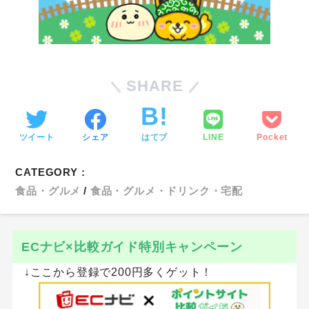
SHARE
ツイート
シェア
はてブ
LINE
Pocket
CATEGORY :
食品・グルメ
食品・グルメ・ドリンク・宅配
ECナビ×比較ガイド特別キャンペーン
↓ここから登録で200円多くゲット！