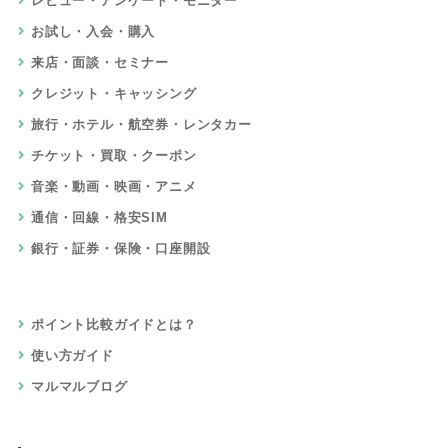
レビュー・アンケート・モニター
お試し・入会・購入
来店・面談・セミナー
クレジット・キャッシング
旅行・ホテル・航空券・レンタカー
チケット・買取・クーポン
音楽・動画・映画・アニメ
通信・回線・格安SIM
銀行・証券・保険・口座開設
ポイント比較ガイドとは？
使い方ガイド
マルマルブログ