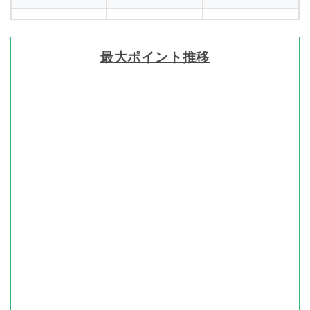
最大ポイント推移