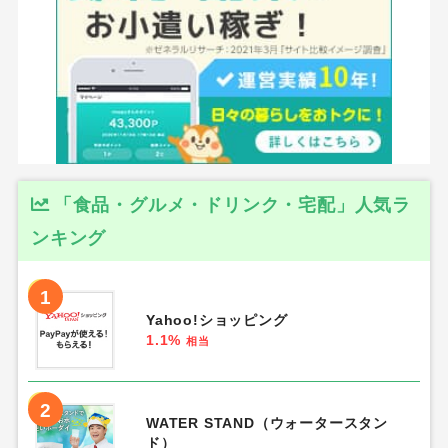
「食品・グルメ・ドリンク・宅配」人気ラ
ンキング
1
Yahoo!ショッピング
1.1%
相当
2
WATER STAND（ウォータースタン
ド）