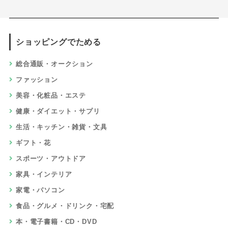
ショッピングでためる
総合通販・オークション
ファッション
美容・化粧品・エステ
健康・ダイエット・サプリ
生活・キッチン・雑貨・文具
ギフト・花
スポーツ・アウトドア
家具・インテリア
家電・パソコン
食品・グルメ・ドリンク・宅配
本・電子書籍・CD・DVD