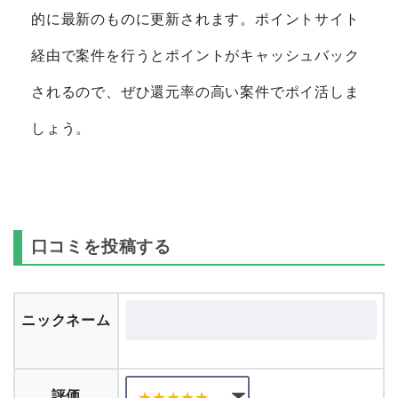
的に最新のものに更新されます。ポイントサイト
経由で案件を行うとポイントがキャッシュバック
されるので、ぜひ還元率の高い案件でポイ活しま
しょう。
口コミを投稿する
ニックネーム
評価