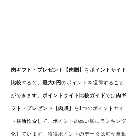
肉ギフト・プレゼント【肉贈】
を
ポイントサイト
比較
すると、
最大0円
のポイントを獲得すること
ができます。
ポイントサイト比較ガイド
では
肉ギ
フト・プレゼント【肉贈】
を1つのポイントサイ
ト横断検索して、ポイントの高い順にランキング
化しています。獲得ポイントのデータは毎朝自動