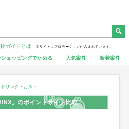
比較ガイドとは
本サイトはプロモーションが含まれています。
▾ショッピングでためる
人気案件
新着案件
ドリンク・お酒
INX」のポイントサイト比較