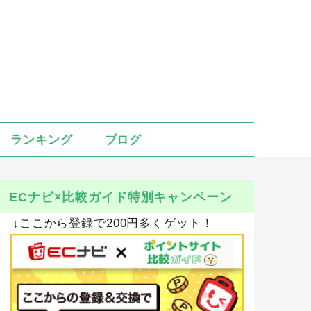
ランキング
ブログ
ECナビ×比較ガイド特別キャンペーン
↓ここから登録で200円多くゲット！