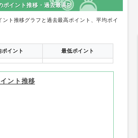
」のポイント推移・過去最高P
イント推移グラフと過去最高ポイント、平均ポイ
均ポイント
最低ポイント
ポイント推移