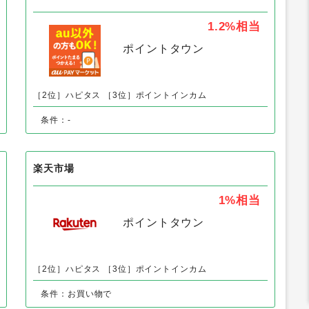
1.2%
相当
ポイントタウン
［2位］ハピタス
［3位］ポイントインカム
条件：-
楽天市場
1%
相当
ポイントタウン
［2位］ハピタス
［3位］ポイントインカム
条件：お買い物で