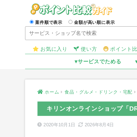
案件順で表示
金額が高い順に表示
お気に入り
使い方
ポイント
▾サービスでためる
ホーム
食品・グルメ・ドリンク・宅配
キリンオンラインショップ「DR
2020年10月1日
2026年8月4日