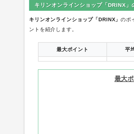
キリンオンラインショップ「DRINX
キリンオンラインショップ「DRINX」
のポ
ントを紹介します。
最大ポイント
平
最大