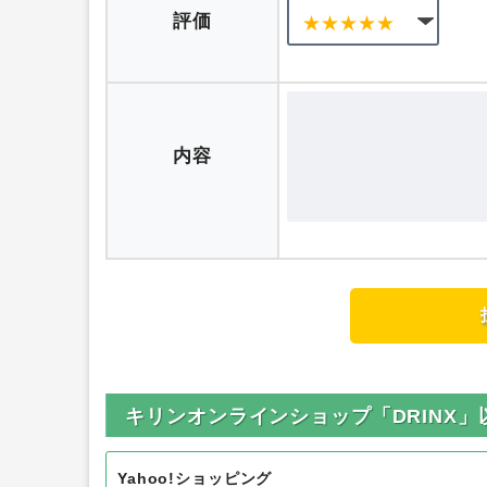
評価
内容
キリンオンラインショップ「DRINX
Yahoo!ショッピング