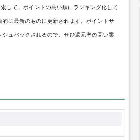
検索して、ポイントの高い順にランキング化して
動的に最新のものに更新されます。ポイントサ
ッシュバックされるので、ぜひ還元率の高い案