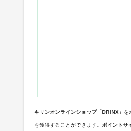
キリンオンラインショップ「DRINX」
を
を獲得することができます。
ポイントサ