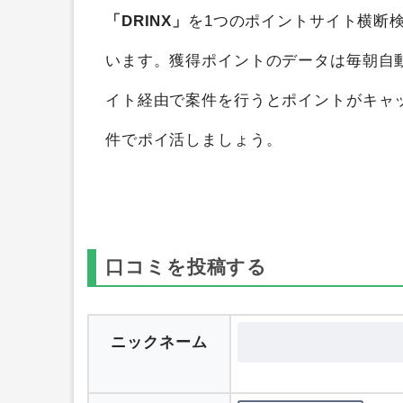
「DRINX」
を1つのポイントサイト横断
います。獲得ポイントのデータは毎朝自
イト経由で案件を行うとポイントがキャ
件でポイ活しましょう。
口コミを投稿する
ニックネーム