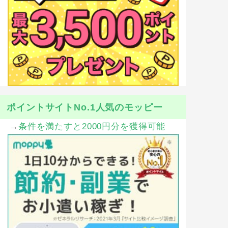
ポイントサイトNo.1人気のモッピー
→
条件を満たすと2000円分を獲得可能