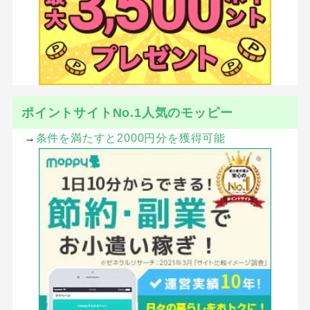
ポイントサイトNo.1人気のモッピー
→
条件を満たすと2000円分を獲得可能