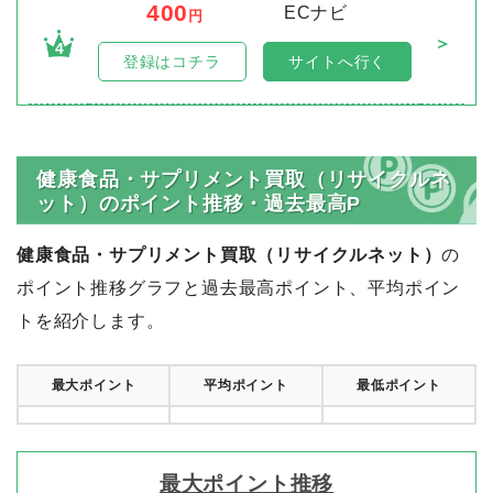
400
ECナビ
円
＞
4
登録はコチラ
サイトへ行く
健康食品・サプリメント買取（リサイクルネ
ット）のポイント推移・過去最高P
健康食品・サプリメント買取（リサイクルネット）
の
ポイント推移グラフと過去最高ポイント、平均ポイン
トを紹介します。
最大ポイント
平均ポイント
最低ポイント
最大ポイント推移