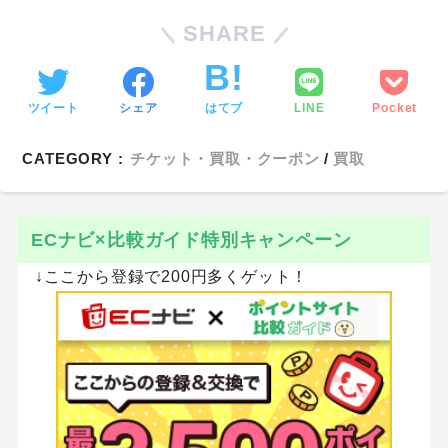
SHARE
ツイート
シェア
はてブ
LINE
Pocket
CATEGORY :
チケット・買取・クーポン
買取
ECナビ×比較ガイド特別キャンペーン
↓ここから登録で200円多くゲット！