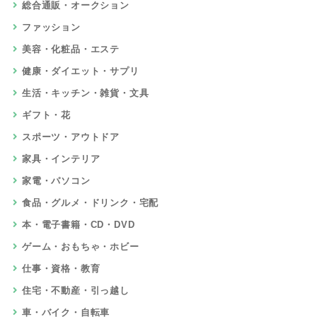
総合通販・オークション
ファッション
美容・化粧品・エステ
健康・ダイエット・サプリ
生活・キッチン・雑貨・文具
ギフト・花
スポーツ・アウトドア
家具・インテリア
家電・パソコン
食品・グルメ・ドリンク・宅配
本・電子書籍・CD・DVD
ゲーム・おもちゃ・ホビー
仕事・資格・教育
住宅・不動産・引っ越し
車・バイク・自転車