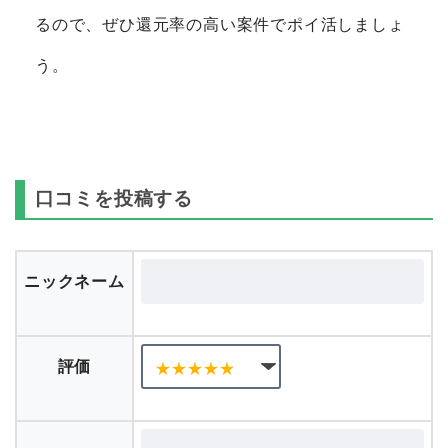
るので、ぜひ還元率の高い案件でポイ活しましょ
う。
口コミを投稿する
ニックネーム
評価