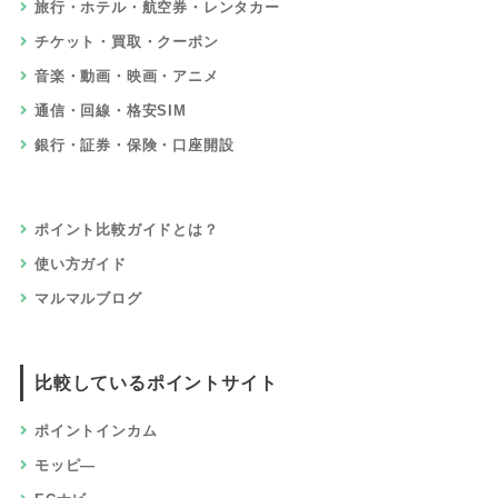
旅行・ホテル・航空券・レンタカー
チケット・買取・クーポン
音楽・動画・映画・アニメ
通信・回線・格安SIM
銀行・証券・保険・口座開設
ポイント比較ガイドとは？
使い方ガイド
マルマルブログ
比較しているポイントサイト
ポイントインカム
モッピ―