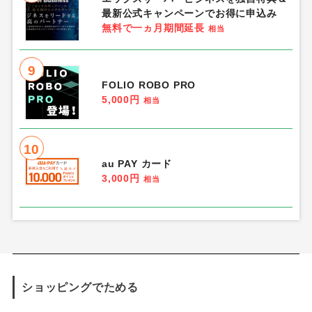
最新公式キャンペーンでお得に申込み
無料で一ヵ月期間延長
相当
9
FOLIO ROBO PRO
5,000円
相当
10
au PAY カード
3,000円
相当
ショッピングでためる