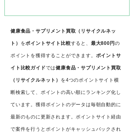
健康食品・サプリメント買取（リサイクルネッ
ト）
を
ポイントサイト比較
すると、
最大800円
の
ポイントを獲得することができます。
ポイントサ
イト比較ガイド
では
健康食品・サプリメント買取
（リサイクルネット）
を4つのポイントサイト横
断検索して、ポイントの高い順にランキング化し
ています。獲得ポイントのデータは毎朝自動的に
最新のものに更新されます。ポイントサイト経由
で案件を行うとポイントがキャッシュバックされ