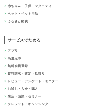
赤ちゃん・子供・マタニティ
ペット・ペット用品
ふるさと納税
サービスでためる
アプリ
高還元率
無料会員登録
資料請求・査定・見積り
レビュー・アンケート・モニター
お試し・入会・購入
来店・面談・セミナー
クレジット・キャッシング