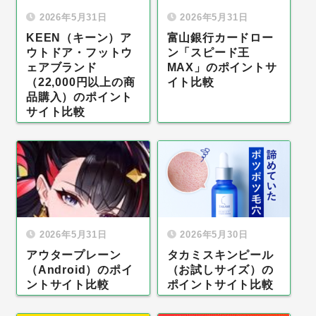
2026年5月31日
2026年5月31日
KEEN（キーン）ア
富山銀行カードロー
ウトドア・フットウ
ン「スピード王
ェアブランド
MAX」のポイントサ
（22,000円以上の商
イト比較
品購入）のポイント
サイト比較
2026年5月31日
2026年5月30日
アウタープレーン
タカミスキンピール
（Android）のポイ
（お試しサイズ）の
ントサイト比較
ポイントサイト比較