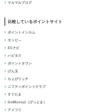
マルマルブログ
比較しているポイントサイト
ポイントインカム
モッピ―
ECナビ
ハピタス
ポイントタウン
げん玉
ちょびリッチ
ニフティポイントクラブ
すぐたま
GetMoney!（げっとま）
アメフリ