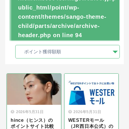
ublic_html/point/wp-
content/themes/sango-theme-
child/parts/archive/archive-
header.php
on line
94
2026年5月31日
2026年5月31日
hince（ヒンス）の
WESTERモール
ポイントサイト比較
（JR西日本公式）の