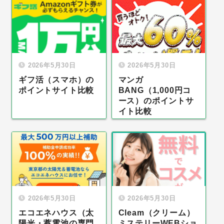
2026年5月30日
2026年5月30日
ギフ活（スマホ）の
マンガ
ポイントサイト比較
BANG（1,000円コ
ース）のポイントサ
イト比較
2026年5月30日
2026年5月30日
エコエネハウス（太
Cleam（クリーム）
陽光・蓄電池の専門
ミステリーWEBショ