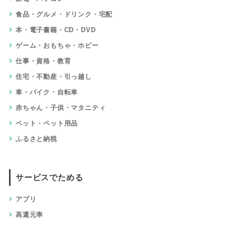
食品・グルメ・ドリンク・宅配
本・電子書籍・CD・DVD
ゲーム・おもちゃ・ホビー
仕事・資格・教育
住宅・不動産・引っ越し
車・バイク・自転車
赤ちゃん・子供・マタニティ
ペット・ペット用品
ふるさと納税
サービスでためる
アプリ
高還元率