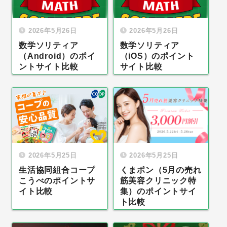
2026年5月26日
2026年5月26日
数学ソリティア
数学ソリティア
（Android）のポイ
（iOS）のポイント
ントサイト比較
サイト比較
2026年5月25日
2026年5月25日
生活協同組合コープ
くまポン（5月の売れ
こうべのポイントサ
筋美容クリニック特
イト比較
集）のポイントサイ
ト比較