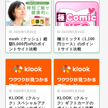
2026年5月26日
2026年5月26日
nosh（ナッシュ）総
極コミックX（1,100
額5,000円offのポイ
円コース）のポイン
ントサイト比較
トサイト比較
2026年5月26日
2026年5月26日
KLOOK（クルッ
KLOOK（クルッ
ク）スペシャルアク
ク）ギフトカードの