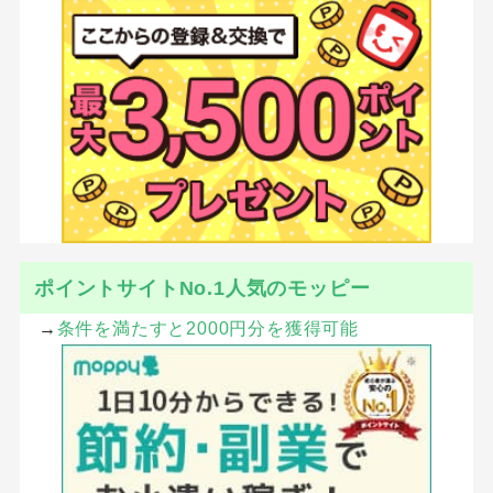
ポイントサイトNo.1人気のモッピー
→
条件を満たすと2000円分を獲得可能