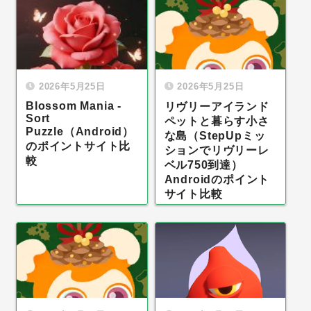
2026年5月25日
2026年5月25日
Blossom Mania -
リヴリーアイランド
Sort
ペットと暮らす小さ
Puzzle（Android）
な島（StepUpミッ
のポイントサイト比
ションでリヴリーレ
較
ベル750到達）
Androidのポイント
サイト比較