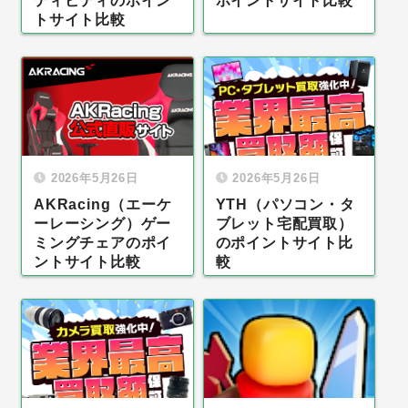
ティビティのポイン
ポイントサイト比較
トサイト比較
2026年5月26日
2026年5月26日
AKRacing（エーケ
YTH（パソコン・タ
ーレーシング）ゲー
ブレット宅配買取）
ミングチェアのポイ
のポイントサイト比
ントサイト比較
較