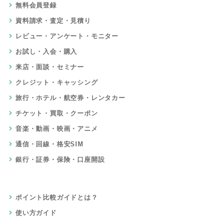
無料会員登録
資料請求・査定・見積り
レビュー・アンケート・モニター
お試し・入会・購入
来店・面談・セミナー
クレジット・キャッシング
旅行・ホテル・航空券・レンタカー
チケット・買取・クーポン
音楽・動画・映画・アニメ
通信・回線・格安SIM
銀行・証券・保険・口座開設
ポイント比較ガイドとは？
使い方ガイド