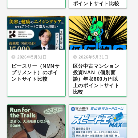
ポイントサイト比較
2026年5月31日
2026年5月31日
ピースリー（NMNサ
区分中古マンション
プリメント）のポイ
投資NAN（個別面
ントサイト比較
談）年収600万円以
上のポイントサイト
比較