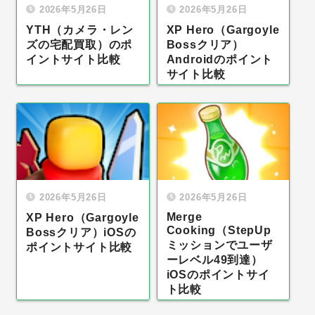
2026年5月26日
2026年5月26日
YTH（カメラ・レン
XP Hero（Gargoyle
ズの宅配買取）のポ
Bossクリア）
イントサイト比較
Androidのポイント
サイト比較
2026年5月26日
2026年5月26日
Merge
XP Hero（Gargoyle
Cooking（StepUp
Bossクリア）iOSの
ミッションでユーザ
ポイントサイト比較
ーレベル49到達）
iOSのポイントサイ
ト比較