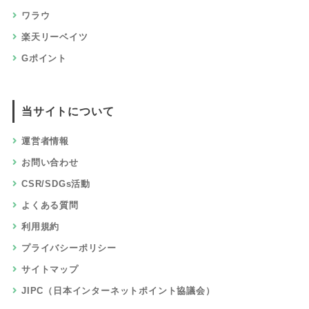
ワラウ
楽天リーベイツ
Gポイント
当サイトについて
運営者情報
お問い合わせ
CSR/SDGs活動
よくある質問
利用規約
プライバシーポリシー
サイトマップ
JIPC（日本インターネットポイント協議会）