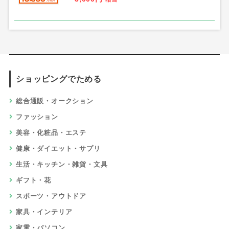
ショッピングでためる
総合通販・オークション
ファッション
美容・化粧品・エステ
健康・ダイエット・サプリ
生活・キッチン・雑貨・文具
ギフト・花
スポーツ・アウトドア
家具・インテリア
家電・パソコン